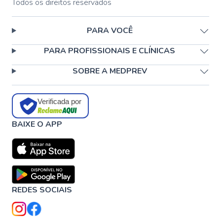
Todos os direitos reservados
PARA VOCÊ
PARA PROFISSIONAIS E CLÍNICAS
SOBRE A MEDPREV
Verificada por
BAIXE O APP
REDES SOCIAIS