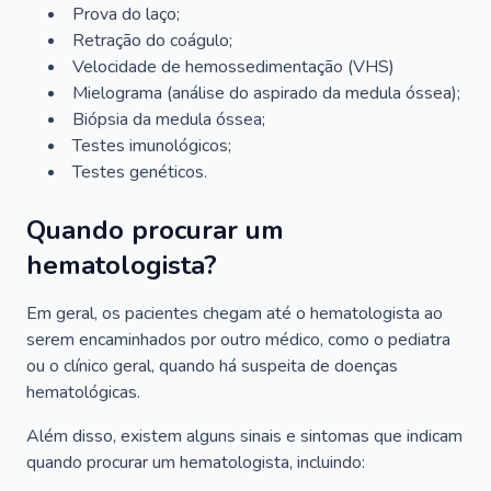
Prova do laço;
Retração do coágulo;
Velocidade de hemossedimentação (VHS)
Mielograma (análise do aspirado da medula óssea);
Biópsia da medula óssea;
Testes imunológicos;
Testes genéticos.
Quando procurar um
hematologista?
Em geral, os pacientes chegam até o hematologista ao
serem encaminhados por outro médico, como o pediatra
ou o clínico geral, quando há suspeita de doenças
hematológicas.
Além disso, existem alguns sinais e sintomas que indicam
quando procurar um hematologista, incluindo: