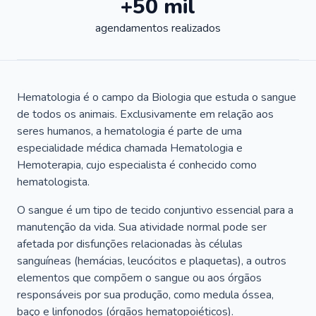
+50 mil
agendamentos realizados
Hematologia é o campo da Biologia que estuda o sangue
de todos os animais. Exclusivamente em relação aos
seres humanos, a hematologia é parte de uma
especialidade médica chamada Hematologia e
Hemoterapia, cujo especialista é conhecido como
hematologista.
O sangue é um tipo de tecido conjuntivo essencial para a
manutenção da vida. Sua atividade normal pode ser
afetada por disfunções relacionadas às células
sanguíneas (hemácias, leucócitos e plaquetas), a outros
elementos que compõem o sangue ou aos órgãos
responsáveis por sua produção, como medula óssea,
baço e linfonodos (órgãos hematopoiéticos).