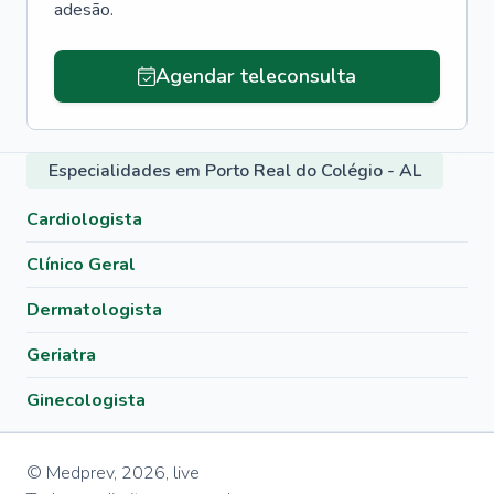
adesão.
Agendar teleconsulta
Especialidades em Porto Real do Colégio - AL
Cardiologista
Clínico Geral
Dermatologista
Geriatra
Ginecologista
© Medprev,
2026
,
live