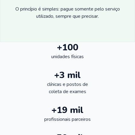
O princípio é simples: pague somente pelo serviço
utilizado, sempre que precisar.
+100
unidades físicas
+3 mil
clínicas e postos de
coleta de exames
+19 mil
profissionais parceiros