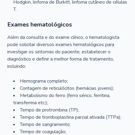
Hodgkin, linfoma de Burkitt, linfoma cutâneo de células
T.
Exames hematológicos
Além da consulta e do exame clínico, o hematologista
pode solicitar diversos exames hematológicos para
investigar os sintomas do paciente, estabelecer o
diagnóstico e definir a melhor forma de tratamento,
incluindo:
Hemograma completo;
Contagem de reticulócitos (hemácias jovens);
Metabolismo do ferro (ferro sérico, ferritina,
transferrina etc.);
Tempo de protrombina (TP);
Tempo de tromboplastina parcial ativada (TTPa);
Tempo de sangramento;
Tempo de coagulação;