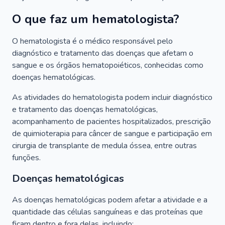
O que faz um hematologista?
O hematologista é o médico responsável pelo
diagnóstico e tratamento das doenças que afetam o
sangue e os órgãos hematopoiéticos, conhecidas como
doenças hematológicas.
As atividades do hematologista podem incluir diagnóstico
e tratamento das doenças hematológicas,
acompanhamento de pacientes hospitalizados, prescrição
de quimioterapia para câncer de sangue e participação em
cirurgia de transplante de medula óssea, entre outras
funções.
Doenças hematológicas
As doenças hematológicas podem afetar a atividade e a
quantidade das células sanguíneas e das proteínas que
ficam dentro e fora delas, incluindo: