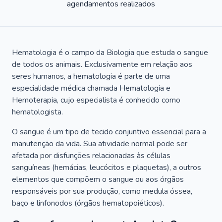
agendamentos realizados
Hematologia é o campo da Biologia que estuda o sangue
de todos os animais. Exclusivamente em relação aos
seres humanos, a hematologia é parte de uma
especialidade médica chamada Hematologia e
Hemoterapia, cujo especialista é conhecido como
hematologista.
O sangue é um tipo de tecido conjuntivo essencial para a
manutenção da vida. Sua atividade normal pode ser
afetada por disfunções relacionadas às células
sanguíneas (hemácias, leucócitos e plaquetas), a outros
elementos que compõem o sangue ou aos órgãos
responsáveis por sua produção, como medula óssea,
baço e linfonodos (órgãos hematopoiéticos).