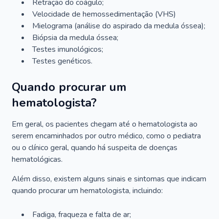
Retração do coágulo;
Velocidade de hemossedimentação (VHS)
Mielograma (análise do aspirado da medula óssea);
Biópsia da medula óssea;
Testes imunológicos;
Testes genéticos.
Quando procurar um
hematologista?
Em geral, os pacientes chegam até o hematologista ao
serem encaminhados por outro médico, como o pediatra
ou o clínico geral, quando há suspeita de doenças
hematológicas.
Além disso, existem alguns sinais e sintomas que indicam
quando procurar um hematologista, incluindo:
Fadiga, fraqueza e falta de ar;