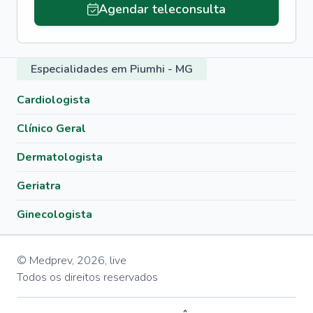
Agendar teleconsulta
Especialidades em Piumhi - MG
Cardiologista
Clínico Geral
Dermatologista
Geriatra
Ginecologista
© Medprev,
2026
,
live
Todos os direitos reservados