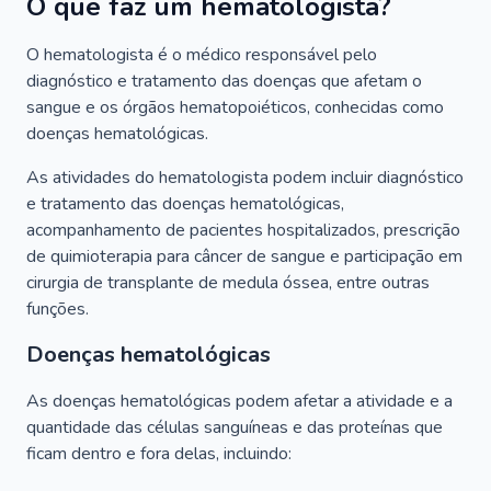
O que faz um hematologista?
O hematologista é o médico responsável pelo
diagnóstico e tratamento das doenças que afetam o
sangue e os órgãos hematopoiéticos, conhecidas como
doenças hematológicas.
As atividades do hematologista podem incluir diagnóstico
e tratamento das doenças hematológicas,
acompanhamento de pacientes hospitalizados, prescrição
de quimioterapia para câncer de sangue e participação em
cirurgia de transplante de medula óssea, entre outras
funções.
Doenças hematológicas
As doenças hematológicas podem afetar a atividade e a
quantidade das células sanguíneas e das proteínas que
ficam dentro e fora delas, incluindo: