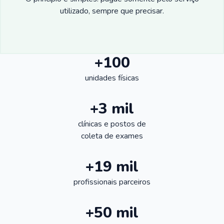
utilizado, sempre que precisar.
+100
unidades físicas
+3 mil
clínicas e postos de
coleta de exames
+19 mil
profissionais parceiros
+50 mil