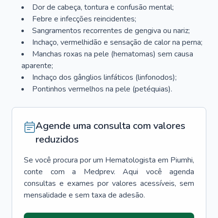
Dor de cabeça, tontura e confusão mental;
Febre e infecções reincidentes;
Sangramentos recorrentes de gengiva ou nariz;
Inchaço, vermelhidão e sensação de calor na perna;
Manchas roxas na pele (hematomas) sem causa
aparente;
Inchaço dos gânglios linfáticos (linfonodos);
Pontinhos vermelhos na pele (petéquias).
Agende uma consulta com valores
reduzidos
Se você procura por um
Hematologista
em
Piumhi
,
conte com a Medprev. Aqui você agenda
consultas e exames por valores acessíveis, sem
mensalidade e sem taxa de adesão.