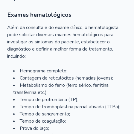
Exames hematológicos
Além da consulta e do exame clínico, o hematologista
pode solicitar diversos exames hematológicos para
investigar os sintomas do paciente, estabelecer o
diagnóstico e definir a melhor forma de tratamento,
incluindo:
Hemograma completo;
Contagem de reticulócitos (hemácias jovens);
Metabolismo do ferro (ferro sérico, ferritina,
transferrina etc.);
Tempo de protrombina (TP);
Tempo de tromboplastina parcial ativada (TTPa);
Tempo de sangramento;
Tempo de coagulação;
Prova do laço;