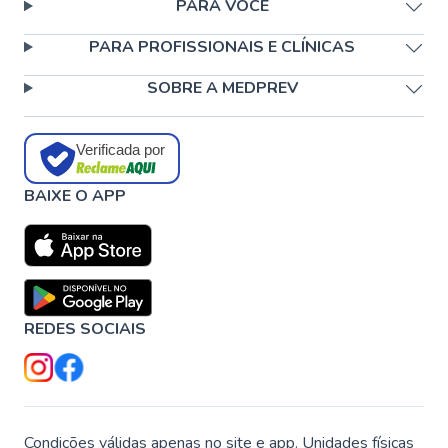
PARA VOCÊ
PARA PROFISSIONAIS E CLÍNICAS
SOBRE A MEDPREV
Verificada por
BAIXE O APP
REDES SOCIAIS
Condições válidas apenas no site e app. Unidades físicas