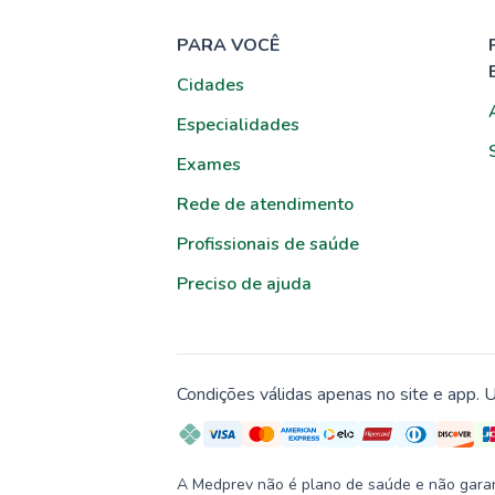
PARA VOCÊ
Cidades
Especialidades
Exames
Rede de atendimento
Profissionais de saúde
Preciso de ajuda
Condições válidas apenas no site e app. U
A Medprev não é plano de saúde e não garante