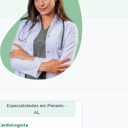
Especialidades em Penedo -
AL
Cardiologista