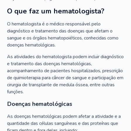
O que faz um hematologista?
O hematologista é o médico responsável pelo
diagnóstico e tratamento das doenças que afetam o
sangue e os órgãos hematopoiéticos, conhecidas como
doenças hematológicas.
As atividades do hematologista podem incluir diagnóstico
e tratamento das doenças hematológicas,
acompanhamento de pacientes hospitalizados, prescrição
de quimioterapia para câncer de sangue e participação em
cirurgia de transplante de medula óssea, entre outras
funções.
Doenças hematológicas
As doenças hematológicas podem afetar a atividade e a
quantidade das células sanguíneas e das proteínas que
ficam dentro e fora delas, incluindo: