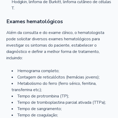
Hodgkin, linfoma de Burkitt, linfoma cutâneo de células
T.
Exames hematológicos
Além da consulta e do exame clínico, o hematologista
pode solicitar diversos exames hematológicos para
investigar os sintomas do paciente, estabelecer o
diagnóstico e definir a melhor forma de tratamento,
incluindo:
Hemograma completo;
Contagem de reticulócitos (hemácias jovens);
Metabolismo do ferro (ferro sérico, ferritina,
transferrina etc.);
Tempo de protrombina (TP);
Tempo de tromboplastina parcial ativada (TTPa);
Tempo de sangramento;
Tempo de coagulação;