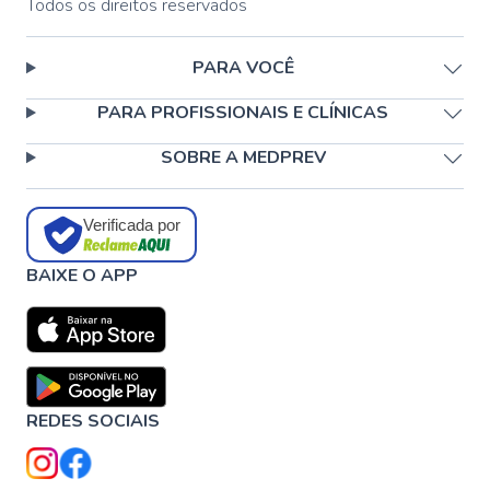
Todos os direitos reservados
PARA VOCÊ
PARA PROFISSIONAIS E CLÍNICAS
SOBRE A MEDPREV
Verificada por
BAIXE O APP
REDES SOCIAIS