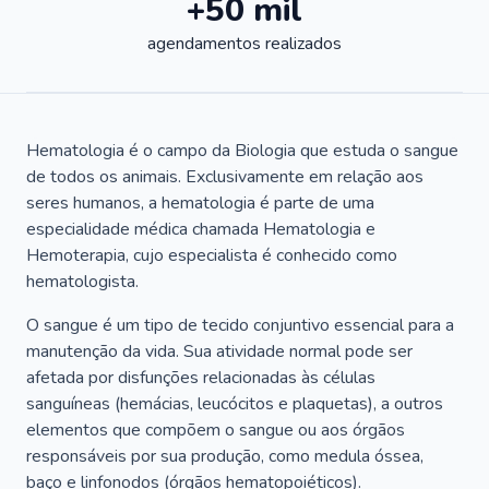
+50 mil
agendamentos realizados
Hematologia é o campo da Biologia que estuda o sangue
de todos os animais. Exclusivamente em relação aos
seres humanos, a hematologia é parte de uma
especialidade médica chamada Hematologia e
Hemoterapia, cujo especialista é conhecido como
hematologista.
O sangue é um tipo de tecido conjuntivo essencial para a
manutenção da vida. Sua atividade normal pode ser
afetada por disfunções relacionadas às células
sanguíneas (hemácias, leucócitos e plaquetas), a outros
elementos que compõem o sangue ou aos órgãos
responsáveis por sua produção, como medula óssea,
baço e linfonodos (órgãos hematopoiéticos).