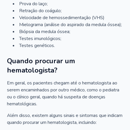
Prova do laço;
Retração do coágulo;
Velocidade de hemossedimentação (VHS)
Mielograma (análise do aspirado da medula óssea);
Biópsia da medula óssea;
Testes imunológicos;
Testes genéticos.
Quando procurar um
hematologista?
Em geral, os pacientes chegam até o hematologista ao
serem encaminhados por outro médico, como o pediatra
ou o clínico geral, quando há suspeita de doenças
hematológicas.
Além disso, existem alguns sinais e sintomas que indicam
quando procurar um hematologista, incluindo: