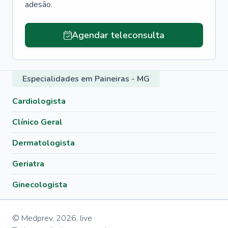
adesão.
Agendar teleconsulta
Especialidades em Paineiras - MG
Cardiologista
Clínico Geral
Dermatologista
Geriatra
Ginecologista
© Medprev,
2026
,
live