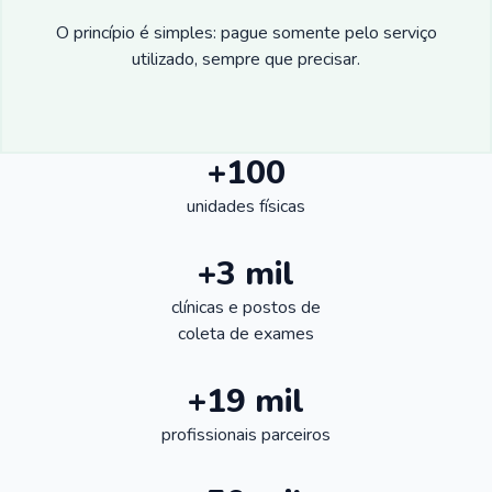
O princípio é simples: pague somente pelo serviço
utilizado, sempre que precisar.
+100
unidades físicas
+3 mil
clínicas e postos de
coleta de exames
+19 mil
profissionais parceiros