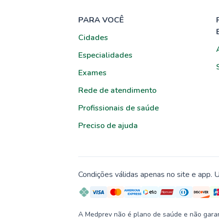
PARA VOCÊ
Cidades
Especialidades
Exames
Rede de atendimento
Profissionais de saúde
Preciso de ajuda
Condições válidas apenas no site e app. U
A Medprev não é plano de saúde e não garante