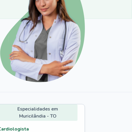
Especialidades em
Muricilândia - TO
Cardiologista