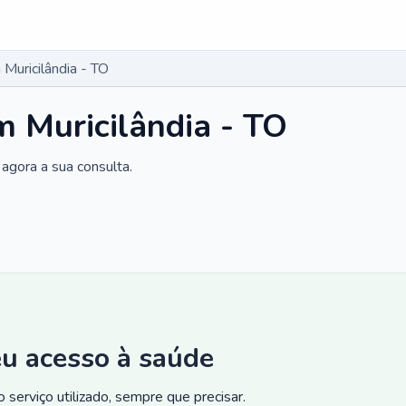
Muricilândia - TO
 Muricilândia - TO
agora a sua consulta.
eu acesso à saúde
 serviço utilizado, sempre que precisar.