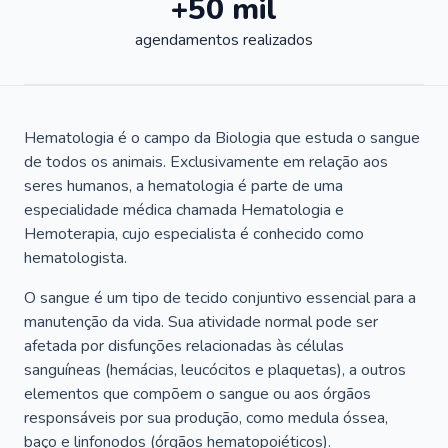
+50 mil
agendamentos realizados
Hematologia é o campo da Biologia que estuda o sangue
de todos os animais. Exclusivamente em relação aos
seres humanos, a hematologia é parte de uma
especialidade médica chamada Hematologia e
Hemoterapia, cujo especialista é conhecido como
hematologista.
O sangue é um tipo de tecido conjuntivo essencial para a
manutenção da vida. Sua atividade normal pode ser
afetada por disfunções relacionadas às células
sanguíneas (hemácias, leucócitos e plaquetas), a outros
elementos que compõem o sangue ou aos órgãos
responsáveis por sua produção, como medula óssea,
baço e linfonodos (órgãos hematopoiéticos).