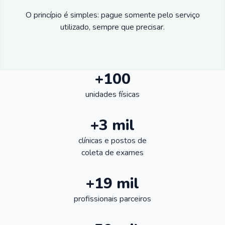
O princípio é simples: pague somente pelo serviço
utilizado, sempre que precisar.
+100
unidades físicas
+3 mil
clínicas e postos de
coleta de exames
+19 mil
profissionais parceiros