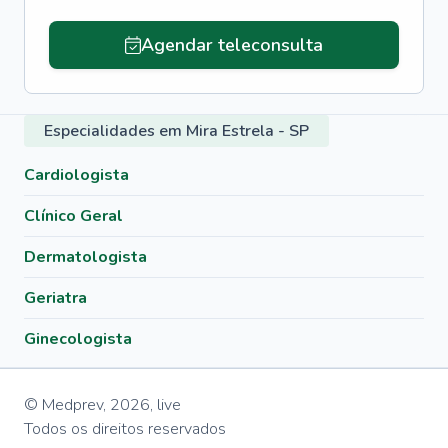
Agendar teleconsulta
Especialidades em Mira Estrela - SP
Cardiologista
Clínico Geral
Dermatologista
Geriatra
Ginecologista
© Medprev,
2026
,
live
Todos os direitos reservados