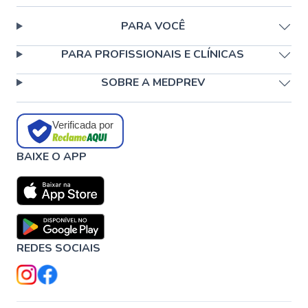
PARA VOCÊ
PARA PROFISSIONAIS E CLÍNICAS
SOBRE A MEDPREV
Verificada por
BAIXE O APP
REDES SOCIAIS