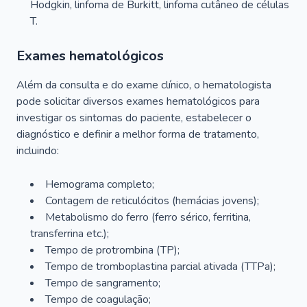
Hodgkin, linfoma de Burkitt, linfoma cutâneo de células
T.
Exames hematológicos
Além da consulta e do exame clínico, o hematologista
pode solicitar diversos exames hematológicos para
investigar os sintomas do paciente, estabelecer o
diagnóstico e definir a melhor forma de tratamento,
incluindo:
Hemograma completo;
Contagem de reticulócitos (hemácias jovens);
Metabolismo do ferro (ferro sérico, ferritina,
transferrina etc.);
Tempo de protrombina (TP);
Tempo de tromboplastina parcial ativada (TTPa);
Tempo de sangramento;
Tempo de coagulação;