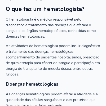
O que faz um hematologista?
O hematologista é o médico responsável pelo
diagnóstico e tratamento das doenças que afetam o
sangue e os órgãos hematopoiéticos, conhecidas como
doenças hematológicas.
As atividades do hematologista podem incluir diagnóstico
e tratamento das doenças hematológicas,
acompanhamento de pacientes hospitalizados, prescrição
de quimioterapia para câncer de sangue e participação em
cirurgia de transplante de medula óssea, entre outras
funções.
Doenças hematológicas
As doenças hematológicas podem afetar a atividade e a
quantidade das células sanguíneas e das proteínas que
ficam dentro e fora delas, incluindo: