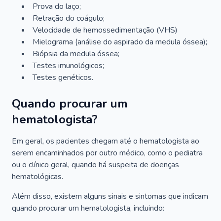
Prova do laço;
Retração do coágulo;
Velocidade de hemossedimentação (VHS)
Mielograma (análise do aspirado da medula óssea);
Biópsia da medula óssea;
Testes imunológicos;
Testes genéticos.
Quando procurar um
hematologista?
Em geral, os pacientes chegam até o hematologista ao
serem encaminhados por outro médico, como o pediatra
ou o clínico geral, quando há suspeita de doenças
hematológicas.
Além disso, existem alguns sinais e sintomas que indicam
quando procurar um hematologista, incluindo: