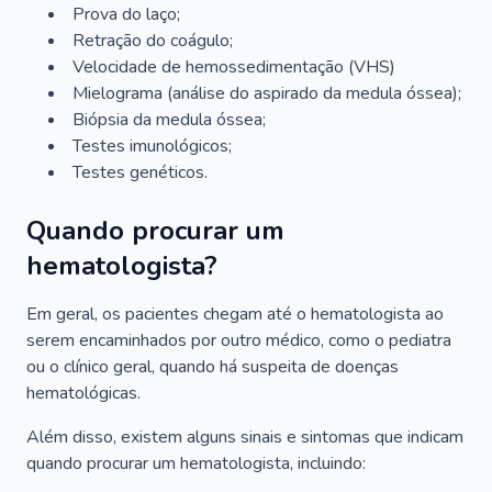
Prova do laço;
Retração do coágulo;
Velocidade de hemossedimentação (VHS)
Mielograma (análise do aspirado da medula óssea);
Biópsia da medula óssea;
Testes imunológicos;
Testes genéticos.
Quando procurar um
hematologista?
Em geral, os pacientes chegam até o hematologista ao
serem encaminhados por outro médico, como o pediatra
ou o clínico geral, quando há suspeita de doenças
hematológicas.
Além disso, existem alguns sinais e sintomas que indicam
quando procurar um hematologista, incluindo: