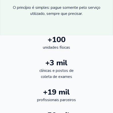
O princípio é simples: pague somente pelo serviço
utilizado, sempre que precisar.
+100
unidades físicas
+3 mil
clínicas e postos de
coleta de exames
+19 mil
profissionais parceiros