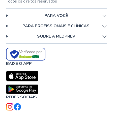
Todos os direitos reservados
PARA VOCÊ
PARA PROFISSIONAIS E CLÍNICAS
SOBRE A MEDPREV
Verificada por
BAIXE O APP
REDES SOCIAIS