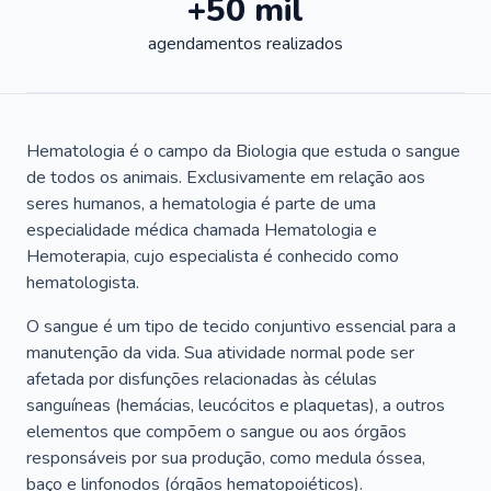
+50 mil
agendamentos realizados
Hematologia é o campo da Biologia que estuda o sangue
de todos os animais. Exclusivamente em relação aos
seres humanos, a hematologia é parte de uma
especialidade médica chamada Hematologia e
Hemoterapia, cujo especialista é conhecido como
hematologista.
O sangue é um tipo de tecido conjuntivo essencial para a
manutenção da vida. Sua atividade normal pode ser
afetada por disfunções relacionadas às células
sanguíneas (hemácias, leucócitos e plaquetas), a outros
elementos que compõem o sangue ou aos órgãos
responsáveis por sua produção, como medula óssea,
baço e linfonodos (órgãos hematopoiéticos).