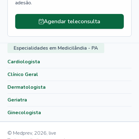
adesão.
Agendar teleconsulta
Especialidades em Medicilândia - PA
Cardiologista
Clínico Geral
Dermatologista
Geriatra
Ginecologista
© Medprev,
2026
,
live