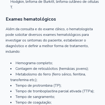
Hodgkin, linfoma de Burkitt, linfoma cutâneo de células
T.
Exames hematológicos
Além da consulta e do exame clínico, o hematologista
pode solicitar diversos exames hematológicos para
investigar os sintomas do paciente, estabelecer o
diagnóstico e definir a melhor forma de tratamento,
incluindo:
Hemograma completo;
Contagem de reticulócitos (hemácias jovens);
Metabolismo do ferro (ferro sérico, ferritina,
transferrina etc.);
Tempo de protrombina (TP);
Tempo de tromboplastina parcial ativada (TTPa);
Tempo de sangramento;
Tempo de coagulação;