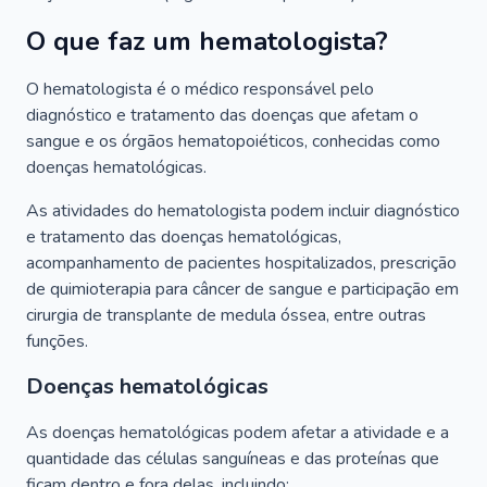
O que faz um hematologista?
O hematologista é o médico responsável pelo
diagnóstico e tratamento das doenças que afetam o
sangue e os órgãos hematopoiéticos, conhecidas como
doenças hematológicas.
As atividades do hematologista podem incluir diagnóstico
e tratamento das doenças hematológicas,
acompanhamento de pacientes hospitalizados, prescrição
de quimioterapia para câncer de sangue e participação em
cirurgia de transplante de medula óssea, entre outras
funções.
Doenças hematológicas
As doenças hematológicas podem afetar a atividade e a
quantidade das células sanguíneas e das proteínas que
ficam dentro e fora delas, incluindo: