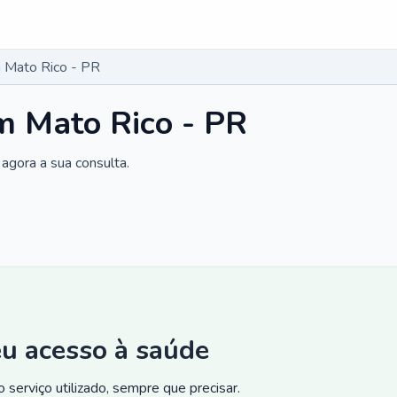
 Mato Rico - PR
m Mato Rico - PR
agora a sua consulta.
eu acesso à saúde
 serviço utilizado, sempre que precisar.