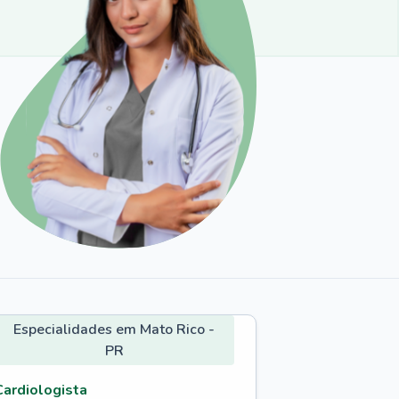
Especialidades em Mato Rico -
PR
Cardiologista