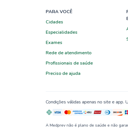
PARA VOCÊ
Cidades
Especialidades
Exames
Rede de atendimento
Profissionais de saúde
Preciso de ajuda
Condições válidas apenas no site e app. U
A Medprev não é plano de saúde e não garante