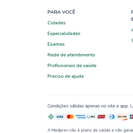
PARA VOCÊ
Cidades
Especialidades
Exames
Rede de atendimento
Profissionais de saúde
Preciso de ajuda
Condições válidas apenas no site e app. U
A Medprev não é plano de saúde e não garante