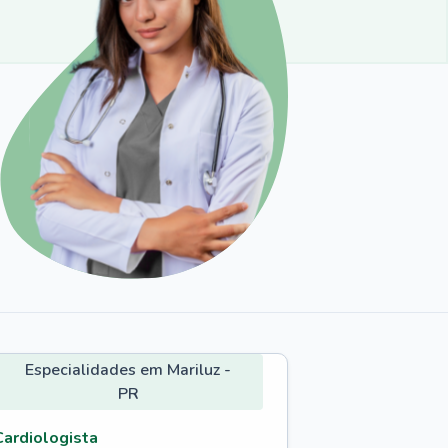
Especialidades em Mariluz -
PR
Cardiologista