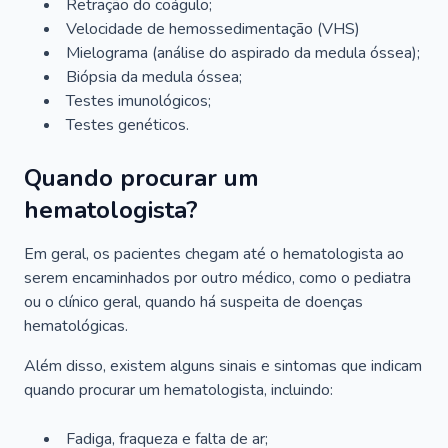
Retração do coágulo;
Velocidade de hemossedimentação (VHS)
Mielograma (análise do aspirado da medula óssea);
Biópsia da medula óssea;
Testes imunológicos;
Testes genéticos.
Quando procurar um
hematologista?
Em geral, os pacientes chegam até o hematologista ao
serem encaminhados por outro médico, como o pediatra
ou o clínico geral, quando há suspeita de doenças
hematológicas.
Além disso, existem alguns sinais e sintomas que indicam
quando procurar um hematologista, incluindo:
Fadiga, fraqueza e falta de ar;