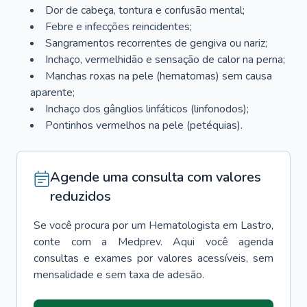
Dor de cabeça, tontura e confusão mental;
Febre e infecções reincidentes;
Sangramentos recorrentes de gengiva ou nariz;
Inchaço, vermelhidão e sensação de calor na perna;
Manchas roxas na pele (hematomas) sem causa
aparente;
Inchaço dos gânglios linfáticos (linfonodos);
Pontinhos vermelhos na pele (petéquias).
Agende uma consulta com valores
reduzidos
Se você procura por um
Hematologista
em
Lastro
,
conte com a Medprev. Aqui você agenda
consultas e exames por valores acessíveis, sem
mensalidade e sem taxa de adesão.