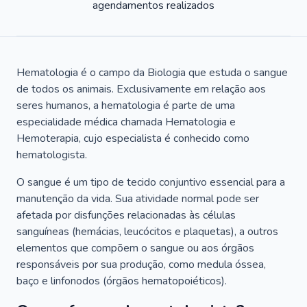
agendamentos realizados
Hematologia é o campo da Biologia que estuda o sangue
de todos os animais. Exclusivamente em relação aos
seres humanos, a hematologia é parte de uma
especialidade médica chamada Hematologia e
Hemoterapia, cujo especialista é conhecido como
hematologista.
O sangue é um tipo de tecido conjuntivo essencial para a
manutenção da vida. Sua atividade normal pode ser
afetada por disfunções relacionadas às células
sanguíneas (hemácias, leucócitos e plaquetas), a outros
elementos que compõem o sangue ou aos órgãos
responsáveis por sua produção, como medula óssea,
baço e linfonodos (órgãos hematopoiéticos).