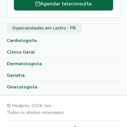
Agendar teleconsulta
Especialidades em Lastro - PB
Cardiologista
Clínico Geral
Dermatologista
Geriatra
Ginecologista
© Medprev,
2026
,
live
Todos os direitos reservados