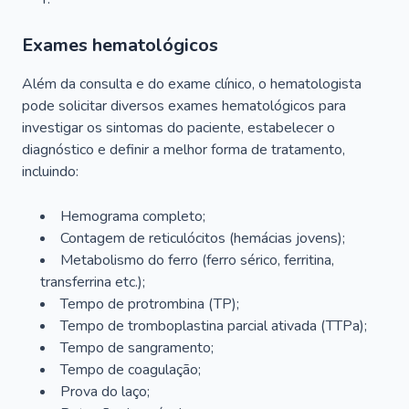
Exames hematológicos
Além da consulta e do exame clínico, o hematologista
pode solicitar diversos exames hematológicos para
investigar os sintomas do paciente, estabelecer o
diagnóstico e definir a melhor forma de tratamento,
incluindo:
Hemograma completo;
Contagem de reticulócitos (hemácias jovens);
Metabolismo do ferro (ferro sérico, ferritina,
transferrina etc.);
Tempo de protrombina (TP);
Tempo de tromboplastina parcial ativada (TTPa);
Tempo de sangramento;
Tempo de coagulação;
Prova do laço;