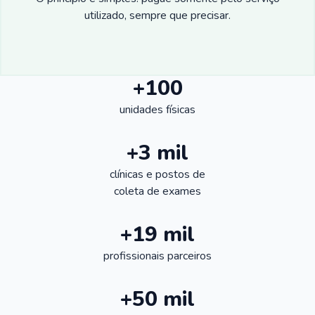
utilizado, sempre que precisar.
+100
unidades físicas
+3 mil
clínicas e postos de
coleta de exames
+19 mil
profissionais parceiros
+50 mil