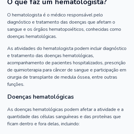
O que faz um hematologista?
O hematologista é o médico responsável pelo
diagnóstico e tratamento das doenças que afetam o
sangue e os órgãos hematopoiéticos, conhecidas como
doenças hematológicas.
As atividades do hematologista podem incluir diagnóstico
e tratamento das doenças hematológicas,
acompanhamento de pacientes hospitalizados, prescrição
de quimioterapia para câncer de sangue e participação em
cirurgia de transplante de medula óssea, entre outras
funções.
Doenças hematológicas
As doenças hematológicas podem afetar a atividade e a
quantidade das células sanguíneas e das proteínas que
ficam dentro e fora delas, incluindo: