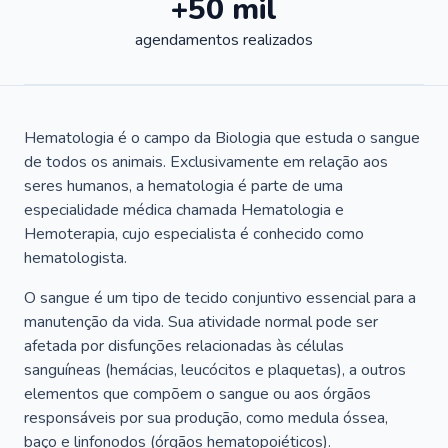
+50 mil
agendamentos realizados
Hematologia é o campo da Biologia que estuda o sangue
de todos os animais. Exclusivamente em relação aos
seres humanos, a hematologia é parte de uma
especialidade médica chamada Hematologia e
Hemoterapia, cujo especialista é conhecido como
hematologista.
O sangue é um tipo de tecido conjuntivo essencial para a
manutenção da vida. Sua atividade normal pode ser
afetada por disfunções relacionadas às células
sanguíneas (hemácias, leucócitos e plaquetas), a outros
elementos que compõem o sangue ou aos órgãos
responsáveis por sua produção, como medula óssea,
baço e linfonodos (órgãos hematopoiéticos).