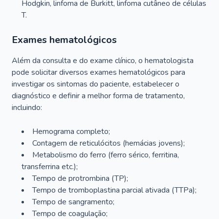
Hodgkin, linfoma de Burkitt, linfoma cutâneo de células
T.
Exames hematológicos
Além da consulta e do exame clínico, o hematologista
pode solicitar diversos exames hematológicos para
investigar os sintomas do paciente, estabelecer o
diagnóstico e definir a melhor forma de tratamento,
incluindo:
Hemograma completo;
Contagem de reticulócitos (hemácias jovens);
Metabolismo do ferro (ferro sérico, ferritina,
transferrina etc.);
Tempo de protrombina (TP);
Tempo de tromboplastina parcial ativada (TTPa);
Tempo de sangramento;
Tempo de coagulação;