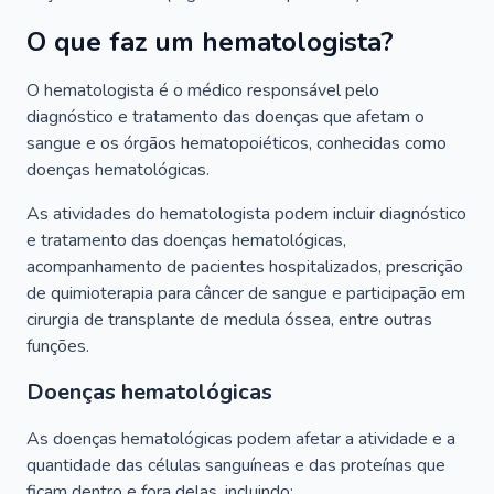
O que faz um hematologista?
O hematologista é o médico responsável pelo
diagnóstico e tratamento das doenças que afetam o
sangue e os órgãos hematopoiéticos, conhecidas como
doenças hematológicas.
As atividades do hematologista podem incluir diagnóstico
e tratamento das doenças hematológicas,
acompanhamento de pacientes hospitalizados, prescrição
de quimioterapia para câncer de sangue e participação em
cirurgia de transplante de medula óssea, entre outras
funções.
Doenças hematológicas
As doenças hematológicas podem afetar a atividade e a
quantidade das células sanguíneas e das proteínas que
ficam dentro e fora delas, incluindo: