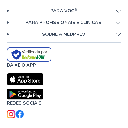
PARA VOCÊ
PARA PROFISSIONAIS E CLÍNICAS
SOBRE A MEDPREV
Verificada por
BAIXE O APP
REDES SOCIAIS