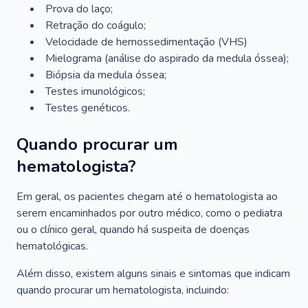
Prova do laço;
Retração do coágulo;
Velocidade de hemossedimentação (VHS)
Mielograma (análise do aspirado da medula óssea);
Biópsia da medula óssea;
Testes imunológicos;
Testes genéticos.
Quando procurar um
hematologista?
Em geral, os pacientes chegam até o hematologista ao
serem encaminhados por outro médico, como o pediatra
ou o clínico geral, quando há suspeita de doenças
hematológicas.
Além disso, existem alguns sinais e sintomas que indicam
quando procurar um hematologista, incluindo: