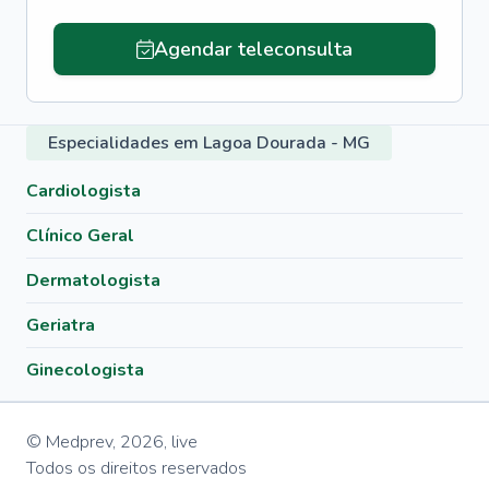
Agendar teleconsulta
Especialidades em Lagoa Dourada - MG
Cardiologista
Clínico Geral
Dermatologista
Geriatra
Ginecologista
© Medprev,
2026
,
live
Todos os direitos reservados