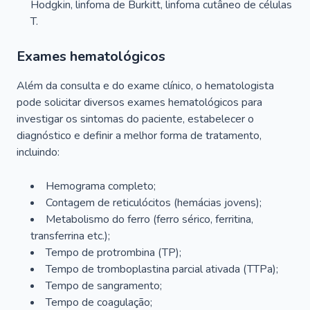
Hodgkin, linfoma de Burkitt, linfoma cutâneo de células
T.
Exames hematológicos
Além da consulta e do exame clínico, o hematologista
pode solicitar diversos exames hematológicos para
investigar os sintomas do paciente, estabelecer o
diagnóstico e definir a melhor forma de tratamento,
incluindo:
Hemograma completo;
Contagem de reticulócitos (hemácias jovens);
Metabolismo do ferro (ferro sérico, ferritina,
transferrina etc.);
Tempo de protrombina (TP);
Tempo de tromboplastina parcial ativada (TTPa);
Tempo de sangramento;
Tempo de coagulação;