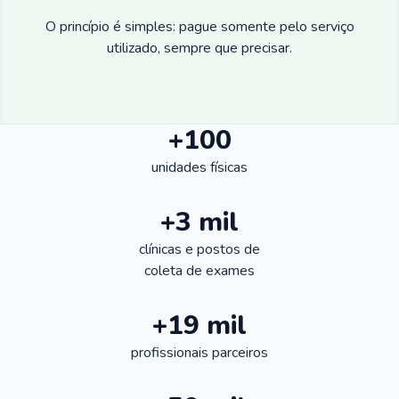
O princípio é simples: pague somente pelo serviço
utilizado, sempre que precisar.
+100
unidades físicas
+3 mil
clínicas e postos de
coleta de exames
+19 mil
profissionais parceiros