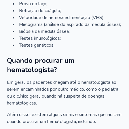
Prova do laço;
Retração do coágulo;
Velocidade de hemossedimentação (VHS)
Mielograma (análise do aspirado da medula óssea);
Biópsia da medula óssea;
Testes imunológicos;
Testes genéticos.
Quando procurar um
hematologista?
Em geral, os pacientes chegam até o hematologista ao
serem encaminhados por outro médico, como o pediatra
ou o clínico geral, quando há suspeita de doenças
hematológicas.
Além disso, existem alguns sinais e sintomas que indicam
quando procurar um hematologista, incluindo: