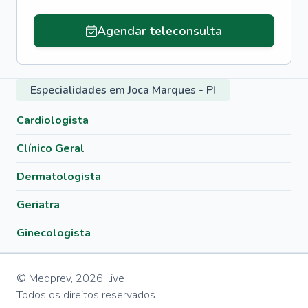
Agendar teleconsulta
Especialidades em Joca Marques - PI
Cardiologista
Clínico Geral
Dermatologista
Geriatra
Ginecologista
© Medprev,
2026
,
live
Todos os direitos reservados