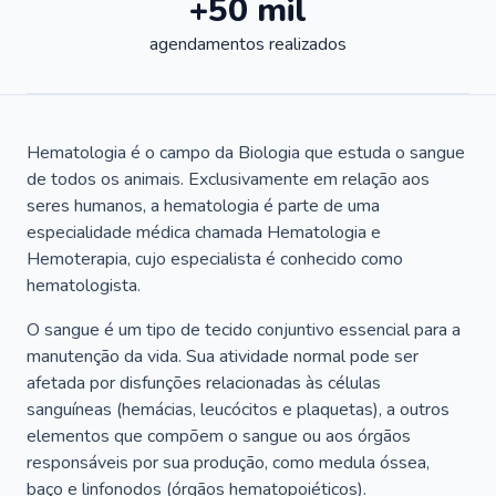
+50 mil
agendamentos realizados
Hematologia é o campo da Biologia que estuda o sangue
de todos os animais. Exclusivamente em relação aos
seres humanos, a hematologia é parte de uma
especialidade médica chamada Hematologia e
Hemoterapia, cujo especialista é conhecido como
hematologista.
O sangue é um tipo de tecido conjuntivo essencial para a
manutenção da vida. Sua atividade normal pode ser
afetada por disfunções relacionadas às células
sanguíneas (hemácias, leucócitos e plaquetas), a outros
elementos que compõem o sangue ou aos órgãos
responsáveis por sua produção, como medula óssea,
baço e linfonodos (órgãos hematopoiéticos).