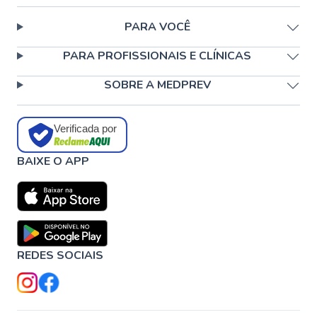
PARA VOCÊ
PARA PROFISSIONAIS E CLÍNICAS
SOBRE A MEDPREV
Verificada por
BAIXE O APP
REDES SOCIAIS