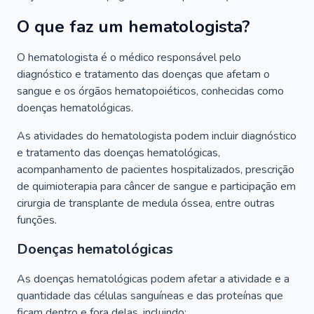
O que faz um hematologista?
O hematologista é o médico responsável pelo
diagnóstico e tratamento das doenças que afetam o
sangue e os órgãos hematopoiéticos, conhecidas como
doenças hematológicas.
As atividades do hematologista podem incluir diagnóstico
e tratamento das doenças hematológicas,
acompanhamento de pacientes hospitalizados, prescrição
de quimioterapia para câncer de sangue e participação em
cirurgia de transplante de medula óssea, entre outras
funções.
Doenças hematológicas
As doenças hematológicas podem afetar a atividade e a
quantidade das células sanguíneas e das proteínas que
ficam dentro e fora delas, incluindo: