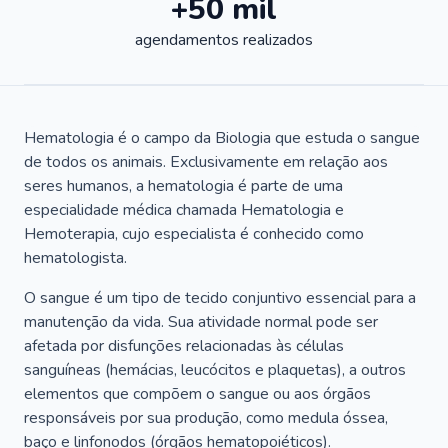
+50 mil
agendamentos realizados
Hematologia é o campo da Biologia que estuda o sangue
de todos os animais. Exclusivamente em relação aos
seres humanos, a hematologia é parte de uma
especialidade médica chamada Hematologia e
Hemoterapia, cujo especialista é conhecido como
hematologista.
O sangue é um tipo de tecido conjuntivo essencial para a
manutenção da vida. Sua atividade normal pode ser
afetada por disfunções relacionadas às células
sanguíneas (hemácias, leucócitos e plaquetas), a outros
elementos que compõem o sangue ou aos órgãos
responsáveis por sua produção, como medula óssea,
baço e linfonodos (órgãos hematopoiéticos).