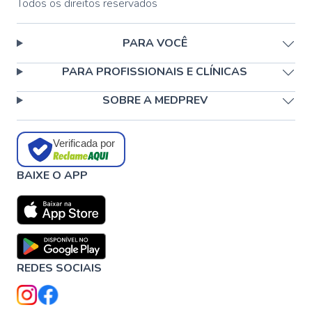
Todos os direitos reservados
PARA VOCÊ
PARA PROFISSIONAIS E CLÍNICAS
SOBRE A MEDPREV
Verificada por
BAIXE O APP
REDES SOCIAIS