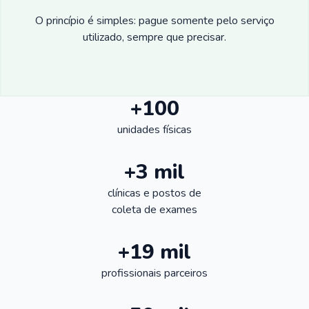
O princípio é simples: pague somente pelo serviço
utilizado, sempre que precisar.
+100
unidades físicas
+3 mil
clínicas e postos de
coleta de exames
+19 mil
profissionais parceiros