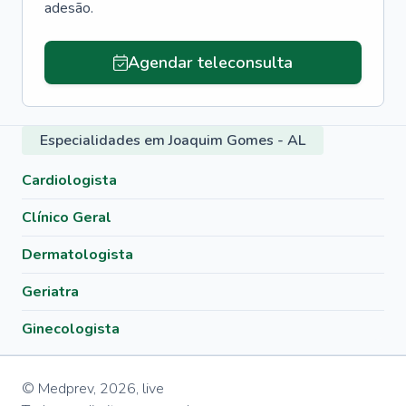
adesão.
Agendar teleconsulta
Especialidades em Joaquim Gomes - AL
Cardiologista
Clínico Geral
Dermatologista
Geriatra
Ginecologista
© Medprev,
2026
,
live