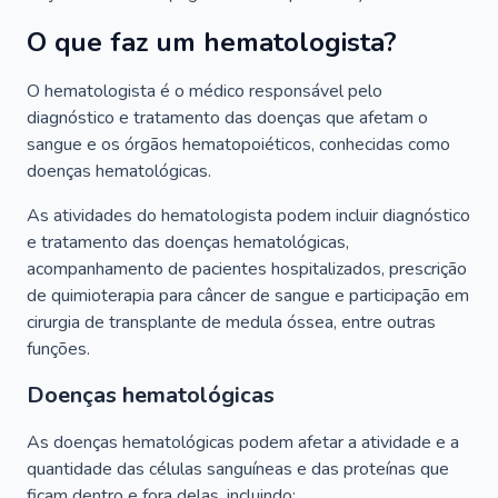
O que faz um hematologista?
O hematologista é o médico responsável pelo
diagnóstico e tratamento das doenças que afetam o
sangue e os órgãos hematopoiéticos, conhecidas como
doenças hematológicas.
As atividades do hematologista podem incluir diagnóstico
e tratamento das doenças hematológicas,
acompanhamento de pacientes hospitalizados, prescrição
de quimioterapia para câncer de sangue e participação em
cirurgia de transplante de medula óssea, entre outras
funções.
Doenças hematológicas
As doenças hematológicas podem afetar a atividade e a
quantidade das células sanguíneas e das proteínas que
ficam dentro e fora delas, incluindo: