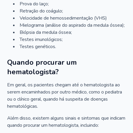
Prova do laço;
Retração do coágulo;
Velocidade de hemossedimentação (VHS)
Mielograma (análise do aspirado da medula óssea);
Biópsia da medula óssea;
Testes imunológicos;
Testes genéticos.
Quando procurar um
hematologista?
Em geral, os pacientes chegam até o hematologista ao
serem encaminhados por outro médico, como o pediatra
ou o clínico geral, quando há suspeita de doenças
hematológicas.
Além disso, existem alguns sinais e sintomas que indicam
quando procurar um hematologista, incluindo: