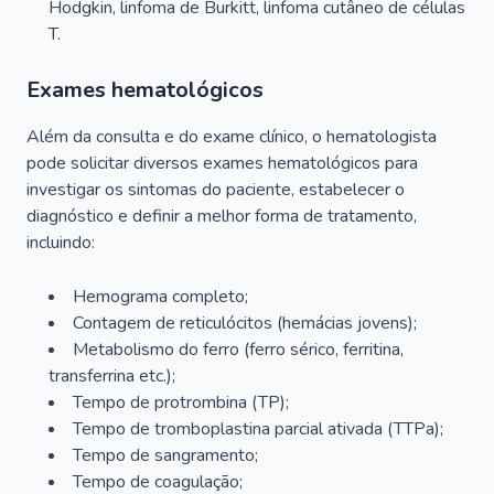
Hodgkin, linfoma de Burkitt, linfoma cutâneo de células
T.
Exames hematológicos
Além da consulta e do exame clínico, o hematologista
pode solicitar diversos exames hematológicos para
investigar os sintomas do paciente, estabelecer o
diagnóstico e definir a melhor forma de tratamento,
incluindo:
Hemograma completo;
Contagem de reticulócitos (hemácias jovens);
Metabolismo do ferro (ferro sérico, ferritina,
transferrina etc.);
Tempo de protrombina (TP);
Tempo de tromboplastina parcial ativada (TTPa);
Tempo de sangramento;
Tempo de coagulação;