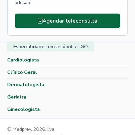
adesão.
Agendar teleconsulta
Especialidades em Jesúpolis - GO
Cardiologista
Clínico Geral
Dermatologista
Geriatra
Ginecologista
© Medprev,
2026
,
live