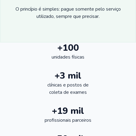
O princípio é simples: pague somente pelo serviço
utilizado, sempre que precisar.
+100
unidades físicas
+3 mil
clínicas e postos de
coleta de exames
+19 mil
profissionais parceiros