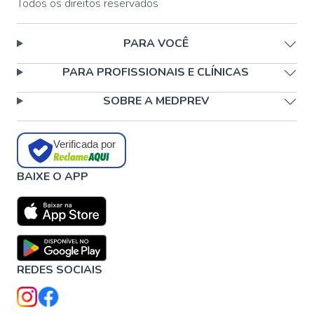
Todos os direitos reservados
PARA VOCÊ
PARA PROFISSIONAIS E CLÍNICAS
SOBRE A MEDPREV
Verificada por
BAIXE O APP
REDES SOCIAIS