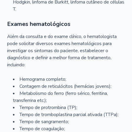
Hodgkin, linfoma de Burkitt, linfoma cutâneo de células
T.
Exames hematológicos
Além da consulta e do exame clínico, o hematologista
pode solicitar diversos exames hematológicos para
investigar os sintomas do paciente, estabelecer o
diagnóstico e definir a melhor forma de tratamento,
incluindo:
Hemograma completo;
Contagem de reticulócitos (hemácias jovens);
Metabolismo do ferro (ferro sérico, ferritina,
transferrina etc.);
Tempo de protrombina (TP);
Tempo de tromboplastina parcial ativada (TTPa);
Tempo de sangramento;
Tempo de coagulação;