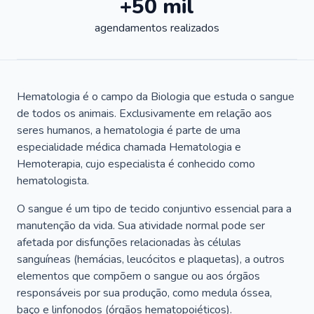
+50 mil
agendamentos realizados
Hematologia é o campo da Biologia que estuda o sangue
de todos os animais. Exclusivamente em relação aos
seres humanos, a hematologia é parte de uma
especialidade médica chamada Hematologia e
Hemoterapia, cujo especialista é conhecido como
hematologista.
O sangue é um tipo de tecido conjuntivo essencial para a
manutenção da vida. Sua atividade normal pode ser
afetada por disfunções relacionadas às células
sanguíneas (hemácias, leucócitos e plaquetas), a outros
elementos que compõem o sangue ou aos órgãos
responsáveis por sua produção, como medula óssea,
baço e linfonodos (órgãos hematopoiéticos).