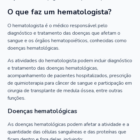
O que faz um hematologista?
O hematologista é o médico responsável pelo
diagnóstico e tratamento das doenças que afetam o
sangue e os órgãos hematopoiéticos, conhecidas como
doenças hematológicas.
As atividades do hematologista podem incluir diagnóstico
e tratamento das doenças hematológicas,
acompanhamento de pacientes hospitalizados, prescrição
de quimioterapia para câncer de sangue e participação em
cirurgia de transplante de medula óssea, entre outras
funções.
Doenças hematológicas
As doenças hematológicas podem afetar a atividade e a
quantidade das células sanguíneas e das proteínas que
ficam dentro e fora delas, incluindo: