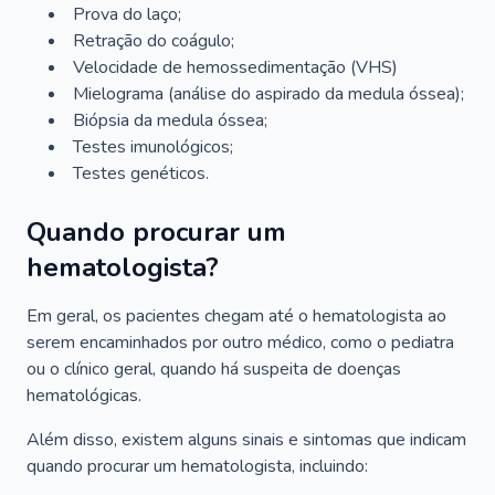
Prova do laço;
Retração do coágulo;
Velocidade de hemossedimentação (VHS)
Mielograma (análise do aspirado da medula óssea);
Biópsia da medula óssea;
Testes imunológicos;
Testes genéticos.
Quando procurar um
hematologista?
Em geral, os pacientes chegam até o hematologista ao
serem encaminhados por outro médico, como o pediatra
ou o clínico geral, quando há suspeita de doenças
hematológicas.
Além disso, existem alguns sinais e sintomas que indicam
quando procurar um hematologista, incluindo: