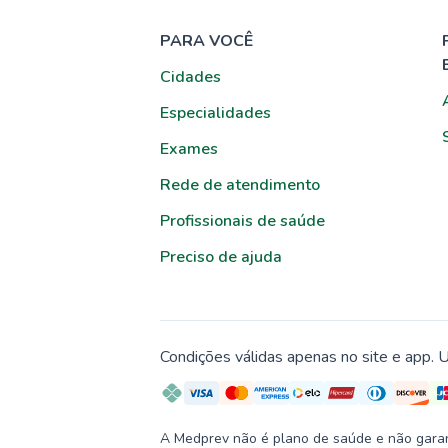
PARA VOCÊ
Cidades
Especialidades
Exames
Rede de atendimento
Profissionais de saúde
Preciso de ajuda
Condições válidas apenas no site e app. U
A Medprev não é plano de saúde e não garante