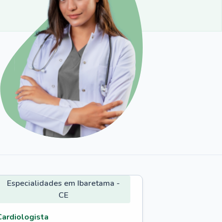
Especialidades em Ibaretama -
CE
Cardiologista