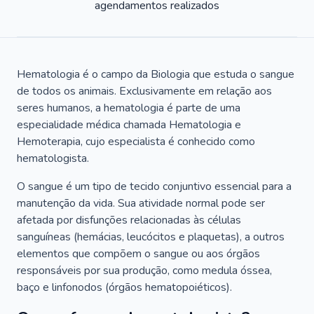
agendamentos realizados
Hematologia é o campo da Biologia que estuda o sangue
de todos os animais. Exclusivamente em relação aos
seres humanos, a hematologia é parte de uma
especialidade médica chamada Hematologia e
Hemoterapia, cujo especialista é conhecido como
hematologista.
O sangue é um tipo de tecido conjuntivo essencial para a
manutenção da vida. Sua atividade normal pode ser
afetada por disfunções relacionadas às células
sanguíneas (hemácias, leucócitos e plaquetas), a outros
elementos que compõem o sangue ou aos órgãos
responsáveis por sua produção, como medula óssea,
baço e linfonodos (órgãos hematopoiéticos).