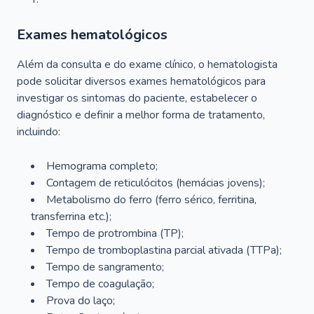
Exames hematológicos
Além da consulta e do exame clínico, o hematologista
pode solicitar diversos exames hematológicos para
investigar os sintomas do paciente, estabelecer o
diagnóstico e definir a melhor forma de tratamento,
incluindo:
Hemograma completo;
Contagem de reticulócitos (hemácias jovens);
Metabolismo do ferro (ferro sérico, ferritina,
transferrina etc.);
Tempo de protrombina (TP);
Tempo de tromboplastina parcial ativada (TTPa);
Tempo de sangramento;
Tempo de coagulação;
Prova do laço;