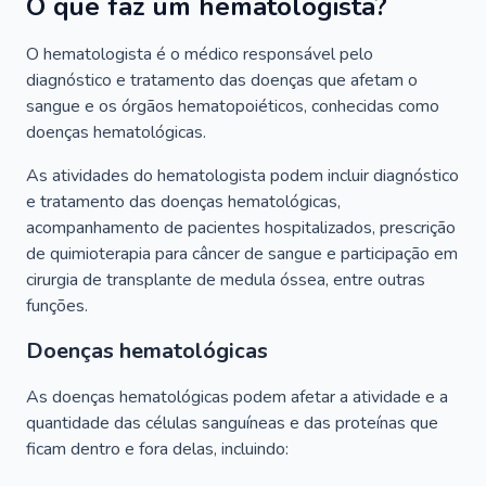
O que faz um hematologista?
O hematologista é o médico responsável pelo
diagnóstico e tratamento das doenças que afetam o
sangue e os órgãos hematopoiéticos, conhecidas como
doenças hematológicas.
As atividades do hematologista podem incluir diagnóstico
e tratamento das doenças hematológicas,
acompanhamento de pacientes hospitalizados, prescrição
de quimioterapia para câncer de sangue e participação em
cirurgia de transplante de medula óssea, entre outras
funções.
Doenças hematológicas
As doenças hematológicas podem afetar a atividade e a
quantidade das células sanguíneas e das proteínas que
ficam dentro e fora delas, incluindo: