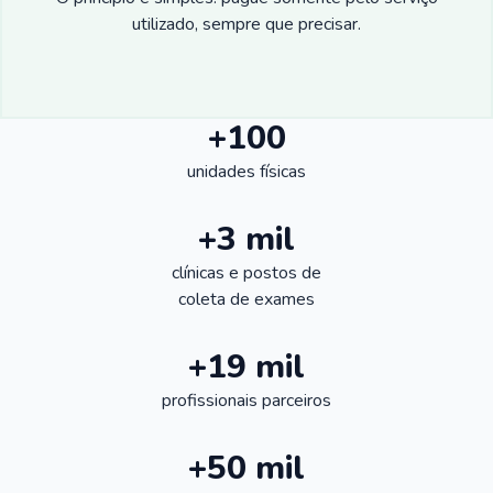
utilizado, sempre que precisar.
+100
unidades físicas
+3 mil
clínicas e postos de
coleta de exames
+19 mil
profissionais parceiros
+50 mil