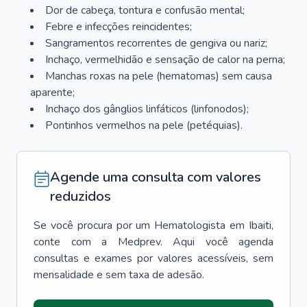
Dor de cabeça, tontura e confusão mental;
Febre e infecções reincidentes;
Sangramentos recorrentes de gengiva ou nariz;
Inchaço, vermelhidão e sensação de calor na perna;
Manchas roxas na pele (hematomas) sem causa
aparente;
Inchaço dos gânglios linfáticos (linfonodos);
Pontinhos vermelhos na pele (petéquias).
Agende uma consulta com valores
reduzidos
Se você procura por um
Hematologista
em
Ibaiti
,
conte com a Medprev. Aqui você agenda
consultas e exames por valores acessíveis, sem
mensalidade e sem taxa de adesão.