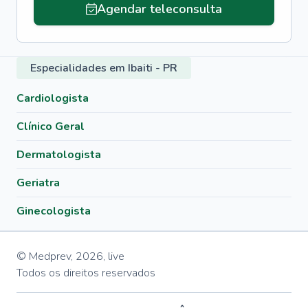
Agendar teleconsulta
Especialidades em Ibaiti - PR
Cardiologista
Clínico Geral
Dermatologista
Geriatra
Ginecologista
© Medprev,
2026
,
live
Todos os direitos reservados