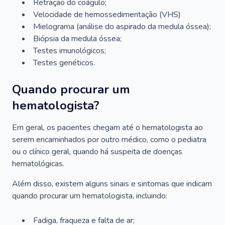
Retração do coágulo;
Velocidade de hemossedimentação (VHS)
Mielograma (análise do aspirado da medula óssea);
Biópsia da medula óssea;
Testes imunológicos;
Testes genéticos.
Quando procurar um
hematologista?
Em geral, os pacientes chegam até o hematologista ao
serem encaminhados por outro médico, como o pediatra
ou o clínico geral, quando há suspeita de doenças
hematológicas.
Além disso, existem alguns sinais e sintomas que indicam
quando procurar um hematologista, incluindo:
Fadiga, fraqueza e falta de ar;