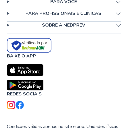
PARA VOCÊ
PARA PROFISSIONAIS E CLÍNICAS
SOBRE A MEDPREV
Verificada por
BAIXE O APP
REDES SOCIAIS
Condições válidas apenas no site e app. Unidades físicas