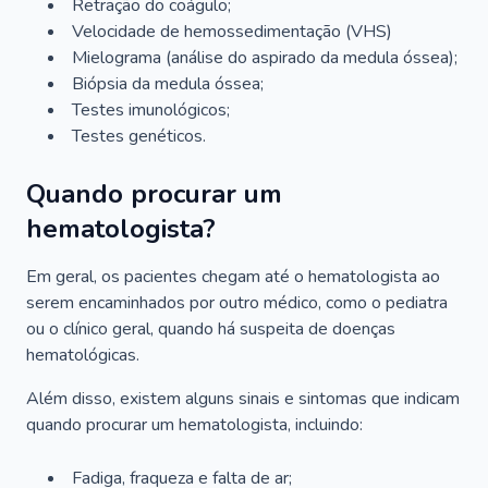
Retração do coágulo;
Velocidade de hemossedimentação (VHS)
Mielograma (análise do aspirado da medula óssea);
Biópsia da medula óssea;
Testes imunológicos;
Testes genéticos.
Quando procurar um
hematologista?
Em geral, os pacientes chegam até o hematologista ao
serem encaminhados por outro médico, como o pediatra
ou o clínico geral, quando há suspeita de doenças
hematológicas.
Além disso, existem alguns sinais e sintomas que indicam
quando procurar um hematologista, incluindo:
Fadiga, fraqueza e falta de ar;