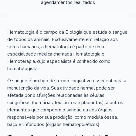
agendamentos realizados
Hematologia é o campo da Biologia que estuda o sangue
de todos os animais. Exclusivamente em relação aos
seres humanos, a hematologia é parte de uma
especialidade médica chamada Hematologia e
Hemoterapia, cujo especialista é conhecido como
hematologista.
O sangue é um tipo de tecido conjuntivo essencial para a
manutenção da vida. Sua atividade normal pode ser
afetada por disfunções relacionadas às células
sanguíneas (hemácias, leucócitos e plaquetas), a outros
elementos que compõem o sangue ou aos órgãos
responsáveis por sua produção, como medula óssea,
baço e linfonodos (órgãos hematopoiéticos).