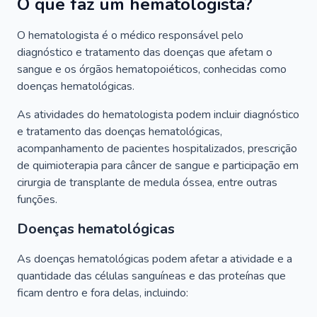
O que faz um hematologista?
O hematologista é o médico responsável pelo
diagnóstico e tratamento das doenças que afetam o
sangue e os órgãos hematopoiéticos, conhecidas como
doenças hematológicas.
As atividades do hematologista podem incluir diagnóstico
e tratamento das doenças hematológicas,
acompanhamento de pacientes hospitalizados, prescrição
de quimioterapia para câncer de sangue e participação em
cirurgia de transplante de medula óssea, entre outras
funções.
Doenças hematológicas
As doenças hematológicas podem afetar a atividade e a
quantidade das células sanguíneas e das proteínas que
ficam dentro e fora delas, incluindo: