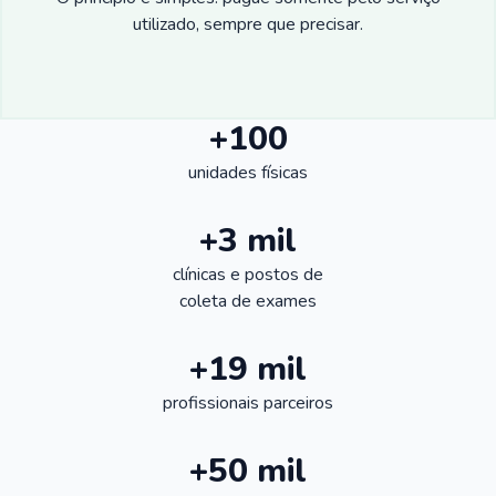
utilizado, sempre que precisar.
+100
unidades físicas
+3 mil
clínicas e postos de
coleta de exames
+19 mil
profissionais parceiros
+50 mil