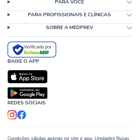
PARA VOCÊ
PARA PROFISSIONAIS E CLÍNICAS
SOBRE A MEDPREV
Verificada por
BAIXE O APP
REDES SOCIAIS
Condições válidas apenas no site e app. Unidades físicas