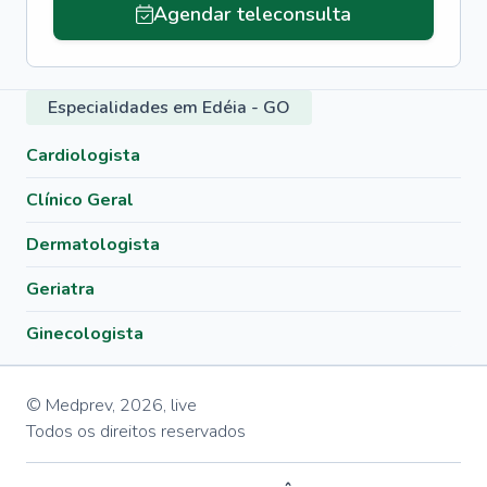
Agendar teleconsulta
Especialidades em Edéia - GO
Cardiologista
Clínico Geral
Dermatologista
Geriatra
Ginecologista
© Medprev,
2026
,
live
Todos os direitos reservados