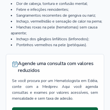
Dor de cabeça, tontura e confusão mental;
Febre e infecções reincidentes;
Sangramentos recorrentes de gengiva ou nariz;
Inchaço, vermelhidão e sensação de calor na perna;
Manchas roxas na pele (hematomas) sem causa
aparente;
Inchaço dos gânglios linfáticos (linfonodos);
Pontinhos vermelhos na pele (petéquias).
Agende uma consulta com valores
reduzidos
Se você procura por um
Hematologista
em
Edéia
,
conte com a Medprev. Aqui você agenda
consultas e exames por valores acessíveis, sem
mensalidade e sem taxa de adesão.