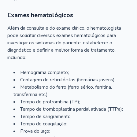
Exames hematológicos
Além da consulta e do exame clínico, o hematologista
pode solicitar diversos exames hematológicos para
investigar os sintomas do paciente, estabelecer o
diagnóstico e definir a melhor forma de tratamento,
incluindo:
Hemograma completo;
Contagem de reticulócitos (hemácias jovens);
Metabolismo do ferro (ferro sérico, ferritina,
transferrina etc.);
Tempo de protrombina (TP);
Tempo de tromboplastina parcial ativada (TTPa);
Tempo de sangramento;
Tempo de coagulação;
Prova do laço;