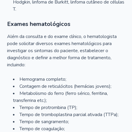
Hodgkin, linfoma de Burkitt, linfoma cutâneo de células
T.
Exames hematológicos
Além da consulta e do exame clínico, o hematologista
pode solicitar diversos exames hematológicos para
investigar os sintomas do paciente, estabelecer o
diagnóstico e definir a melhor forma de tratamento,
incluindo:
Hemograma completo;
Contagem de reticulócitos (hemácias jovens);
Metabolismo do ferro (ferro sérico, ferritina,
transferrina etc.);
Tempo de protrombina (TP);
Tempo de tromboplastina parcial ativada (TTPa);
Tempo de sangramento;
Tempo de coagulação;