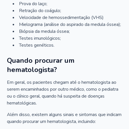
Prova do laço;
Retração do coágulo;
Velocidade de hemossedimentação (VHS)
Mielograma (análise do aspirado da medula óssea);
Biópsia da medula óssea;
Testes imunológicos;
Testes genéticos.
Quando procurar um
hematologista?
Em geral, os pacientes chegam até o hematologista ao
serem encaminhados por outro médico, como o pediatra
ou o clínico geral, quando há suspeita de doenças
hematológicas.
Além disso, existem alguns sinais e sintomas que indicam
quando procurar um hematologista, incluindo: