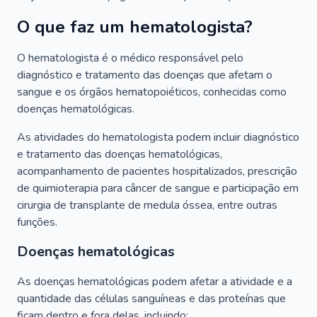
O que faz um hematologista?
O hematologista é o médico responsável pelo
diagnóstico e tratamento das doenças que afetam o
sangue e os órgãos hematopoiéticos, conhecidas como
doenças hematológicas.
As atividades do hematologista podem incluir diagnóstico
e tratamento das doenças hematológicas,
acompanhamento de pacientes hospitalizados, prescrição
de quimioterapia para câncer de sangue e participação em
cirurgia de transplante de medula óssea, entre outras
funções.
Doenças hematológicas
As doenças hematológicas podem afetar a atividade e a
quantidade das células sanguíneas e das proteínas que
ficam dentro e fora delas, incluindo: