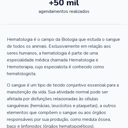
+50 mil
agendamentos realizados
Hematologia é o campo da Biologia que estuda o sangue
de todos os animais. Exclusivamente em relação aos
seres humanos, a hematologia é parte de uma
especialidade médica chamada Hematologia e
Hemoterapia, cujo especialista é conhecido como
hematologista.
O sangue é um tipo de tecido conjuntivo essencial para a
manutenção da vida. Sua atividade normal pode ser
afetada por disfunções relacionadas às células
sanguíneas (hemácias, leucócitos e plaquetas), a outros
elementos que compõem o sangue ou aos órgãos
responsáveis por sua produção, como medula óssea,
baço e linfonodos (órgãos hematopoiéticos).