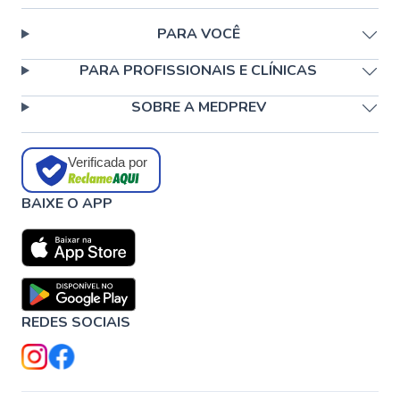
PARA VOCÊ
PARA PROFISSIONAIS E CLÍNICAS
SOBRE A MEDPREV
Verificada por
BAIXE O APP
REDES SOCIAIS