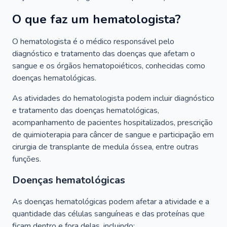
O que faz um hematologista?
O hematologista é o médico responsável pelo
diagnóstico e tratamento das doenças que afetam o
sangue e os órgãos hematopoiéticos, conhecidas como
doenças hematológicas.
As atividades do hematologista podem incluir diagnóstico
e tratamento das doenças hematológicas,
acompanhamento de pacientes hospitalizados, prescrição
de quimioterapia para câncer de sangue e participação em
cirurgia de transplante de medula óssea, entre outras
funções.
Doenças hematológicas
As doenças hematológicas podem afetar a atividade e a
quantidade das células sanguíneas e das proteínas que
ficam dentro e fora delas, incluindo: