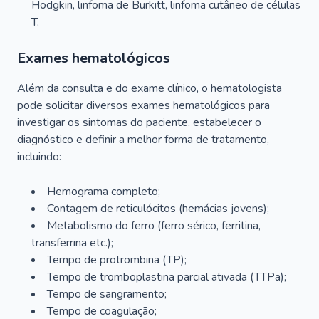
Hodgkin, linfoma de Burkitt, linfoma cutâneo de células
T.
Exames hematológicos
Além da consulta e do exame clínico, o hematologista
pode solicitar diversos exames hematológicos para
investigar os sintomas do paciente, estabelecer o
diagnóstico e definir a melhor forma de tratamento,
incluindo:
Hemograma completo;
Contagem de reticulócitos (hemácias jovens);
Metabolismo do ferro (ferro sérico, ferritina,
transferrina etc.);
Tempo de protrombina (TP);
Tempo de tromboplastina parcial ativada (TTPa);
Tempo de sangramento;
Tempo de coagulação;