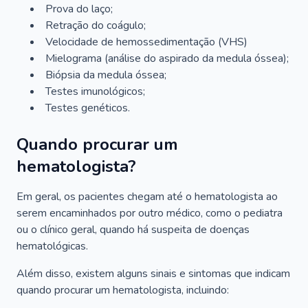
Prova do laço;
Retração do coágulo;
Velocidade de hemossedimentação (VHS)
Mielograma (análise do aspirado da medula óssea);
Biópsia da medula óssea;
Testes imunológicos;
Testes genéticos.
Quando procurar um
hematologista?
Em geral, os pacientes chegam até o hematologista ao
serem encaminhados por outro médico, como o pediatra
ou o clínico geral, quando há suspeita de doenças
hematológicas.
Além disso, existem alguns sinais e sintomas que indicam
quando procurar um hematologista, incluindo: