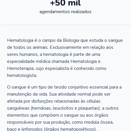
+50 mil
agendamentos realizados
Hematologia é o campo da Biologia que estuda o sangue
de todos os animais. Exclusivamente em relação aos
seres humanos, a hematologia é parte de uma
especialidade médica chamada Hematologia e
Hemoterapia, cujo especialista é conhecido como
hematologista.
O sangue é um tipo de tecido conjuntivo essencial para a
manutenção da vida. Sua atividade normal pode ser
afetada por disfunções relacionadas às células
sanguíneas (hemácias, leucócitos e plaquetas), a outros
elementos que compõem o sangue ou aos órgãos
responsáveis por sua produção, como medula óssea,
baço e linfonodos (órgãos hematopoiéticos).