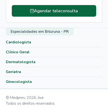
Agendar teleconsulta
Especialidades em Bituruna - PR
Cardiologista
Clínico Geral
Dermatologista
Geriatra
Ginecologista
© Medprev,
2026
,
live
Todos os direitos reservados