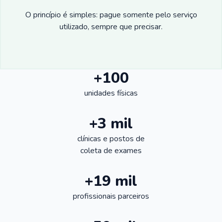
O princípio é simples: pague somente pelo serviço
utilizado, sempre que precisar.
+100
unidades físicas
+3 mil
clínicas e postos de
coleta de exames
+19 mil
profissionais parceiros