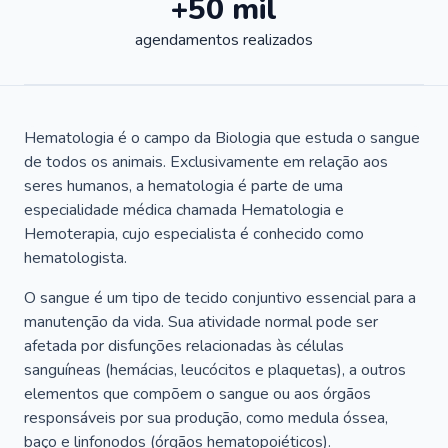
+50 mil
agendamentos realizados
Hematologia é o campo da Biologia que estuda o sangue
de todos os animais. Exclusivamente em relação aos
seres humanos, a hematologia é parte de uma
especialidade médica chamada Hematologia e
Hemoterapia, cujo especialista é conhecido como
hematologista.
O sangue é um tipo de tecido conjuntivo essencial para a
manutenção da vida. Sua atividade normal pode ser
afetada por disfunções relacionadas às células
sanguíneas (hemácias, leucócitos e plaquetas), a outros
elementos que compõem o sangue ou aos órgãos
responsáveis por sua produção, como medula óssea,
baço e linfonodos (órgãos hematopoiéticos).