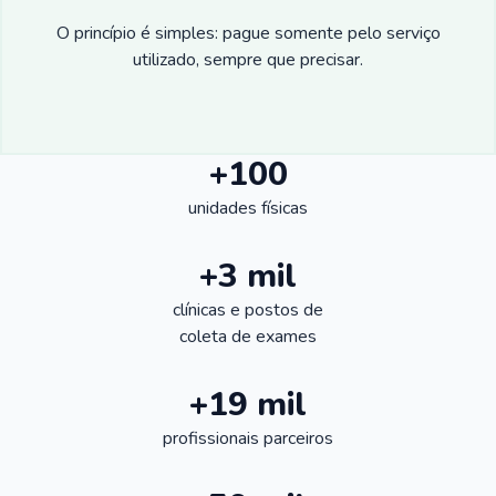
O princípio é simples: pague somente pelo serviço
utilizado, sempre que precisar.
+100
unidades físicas
+3 mil
clínicas e postos de
coleta de exames
+19 mil
profissionais parceiros