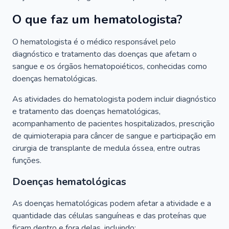
O que faz um hematologista?
O hematologista é o médico responsável pelo
diagnóstico e tratamento das doenças que afetam o
sangue e os órgãos hematopoiéticos, conhecidas como
doenças hematológicas.
As atividades do hematologista podem incluir diagnóstico
e tratamento das doenças hematológicas,
acompanhamento de pacientes hospitalizados, prescrição
de quimioterapia para câncer de sangue e participação em
cirurgia de transplante de medula óssea, entre outras
funções.
Doenças hematológicas
As doenças hematológicas podem afetar a atividade e a
quantidade das células sanguíneas e das proteínas que
ficam dentro e fora delas, incluindo: