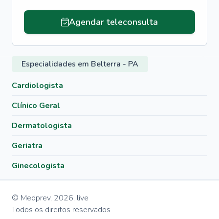
Agendar teleconsulta
Especialidades em Belterra - PA
Cardiologista
Clínico Geral
Dermatologista
Geriatra
Ginecologista
© Medprev,
2026
,
live
Todos os direitos reservados