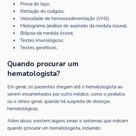
Prova do laço;
Retração do coágulo;
Velocidade de hemossedimentação (VHS)
Mielograma (análise do aspirado da medula óssea);
Biópsia da medula óssea;
Testes imunológicos;
Testes genéticos.
Quando procurar um
hematologista?
Em geral, os pacientes chegam até o hematologista ao
serem encaminhados por outro médico, como o pediatra
ou o clínico geral, quando há suspeita de doenças
hematológicas.
Além disso, existem alguns sinais e sintomas que indicam
quando procurar um hematologista, incluindo: