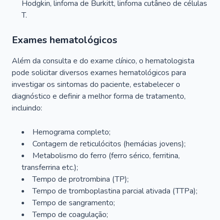
Hodgkin, linfoma de Burkitt, linfoma cutâneo de células
T.
Exames hematológicos
Além da consulta e do exame clínico, o hematologista
pode solicitar diversos exames hematológicos para
investigar os sintomas do paciente, estabelecer o
diagnóstico e definir a melhor forma de tratamento,
incluindo:
Hemograma completo;
Contagem de reticulócitos (hemácias jovens);
Metabolismo do ferro (ferro sérico, ferritina,
transferrina etc.);
Tempo de protrombina (TP);
Tempo de tromboplastina parcial ativada (TTPa);
Tempo de sangramento;
Tempo de coagulação;