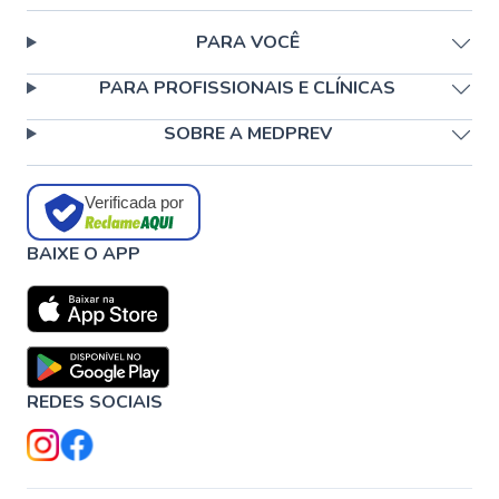
PARA VOCÊ
PARA PROFISSIONAIS E CLÍNICAS
SOBRE A MEDPREV
Verificada por
BAIXE O APP
REDES SOCIAIS