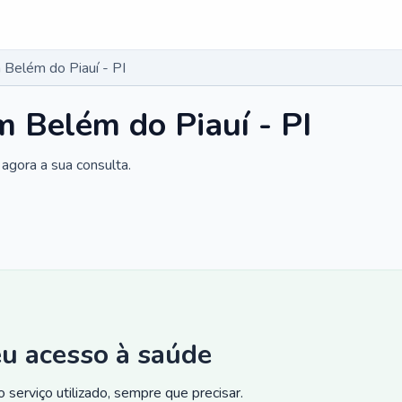
Belém do Piauí - PI
 Belém do Piauí - PI
agora a sua consulta.
eu acesso à saúde
 serviço utilizado, sempre que precisar.