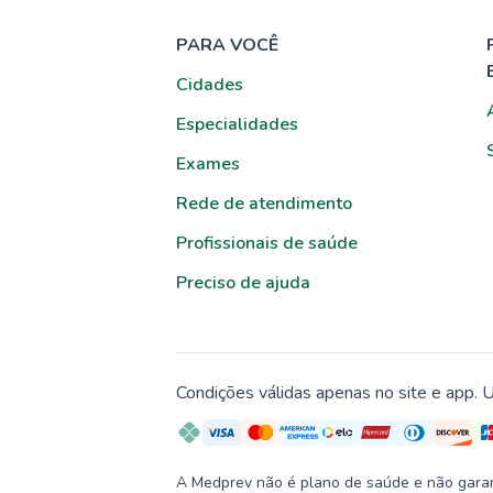
PARA VOCÊ
Cidades
Especialidades
Exames
Rede de atendimento
Profissionais de saúde
Preciso de ajuda
Condições válidas apenas no site e app. U
A Medprev não é plano de saúde e não garante