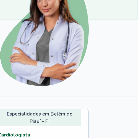
Especialidades em Belém do
Piauí - PI
Cardiologista