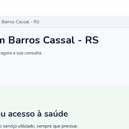
Barros Cassal - RS
m Barros Cassal - RS
agora a sua consulta.
eu acesso à saúde
 serviço utilizado, sempre que precisar.