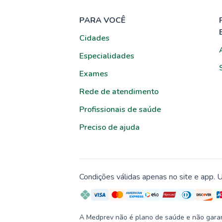
PARA VOCÊ
Cidades
Especialidades
Exames
Rede de atendimento
Profissionais de saúde
Preciso de ajuda
Condições válidas apenas no site e app. U
A Medprev não é plano de saúde e não garante