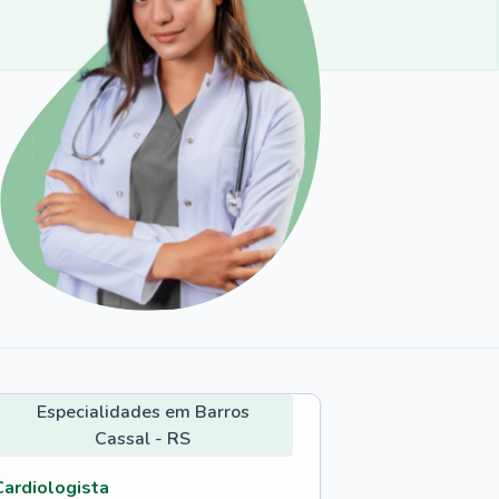
Especialidades em Barros
Cassal - RS
Cardiologista