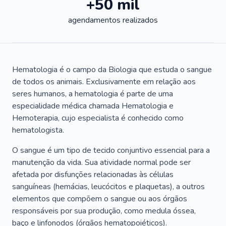
+50 mil
agendamentos realizados
Hematologia é o campo da Biologia que estuda o sangue
de todos os animais. Exclusivamente em relação aos
seres humanos, a hematologia é parte de uma
especialidade médica chamada Hematologia e
Hemoterapia, cujo especialista é conhecido como
hematologista.
O sangue é um tipo de tecido conjuntivo essencial para a
manutenção da vida. Sua atividade normal pode ser
afetada por disfunções relacionadas às células
sanguíneas (hemácias, leucócitos e plaquetas), a outros
elementos que compõem o sangue ou aos órgãos
responsáveis por sua produção, como medula óssea,
baço e linfonodos (órgãos hematopoiéticos).