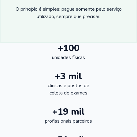
O princípio é simples: pague somente pelo serviço
utilizado, sempre que precisar.
+100
unidades físicas
+3 mil
clínicas e postos de
coleta de exames
+19 mil
profissionais parceiros