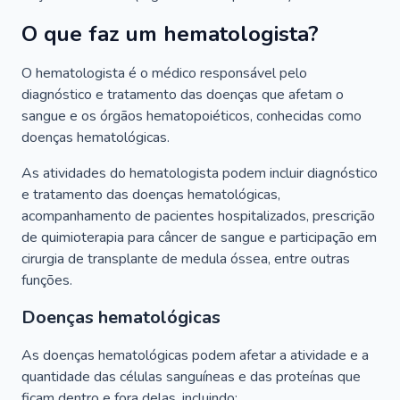
O que faz um hematologista?
O hematologista é o médico responsável pelo
diagnóstico e tratamento das doenças que afetam o
sangue e os órgãos hematopoiéticos, conhecidas como
doenças hematológicas.
As atividades do hematologista podem incluir diagnóstico
e tratamento das doenças hematológicas,
acompanhamento de pacientes hospitalizados, prescrição
de quimioterapia para câncer de sangue e participação em
cirurgia de transplante de medula óssea, entre outras
funções.
Doenças hematológicas
As doenças hematológicas podem afetar a atividade e a
quantidade das células sanguíneas e das proteínas que
ficam dentro e fora delas, incluindo: