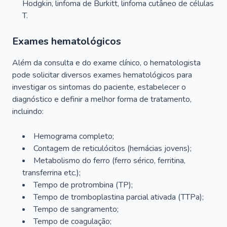
Hodgkin, linfoma de Burkitt, linfoma cutâneo de células
T.
Exames hematológicos
Além da consulta e do exame clínico, o hematologista
pode solicitar diversos exames hematológicos para
investigar os sintomas do paciente, estabelecer o
diagnóstico e definir a melhor forma de tratamento,
incluindo:
Hemograma completo;
Contagem de reticulócitos (hemácias jovens);
Metabolismo do ferro (ferro sérico, ferritina,
transferrina etc.);
Tempo de protrombina (TP);
Tempo de tromboplastina parcial ativada (TTPa);
Tempo de sangramento;
Tempo de coagulação;