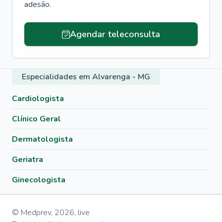
adesão.
Agendar teleconsulta
Especialidades em Alvarenga - MG
Cardiologista
Clínico Geral
Dermatologista
Geriatra
Ginecologista
© Medprev,
2026
,
live