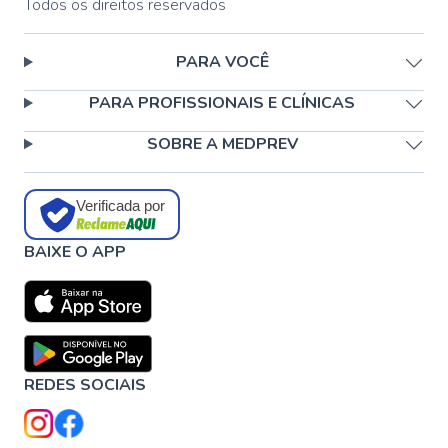
Todos os direitos reservados
PARA VOCÊ
PARA PROFISSIONAIS E CLÍNICAS
SOBRE A MEDPREV
Verificada por
BAIXE O APP
REDES SOCIAIS