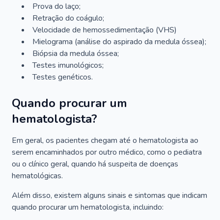
Prova do laço;
Retração do coágulo;
Velocidade de hemossedimentação (VHS)
Mielograma (análise do aspirado da medula óssea);
Biópsia da medula óssea;
Testes imunológicos;
Testes genéticos.
Quando procurar um
hematologista?
Em geral, os pacientes chegam até o hematologista ao
serem encaminhados por outro médico, como o pediatra
ou o clínico geral, quando há suspeita de doenças
hematológicas.
Além disso, existem alguns sinais e sintomas que indicam
quando procurar um hematologista, incluindo: