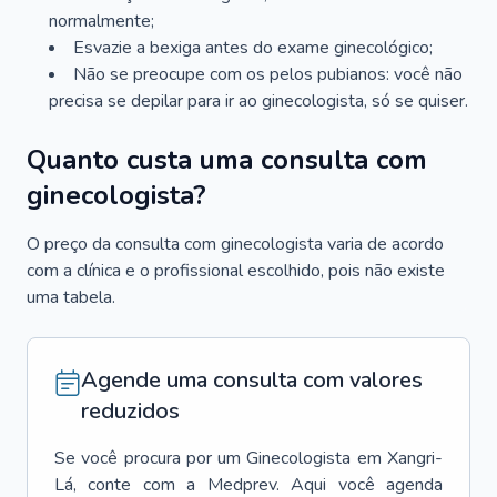
normalmente;
Esvazie a bexiga antes do exame ginecológico;
Não se preocupe com os pelos pubianos: você não
precisa se depilar para ir ao ginecologista, só se quiser.
Quanto custa uma consulta com
ginecologista?
O preço da consulta com ginecologista varia de acordo
com a clínica e o profissional escolhido, pois não existe
uma tabela.
Agende uma consulta com valores
reduzidos
Se você procura por um
Ginecologista
em
Xangri-
Lá
, conte com a Medprev. Aqui você agenda