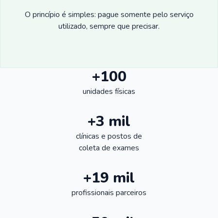
O princípio é simples: pague somente pelo serviço
utilizado, sempre que precisar.
+100
unidades físicas
+3 mil
clínicas e postos de
coleta de exames
+19 mil
profissionais parceiros