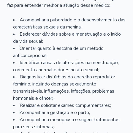
faz para entender melhor a atuação desse médico:
Acompanhar a puberdade e o desenvolvimento das
características sexuais da menina;
Esclarecer dúvidas sobre a menstruação e o início
da vida sexual;
Orientar quanto à escolha de um método
anticoncepcional;
Identificar causas de alterações na menstruação,
corrimento anormal e dores no ato sexual;
Diagnosticar distúrbios do aparelho reprodutor
feminino, incluindo doenças sexualmente
transmissíveis, inflamações, infecções, problemas
hormonais e câncer;
Realizar e solicitar exames complementares;
Acompanhar a gestação e o parto;
Acompanhar a menopausa e sugerir tratamentos
para seus sintomas;