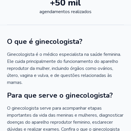
+50 mil
agendamentos realizados
O que é ginecologista?
Ginecologista é o médico especialista na saúde feminina.
Ele cuida principalmente do funcionamento do aparelho
reprodutor da mulher, incluindo órgãos como ovários,
útero, vagina e vulva, e de questões relacionadas às
mamas.
Para que serve o ginecologista?
O ginecologista serve para acompanhar etapas
importantes da vida das meninas e mulheres, diagnosticar
doenças do aparelho reprodutor feminino, esclarecer
dúvidas e realizar exames. Confira o que o ginecologista