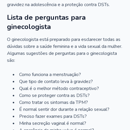
gravidez na adolescência e a proteção contra DSTs.
Lista de perguntas para
ginecologista
O ginecologista está preparado para esclarecer todas as
dúvidas sobre a saúde feminina e a vida sexual da mulher.
Algumas sugestões de perguntas para o ginecologista
são:
Como funciona a menstruação?
Que tipo de contato leva à gravidez?
Qual é o melhor método contraceptivo?
Como se proteger contra as DSTs?
Como tratar os sintomas da TPM?
É normal sentir dor durante a relação sexual?
Preciso fazer exames para DSTs?
Minha secreção vaginal é normal?