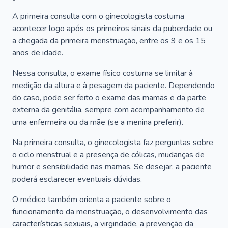
A primeira consulta com o ginecologista costuma
acontecer logo após os primeiros sinais da puberdade ou
a chegada da primeira menstruação, entre os 9 e os 15
anos de idade.
Nessa consulta, o exame físico costuma se limitar à
medição da altura e à pesagem da paciente. Dependendo
do caso, pode ser feito o exame das mamas e da parte
externa da genitália, sempre com acompanhamento de
uma enfermeira ou da mãe (se a menina preferir).
Na primeira consulta, o ginecologista faz perguntas sobre
o ciclo menstrual e a presença de cólicas, mudanças de
humor e sensibilidade nas mamas. Se desejar, a paciente
poderá esclarecer eventuais dúvidas.
O médico também orienta a paciente sobre o
funcionamento da menstruação, o desenvolvimento das
características sexuais, a virgindade, a prevenção da