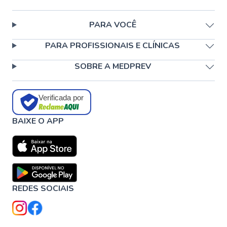
PARA VOCÊ
PARA PROFISSIONAIS E CLÍNICAS
SOBRE A MEDPREV
Verificada por
BAIXE O APP
REDES SOCIAIS