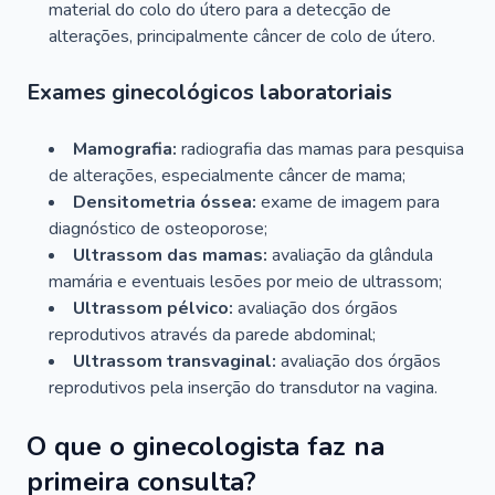
material do colo do útero para a detecção de
alterações, principalmente câncer de colo de útero.
Exames ginecológicos laboratoriais
Mamografia:
radiografia das mamas para pesquisa
de alterações, especialmente câncer de mama;
Densitometria óssea:
exame de imagem para
diagnóstico de osteoporose;
Ultrassom das mamas:
avaliação da glândula
mamária e eventuais lesões por meio de ultrassom;
Ultrassom pélvico:
avaliação dos órgãos
reprodutivos através da parede abdominal;
Ultrassom transvaginal:
avaliação dos órgãos
reprodutivos pela inserção do transdutor na vagina.
O que o ginecologista faz na
primeira consulta?