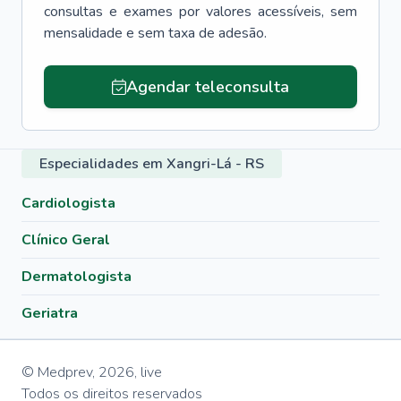
consultas e exames por valores acessíveis, sem
mensalidade e sem taxa de adesão.
Agendar teleconsulta
Especialidades em Xangri-Lá - RS
Cardiologista
Clínico Geral
Dermatologista
Geriatra
© Medprev,
2026
,
live
Todos os direitos reservados