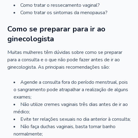
Como tratar o ressecamento vaginal?
Como tratar os sintomas da menopausa?
Como se preparar para ir ao
ginecologista
Muitas mulheres têm dúvidas sobre como se preparar
para a consulta e o que não pode fazer antes de ir ao
ginecologista. As principais recomendações são:
Agende a consulta fora do período menstrual, pois
o sangramento pode atrapalhar a realização de alguns
exames;
Não utilize cremes vaginais três dias antes de ir ao
médico;
Evite ter relações sexuais no dia anterior à consulta;
Não faça duchas vaginais, basta tomar banho
normalmente;