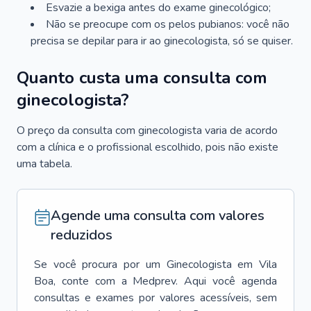
Esvazie a bexiga antes do exame ginecológico;
Não se preocupe com os pelos pubianos: você não
precisa se depilar para ir ao ginecologista, só se quiser.
Quanto custa uma consulta com
ginecologista?
O preço da consulta com ginecologista varia de acordo
com a clínica e o profissional escolhido, pois não existe
uma tabela.
Agende uma consulta com valores
reduzidos
Se você procura por um
Ginecologista
em
Vila
Boa
, conte com a Medprev. Aqui você agenda
consultas e exames por valores acessíveis, sem