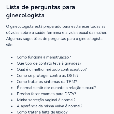
Lista de perguntas para
ginecologista
O ginecologista está preparado para esclarecer todas as
dúvidas sobre a saúde feminina e a vida sexual da mulher.
Algumas sugestões de perguntas para o ginecologista
são:
Como funciona a menstruação?
Que tipo de contato leva à gravidez?
Qual é o melhor método contraceptivo?
Como se proteger contra as DSTs?
Como tratar os sintomas da TPM?
É normal sentir dor durante a relação sexual?
Preciso fazer exames para DSTs?
Minha secreção vaginal é normal?
A aparência da minha vulva é normal?
Como tratar a falta de libido?