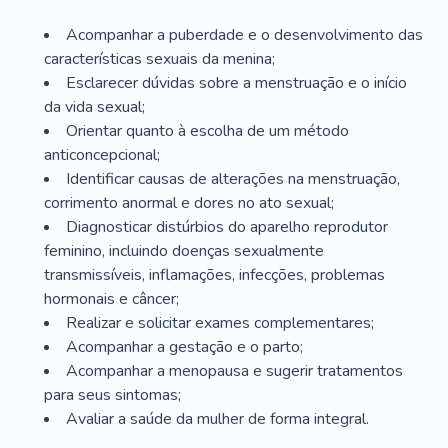
Acompanhar a puberdade e o desenvolvimento das
características sexuais da menina;
Esclarecer dúvidas sobre a menstruação e o início
da vida sexual;
Orientar quanto à escolha de um método
anticoncepcional;
Identificar causas de alterações na menstruação,
corrimento anormal e dores no ato sexual;
Diagnosticar distúrbios do aparelho reprodutor
feminino, incluindo doenças sexualmente
transmissíveis, inflamações, infecções, problemas
hormonais e câncer;
Realizar e solicitar exames complementares;
Acompanhar a gestação e o parto;
Acompanhar a menopausa e sugerir tratamentos
para seus sintomas;
Avaliar a saúde da mulher de forma integral.