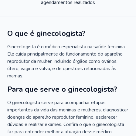
agendamentos realizados
O que é ginecologista?
Ginecologista é o médico especialista na saúde feminina.
Ele cuida principalmente do funcionamento do aparelho
reprodutor da mulher, incluindo órgãos como ovários,
útero, vagina e vulva, e de questões relacionadas às
mamas.
Para que serve o ginecologista?
O ginecologista serve para acompanhar etapas
importantes da vida das meninas e mulheres, diagnosticar
doenças do aparelho reprodutor feminino, esclarecer
dúvidas e realizar exames. Confira o que o ginecologista
faz para entender melhor a atuação desse médico: