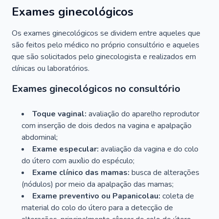
Exames ginecológicos
Os exames ginecológicos se dividem entre aqueles que
são feitos pelo médico no próprio consultório e aqueles
que são solicitados pelo ginecologista e realizados em
clínicas ou laboratórios.
Exames ginecológicos no consultório
Toque vaginal:
avaliação do aparelho reprodutor
com inserção de dois dedos na vagina e apalpação
abdominal;
Exame especular:
avaliação da vagina e do colo
do útero com auxílio do espéculo;
Exame clínico das mamas:
busca de alterações
(nódulos) por meio da apalpação das mamas;
Exame preventivo ou Papanicolau:
coleta de
material do colo do útero para a detecção de