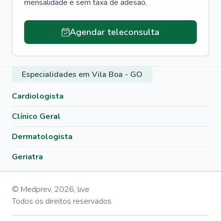
mensalidade e sem taxa de adesão.
Agendar teleconsulta
Especialidades em Vila Boa - GO
Cardiologista
Clínico Geral
Dermatologista
Geriatra
© Medprev,
2026
,
live
Todos os direitos reservados