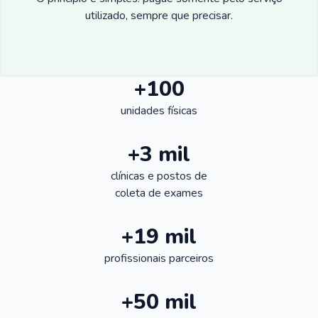
utilizado, sempre que precisar.
+100
unidades físicas
+3 mil
clínicas e postos de
coleta de exames
+19 mil
profissionais parceiros
+50 mil