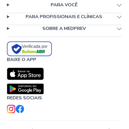
PARA VOCÊ
PARA PROFISSIONAIS E CLÍNICAS
SOBRE A MEDPREV
Verificada por
BAIXE O APP
REDES SOCIAIS