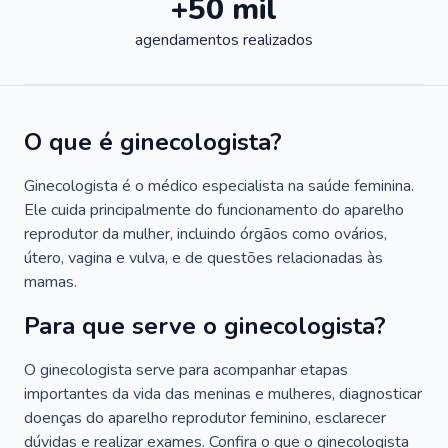
+50 mil
agendamentos realizados
O que é ginecologista?
Ginecologista é o médico especialista na saúde feminina.
Ele cuida principalmente do funcionamento do aparelho
reprodutor da mulher, incluindo órgãos como ovários,
útero, vagina e vulva, e de questões relacionadas às
mamas.
Para que serve o ginecologista?
O ginecologista serve para acompanhar etapas
importantes da vida das meninas e mulheres, diagnosticar
doenças do aparelho reprodutor feminino, esclarecer
dúvidas e realizar exames. Confira o que o ginecologista