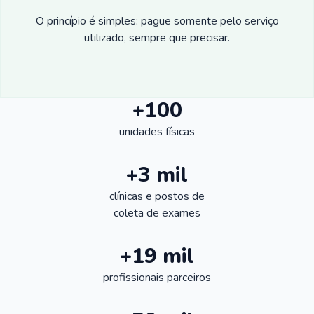
O princípio é simples: pague somente pelo serviço
utilizado, sempre que precisar.
+100
unidades físicas
+3 mil
clínicas e postos de
coleta de exames
+19 mil
profissionais parceiros