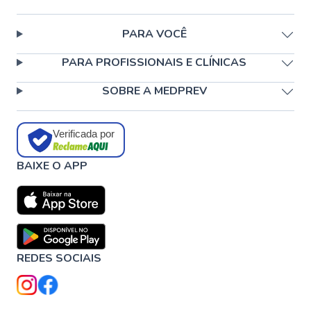
PARA VOCÊ
PARA PROFISSIONAIS E CLÍNICAS
SOBRE A MEDPREV
Verificada por
BAIXE O APP
REDES SOCIAIS