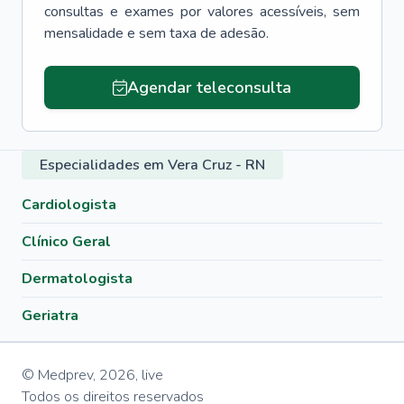
consultas e exames por valores acessíveis, sem
mensalidade e sem taxa de adesão.
Agendar teleconsulta
Especialidades em Vera Cruz - RN
Cardiologista
Clínico Geral
Dermatologista
Geriatra
© Medprev,
2026
,
live
Todos os direitos reservados