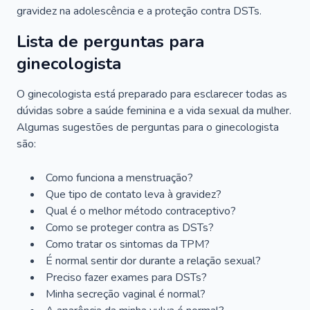
gravidez na adolescência e a proteção contra DSTs.
Lista de perguntas para
ginecologista
O ginecologista está preparado para esclarecer todas as
dúvidas sobre a saúde feminina e a vida sexual da mulher.
Algumas sugestões de perguntas para o ginecologista
são:
Como funciona a menstruação?
Que tipo de contato leva à gravidez?
Qual é o melhor método contraceptivo?
Como se proteger contra as DSTs?
Como tratar os sintomas da TPM?
É normal sentir dor durante a relação sexual?
Preciso fazer exames para DSTs?
Minha secreção vaginal é normal?