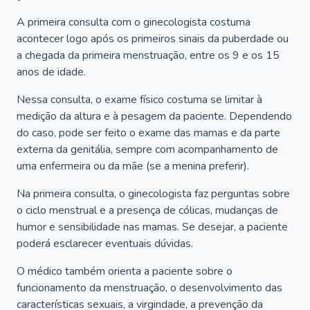
A primeira consulta com o ginecologista costuma
acontecer logo após os primeiros sinais da puberdade ou
a chegada da primeira menstruação, entre os 9 e os 15
anos de idade.
Nessa consulta, o exame físico costuma se limitar à
medição da altura e à pesagem da paciente. Dependendo
do caso, pode ser feito o exame das mamas e da parte
externa da genitália, sempre com acompanhamento de
uma enfermeira ou da mãe (se a menina preferir).
Na primeira consulta, o ginecologista faz perguntas sobre
o ciclo menstrual e a presença de cólicas, mudanças de
humor e sensibilidade nas mamas. Se desejar, a paciente
poderá esclarecer eventuais dúvidas.
O médico também orienta a paciente sobre o
funcionamento da menstruação, o desenvolvimento das
características sexuais, a virgindade, a prevenção da