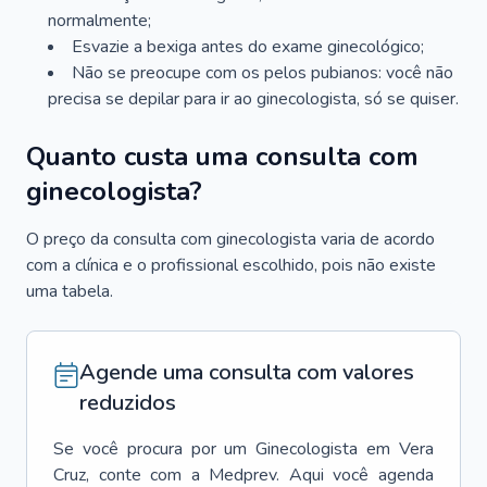
normalmente;
Esvazie a bexiga antes do exame ginecológico;
Não se preocupe com os pelos pubianos: você não
precisa se depilar para ir ao ginecologista, só se quiser.
Quanto custa uma consulta com
ginecologista?
O preço da consulta com ginecologista varia de acordo
com a clínica e o profissional escolhido, pois não existe
uma tabela.
Agende uma consulta com valores
reduzidos
Se você procura por um
Ginecologista
em
Vera
Cruz
, conte com a Medprev. Aqui você agenda