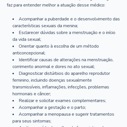
faz para entender melhor a atuação desse médico:
Acompanhar a puberdade e o desenvolvimento das
características sexuais da menina;
Esclarecer dúvidas sobre a menstruação e o início
da vida sexual;
Orientar quanto à escolha de um método
anticoncepcional;
Identificar causas de alterações na menstruação,
corrimento anormal e dores no ato sexual;
Diagnosticar distúrbios do aparelho reprodutor
feminino, incluindo doenças sexualmente
transmissíveis, inflamações, infecções, problemas
hormonais e câncer;
Realizar e solicitar exames complementares;
Acompanhar a gestação e o parto;
Acompanhar a menopausa e sugerir tratamentos
para seus sintomas;