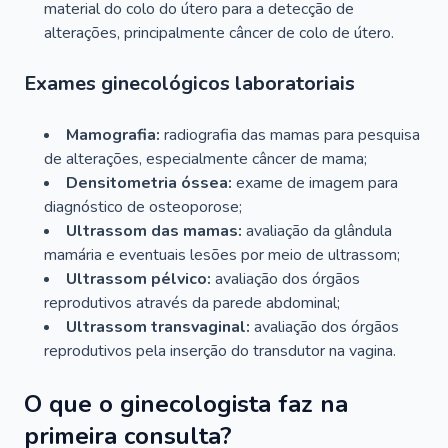
material do colo do útero para a detecção de
alterações, principalmente câncer de colo de útero.
Exames ginecológicos laboratoriais
Mamografia:
radiografia das mamas para pesquisa
de alterações, especialmente câncer de mama;
Densitometria óssea:
exame de imagem para
diagnóstico de osteoporose;
Ultrassom das mamas:
avaliação da glândula
mamária e eventuais lesões por meio de ultrassom;
Ultrassom pélvico:
avaliação dos órgãos
reprodutivos através da parede abdominal;
Ultrassom transvaginal:
avaliação dos órgãos
reprodutivos pela inserção do transdutor na vagina.
O que o ginecologista faz na
primeira consulta?