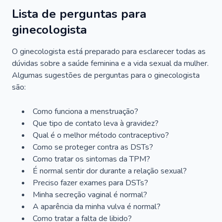
Lista de perguntas para
ginecologista
O ginecologista está preparado para esclarecer todas as
dúvidas sobre a saúde feminina e a vida sexual da mulher.
Algumas sugestões de perguntas para o ginecologista
são:
Como funciona a menstruação?
Que tipo de contato leva à gravidez?
Qual é o melhor método contraceptivo?
Como se proteger contra as DSTs?
Como tratar os sintomas da TPM?
É normal sentir dor durante a relação sexual?
Preciso fazer exames para DSTs?
Minha secreção vaginal é normal?
A aparência da minha vulva é normal?
Como tratar a falta de libido?