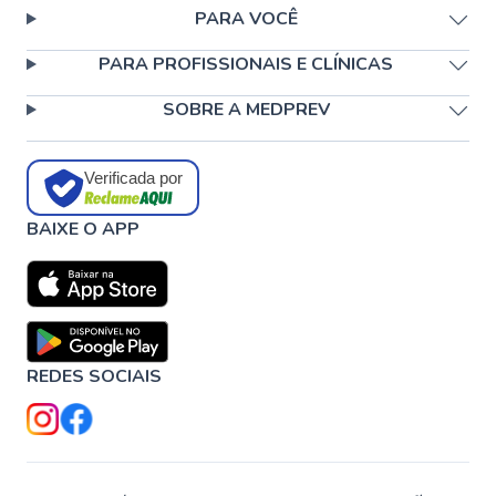
PARA VOCÊ
PARA PROFISSIONAIS E CLÍNICAS
SOBRE A MEDPREV
Verificada por
BAIXE O APP
REDES SOCIAIS