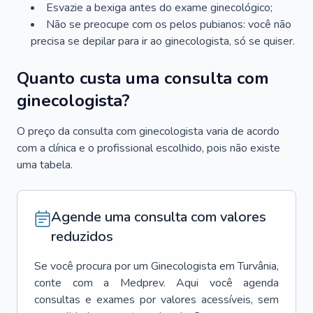
Esvazie a bexiga antes do exame ginecológico;
Não se preocupe com os pelos pubianos: você não
precisa se depilar para ir ao ginecologista, só se quiser.
Quanto custa uma consulta com
ginecologista?
O preço da consulta com ginecologista varia de acordo
com a clínica e o profissional escolhido, pois não existe
uma tabela.
Agende uma consulta com valores
reduzidos
Se você procura por um
Ginecologista
em
Turvânia
,
conte com a Medprev. Aqui você agenda
consultas e exames por valores acessíveis, sem