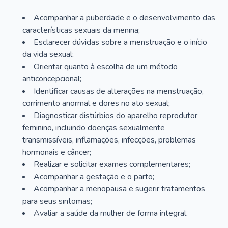
Acompanhar a puberdade e o desenvolvimento das
características sexuais da menina;
Esclarecer dúvidas sobre a menstruação e o início
da vida sexual;
Orientar quanto à escolha de um método
anticoncepcional;
Identificar causas de alterações na menstruação,
corrimento anormal e dores no ato sexual;
Diagnosticar distúrbios do aparelho reprodutor
feminino, incluindo doenças sexualmente
transmissíveis, inflamações, infecções, problemas
hormonais e câncer;
Realizar e solicitar exames complementares;
Acompanhar a gestação e o parto;
Acompanhar a menopausa e sugerir tratamentos
para seus sintomas;
Avaliar a saúde da mulher de forma integral.