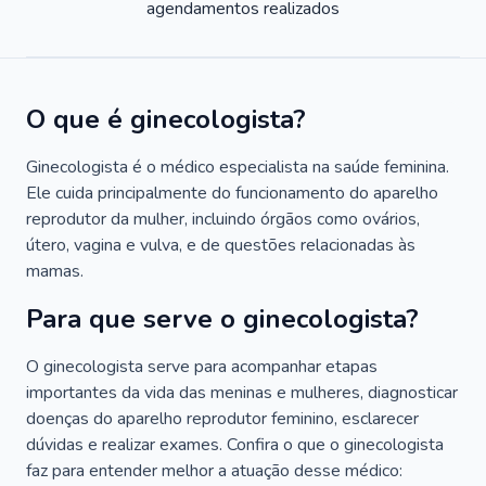
agendamentos realizados
O que é ginecologista?
Ginecologista é o médico especialista na saúde feminina.
Ele cuida principalmente do funcionamento do aparelho
reprodutor da mulher, incluindo órgãos como ovários,
útero, vagina e vulva, e de questões relacionadas às
mamas.
Para que serve o ginecologista?
O ginecologista serve para acompanhar etapas
importantes da vida das meninas e mulheres, diagnosticar
doenças do aparelho reprodutor feminino, esclarecer
dúvidas e realizar exames. Confira o que o ginecologista
faz para entender melhor a atuação desse médico: