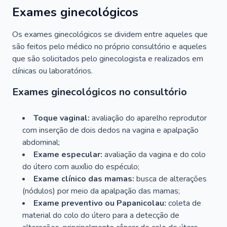
Exames ginecológicos
Os exames ginecológicos se dividem entre aqueles que
são feitos pelo médico no próprio consultório e aqueles
que são solicitados pelo ginecologista e realizados em
clínicas ou laboratórios.
Exames ginecológicos no consultório
Toque vaginal:
avaliação do aparelho reprodutor
com inserção de dois dedos na vagina e apalpação
abdominal;
Exame especular:
avaliação da vagina e do colo
do útero com auxílio do espéculo;
Exame clínico das mamas:
busca de alterações
(nódulos) por meio da apalpação das mamas;
Exame preventivo ou Papanicolau:
coleta de
material do colo do útero para a detecção de