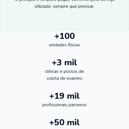
utilizado, sempre que precisar.
+100
unidades físicas
+3 mil
clínicas e postos de
coleta de exames
+19 mil
profissionais parceiros
+50 mil