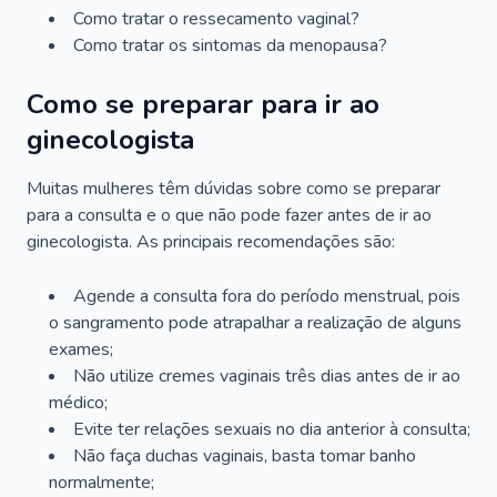
Como tratar o ressecamento vaginal?
Como tratar os sintomas da menopausa?
Como se preparar para ir ao
ginecologista
Muitas mulheres têm dúvidas sobre como se preparar
para a consulta e o que não pode fazer antes de ir ao
ginecologista. As principais recomendações são:
Agende a consulta fora do período menstrual, pois
o sangramento pode atrapalhar a realização de alguns
exames;
Não utilize cremes vaginais três dias antes de ir ao
médico;
Evite ter relações sexuais no dia anterior à consulta;
Não faça duchas vaginais, basta tomar banho
normalmente;