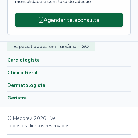
mensalidade e sem taxa de adesão.
Agendar teleconsulta
Especialidades em Turvânia - GO
Cardiologista
Clínico Geral
Dermatologista
Geriatra
© Medprev,
2026
,
live
Todos os direitos reservados