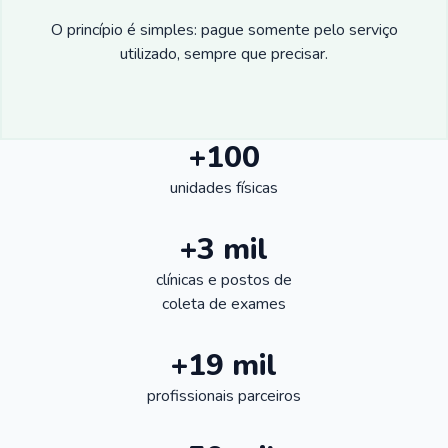
O princípio é simples: pague somente pelo serviço
utilizado, sempre que precisar.
+100
unidades físicas
+3 mil
clínicas e postos de
coleta de exames
+19 mil
profissionais parceiros