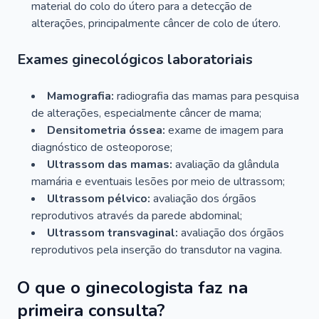
material do colo do útero para a detecção de
alterações, principalmente câncer de colo de útero.
Exames ginecológicos laboratoriais
Mamografia:
radiografia das mamas para pesquisa
de alterações, especialmente câncer de mama;
Densitometria óssea:
exame de imagem para
diagnóstico de osteoporose;
Ultrassom das mamas:
avaliação da glândula
mamária e eventuais lesões por meio de ultrassom;
Ultrassom pélvico:
avaliação dos órgãos
reprodutivos através da parede abdominal;
Ultrassom transvaginal:
avaliação dos órgãos
reprodutivos pela inserção do transdutor na vagina.
O que o ginecologista faz na
primeira consulta?