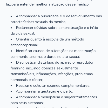
faz para entender melhor a atuação desse médico:
Acompanhar a puberdade e o desenvolvimento das
características sexuais da menina;
Esclarecer dúvidas sobre a menstruação e o início
da vida sexual;
Orientar quanto à escolha de um método
anticoncepcional;
Identificar causas de alterações na menstruação,
corrimento anormal e dores no ato sexual;
Diagnosticar distúrbios do aparelho reprodutor
feminino, incluindo doenças sexualmente
transmissíveis, inflamações, infecções, problemas
hormonais e câncer;
Realizar e solicitar exames complementares;
Acompanhar a gestação e o parto;
Acompanhar a menopausa e sugerir tratamentos
para seus sintomas;