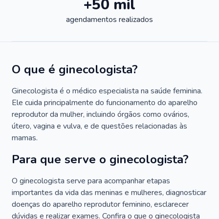
+50 mil
agendamentos realizados
O que é ginecologista?
Ginecologista é o médico especialista na saúde feminina.
Ele cuida principalmente do funcionamento do aparelho
reprodutor da mulher, incluindo órgãos como ovários,
útero, vagina e vulva, e de questões relacionadas às
mamas.
Para que serve o ginecologista?
O ginecologista serve para acompanhar etapas
importantes da vida das meninas e mulheres, diagnosticar
doenças do aparelho reprodutor feminino, esclarecer
dúvidas e realizar exames. Confira o que o ginecologista