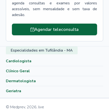
agenda consultas e exames por valores
acessíveis, sem mensalidade e sem taxa de
adesão.
Agendar teleconsulta
Especialidades em Tufilândia - MA
Cardiologista
Clínico Geral
Dermatologista
Geriatra
© Medprev,
2026
,
live