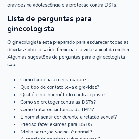
gravidez na adolescência e a proteção contra DSTs.
Lista de perguntas para
ginecologista
O ginecologista está preparado para esclarecer todas as
dúvidas sobre a saúde feminina e a vida sexual da mulher.
Algumas sugestões de perguntas para o ginecologista
são:
Como funciona a menstruação?
Que tipo de contato leva à gravidez?
Qual é o melhor método contraceptivo?
Como se proteger contra as DSTs?
Como tratar os sintomas da TPM?
É normal sentir dor durante a relação sexual?
Preciso fazer exames para DSTs?
Minha secreção vaginal é normal?