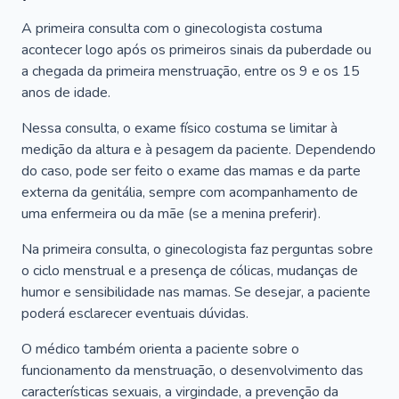
A primeira consulta com o ginecologista costuma
acontecer logo após os primeiros sinais da puberdade ou
a chegada da primeira menstruação, entre os 9 e os 15
anos de idade.
Nessa consulta, o exame físico costuma se limitar à
medição da altura e à pesagem da paciente. Dependendo
do caso, pode ser feito o exame das mamas e da parte
externa da genitália, sempre com acompanhamento de
uma enfermeira ou da mãe (se a menina preferir).
Na primeira consulta, o ginecologista faz perguntas sobre
o ciclo menstrual e a presença de cólicas, mudanças de
humor e sensibilidade nas mamas. Se desejar, a paciente
poderá esclarecer eventuais dúvidas.
O médico também orienta a paciente sobre o
funcionamento da menstruação, o desenvolvimento das
características sexuais, a virgindade, a prevenção da