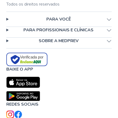
Todos os direitos reservados
PARA VOCÊ
PARA PROFISSIONAIS E CLÍNICAS
SOBRE A MEDPREV
Verificada por
BAIXE O APP
REDES SOCIAIS