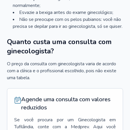
normalmente;
Esvazie a bexiga antes do exame ginecológico;
Não se preocupe com os pelos pubianos: você não
precisa se depilar para ir ao ginecologista, só se quiser.
Quanto custa uma consulta com
ginecologista?
O preço da consulta com ginecologista varia de acordo
com a clínica e o profissional escolhido, pois não existe
uma tabela.
Agende uma consulta com valores
reduzidos
Se você procura por um
Ginecologista
em
Tufilândia
, conte com a Medprev. Aqui você