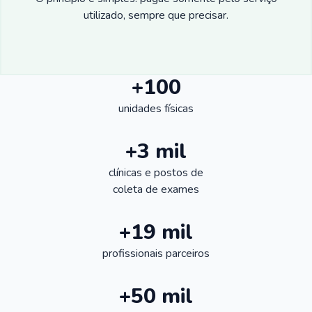
utilizado, sempre que precisar.
+100
unidades físicas
+3 mil
clínicas e postos de
coleta de exames
+19 mil
profissionais parceiros
+50 mil