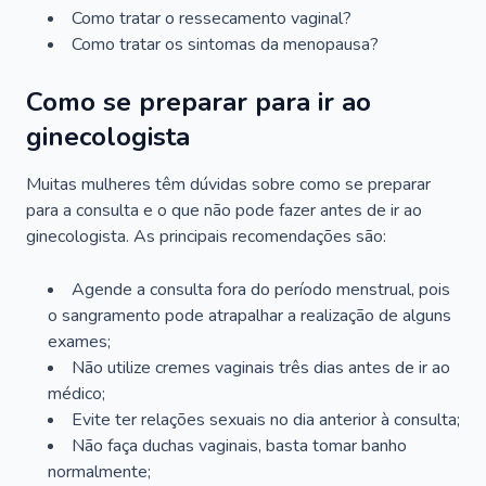
Como tratar o ressecamento vaginal?
Como tratar os sintomas da menopausa?
Como se preparar para ir ao
ginecologista
Muitas mulheres têm dúvidas sobre como se preparar
para a consulta e o que não pode fazer antes de ir ao
ginecologista. As principais recomendações são:
Agende a consulta fora do período menstrual, pois
o sangramento pode atrapalhar a realização de alguns
exames;
Não utilize cremes vaginais três dias antes de ir ao
médico;
Evite ter relações sexuais no dia anterior à consulta;
Não faça duchas vaginais, basta tomar banho
normalmente;