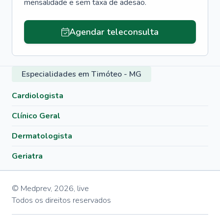
mensalidade e sem taxa de adesão.
Agendar teleconsulta
Especialidades em Timóteo - MG
Cardiologista
Clínico Geral
Dermatologista
Geriatra
© Medprev,
2026
,
live
Todos os direitos reservados