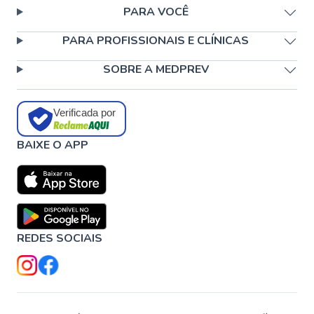
PARA VOCÊ
PARA PROFISSIONAIS E CLÍNICAS
SOBRE A MEDPREV
Verificada por
BAIXE O APP
REDES SOCIAIS