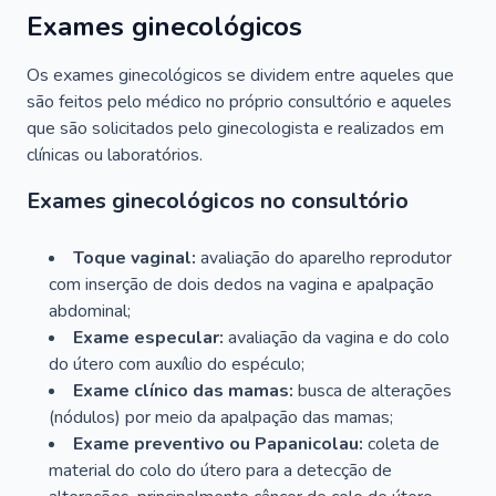
Exames ginecológicos
Os exames ginecológicos se dividem entre aqueles que
são feitos pelo médico no próprio consultório e aqueles
que são solicitados pelo ginecologista e realizados em
clínicas ou laboratórios.
Exames ginecológicos no consultório
Toque vaginal:
avaliação do aparelho reprodutor
com inserção de dois dedos na vagina e apalpação
abdominal;
Exame especular:
avaliação da vagina e do colo
do útero com auxílio do espéculo;
Exame clínico das mamas:
busca de alterações
(nódulos) por meio da apalpação das mamas;
Exame preventivo ou Papanicolau:
coleta de
material do colo do útero para a detecção de