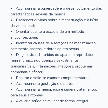
Acompanhar a puberdade e o desenvolvimento das
características sexuais da menina;
Esclarecer dúvidas sobre a menstruação e o início
da vida sexual;
Orientar quanto à escolha de um método
anticoncepcional;
Identificar causas de alterações na menstruação,
corrimento anormal e dores no ato sexual;
Diagnosticar distúrbios do aparelho reprodutor
feminino, incluindo doenças sexualmente
transmissíveis, inflamações, infecções, problemas
hormonais e câncer;
Realizar e solicitar exames complementares;
Acompanhar a gestação e o parto;
Acompanhar a menopausa e sugerir tratamentos
para seus sintomas;
Avaliar a saúde da mulher de forma integral.