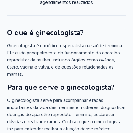
agendamentos realizados
O que é ginecologista?
Ginecologista é o médico especialista na saúde feminina.
Ele cuida principalmente do funcionamento do aparelho
reprodutor da mulher, incluindo órgãos como ovários,
útero, vagina e vulva, e de questões relacionadas às
mamas.
Para que serve o ginecologista?
O ginecologista serve para acompanhar etapas
importantes da vida das meninas e mulheres, diagnosticar
doenças do aparelho reprodutor feminino, esclarecer
dúvidas e realizar exames. Confira o que o ginecologista
faz para entender melhor a atuação desse médico: