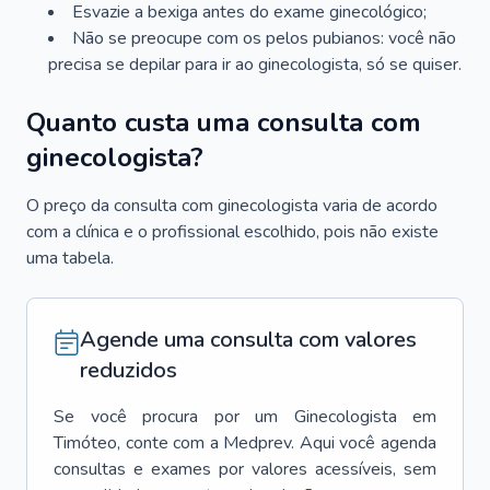
Esvazie a bexiga antes do exame ginecológico;
Não se preocupe com os pelos pubianos: você não
precisa se depilar para ir ao ginecologista, só se quiser.
Quanto custa uma consulta com
ginecologista?
O preço da consulta com ginecologista varia de acordo
com a clínica e o profissional escolhido, pois não existe
uma tabela.
Agende uma consulta com valores
reduzidos
Se você procura por um
Ginecologista
em
Timóteo
, conte com a Medprev. Aqui você agenda
consultas e exames por valores acessíveis, sem