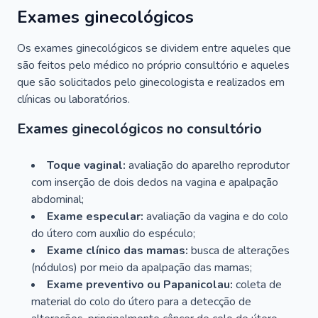
Exames ginecológicos
Os exames ginecológicos se dividem entre aqueles que
são feitos pelo médico no próprio consultório e aqueles
que são solicitados pelo ginecologista e realizados em
clínicas ou laboratórios.
Exames ginecológicos no consultório
Toque vaginal:
avaliação do aparelho reprodutor
com inserção de dois dedos na vagina e apalpação
abdominal;
Exame especular:
avaliação da vagina e do colo
do útero com auxílio do espéculo;
Exame clínico das mamas:
busca de alterações
(nódulos) por meio da apalpação das mamas;
Exame preventivo ou Papanicolau:
coleta de
material do colo do útero para a detecção de