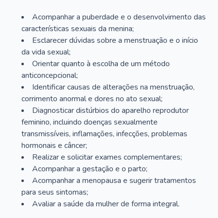
Acompanhar a puberdade e o desenvolvimento das
características sexuais da menina;
Esclarecer dúvidas sobre a menstruação e o início
da vida sexual;
Orientar quanto à escolha de um método
anticoncepcional;
Identificar causas de alterações na menstruação,
corrimento anormal e dores no ato sexual;
Diagnosticar distúrbios do aparelho reprodutor
feminino, incluindo doenças sexualmente
transmissíveis, inflamações, infecções, problemas
hormonais e câncer;
Realizar e solicitar exames complementares;
Acompanhar a gestação e o parto;
Acompanhar a menopausa e sugerir tratamentos
para seus sintomas;
Avaliar a saúde da mulher de forma integral.