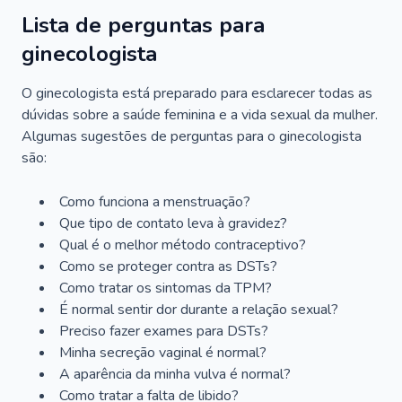
Lista de perguntas para
ginecologista
O ginecologista está preparado para esclarecer todas as
dúvidas sobre a saúde feminina e a vida sexual da mulher.
Algumas sugestões de perguntas para o ginecologista
são:
Como funciona a menstruação?
Que tipo de contato leva à gravidez?
Qual é o melhor método contraceptivo?
Como se proteger contra as DSTs?
Como tratar os sintomas da TPM?
É normal sentir dor durante a relação sexual?
Preciso fazer exames para DSTs?
Minha secreção vaginal é normal?
A aparência da minha vulva é normal?
Como tratar a falta de libido?