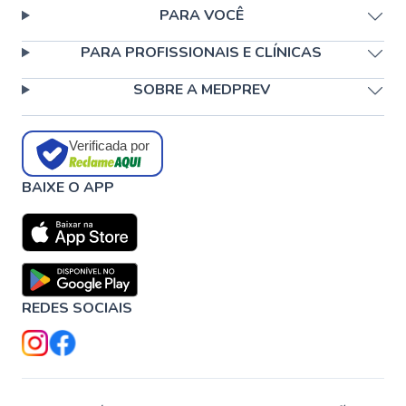
PARA VOCÊ
PARA PROFISSIONAIS E CLÍNICAS
SOBRE A MEDPREV
Verificada por
BAIXE O APP
REDES SOCIAIS