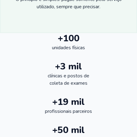
utilizado, sempre que precisar.
+100
unidades físicas
+3 mil
clínicas e postos de
coleta de exames
+19 mil
profissionais parceiros
+50 mil