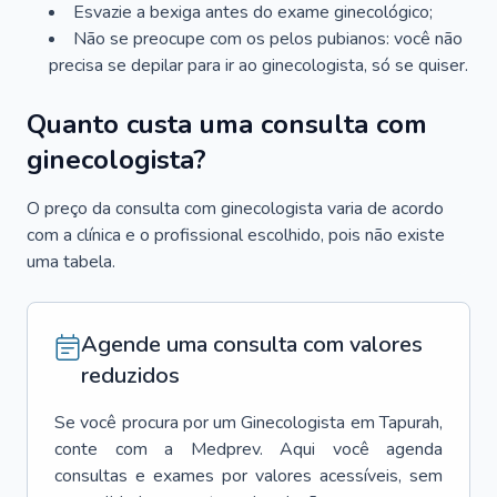
Esvazie a bexiga antes do exame ginecológico;
Não se preocupe com os pelos pubianos: você não
precisa se depilar para ir ao ginecologista, só se quiser.
Quanto custa uma consulta com
ginecologista?
O preço da consulta com ginecologista varia de acordo
com a clínica e o profissional escolhido, pois não existe
uma tabela.
Agende uma consulta com valores
reduzidos
Se você procura por um
Ginecologista
em
Tapurah
,
conte com a Medprev. Aqui você agenda
consultas e exames por valores acessíveis, sem