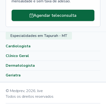
mensalidade e sem taxa de adesão.
Agendar teleconsulta
Especialidades em Tapurah - MT
Cardiologista
Clínico Geral
Dermatologista
Geriatra
© Medprev,
2026
,
live
Todos os direitos reservados