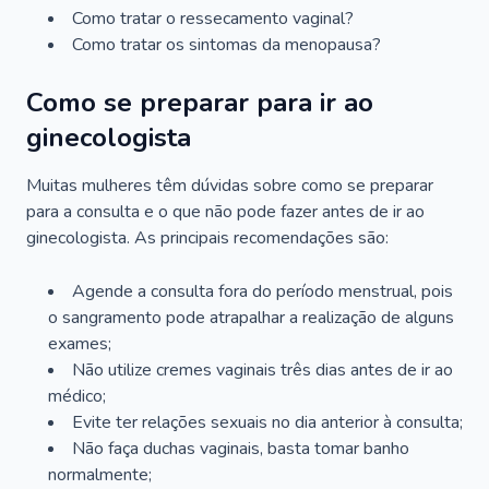
Como tratar o ressecamento vaginal?
Como tratar os sintomas da menopausa?
Como se preparar para ir ao
ginecologista
Muitas mulheres têm dúvidas sobre como se preparar
para a consulta e o que não pode fazer antes de ir ao
ginecologista. As principais recomendações são:
Agende a consulta fora do período menstrual, pois
o sangramento pode atrapalhar a realização de alguns
exames;
Não utilize cremes vaginais três dias antes de ir ao
médico;
Evite ter relações sexuais no dia anterior à consulta;
Não faça duchas vaginais, basta tomar banho
normalmente;