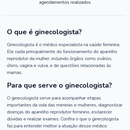
agendamentos realizados
O que é ginecologista?
Ginecologista é o médico especialista na saúde feminina.
Ele cuida principalmente do funcionamento do aparelho
reprodutor da mulher, incluindo órgãos como ovários,
útero, vagina e vulva, e de questões relacionadas às
mamas.
Para que serve o ginecologista?
O ginecologista serve para acompanhar etapas
importantes da vida das meninas e mulheres, diagnosticar
doenças do aparelho reprodutor feminino, esclarecer
dúvidas e realizar exames. Confira o que o ginecologista
faz para entender melhor a atuação desse médico: