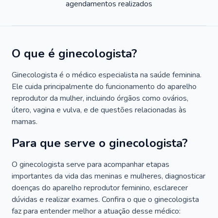
agendamentos realizados
O que é ginecologista?
Ginecologista é o médico especialista na saúde feminina.
Ele cuida principalmente do funcionamento do aparelho
reprodutor da mulher, incluindo órgãos como ovários,
útero, vagina e vulva, e de questões relacionadas às
mamas.
Para que serve o ginecologista?
O ginecologista serve para acompanhar etapas
importantes da vida das meninas e mulheres, diagnosticar
doenças do aparelho reprodutor feminino, esclarecer
dúvidas e realizar exames. Confira o que o ginecologista
faz para entender melhor a atuação desse médico: