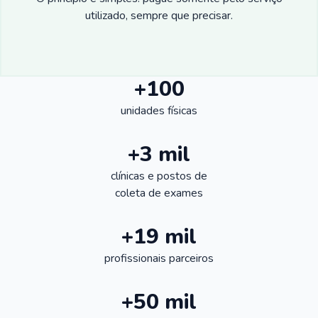
utilizado, sempre que precisar.
+100
unidades físicas
+3 mil
clínicas e postos de
coleta de exames
+19 mil
profissionais parceiros
+50 mil