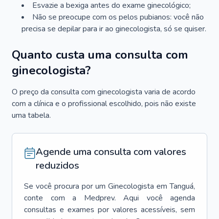
Esvazie a bexiga antes do exame ginecológico;
Não se preocupe com os pelos pubianos: você não
precisa se depilar para ir ao ginecologista, só se quiser.
Quanto custa uma consulta com
ginecologista?
O preço da consulta com ginecologista varia de acordo
com a clínica e o profissional escolhido, pois não existe
uma tabela.
Agende uma consulta com valores
reduzidos
Se você procura por um
Ginecologista
em
Tanguá
,
conte com a Medprev. Aqui você agenda
consultas e exames por valores acessíveis, sem