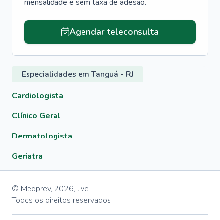
mensalidade e sem taxa de adesão.
Agendar teleconsulta
Especialidades em Tanguá - RJ
Cardiologista
Clínico Geral
Dermatologista
Geriatra
© Medprev,
2026
,
live
Todos os direitos reservados