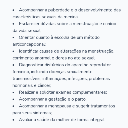
Acompanhar a puberdade e o desenvolvimento das
características sexuais da menina;
Esclarecer dúvidas sobre a menstruação e o início
da vida sexual;
Orientar quanto à escolha de um método
anticoncepcional;
Identificar causas de alterações na menstruação,
corrimento anormal e dores no ato sexual;
Diagnosticar distúrbios do aparelho reprodutor
feminino, incluindo doenças sexualmente
transmissíveis, inflamações, infecções, problemas
hormonais e câncer;
Realizar e solicitar exames complementares;
Acompanhar a gestação e o parto;
Acompanhar a menopausa e sugerir tratamentos
para seus sintomas;
Avaliar a saúde da mulher de forma integral.