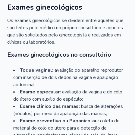
Exames ginecológicos
Os exames ginecológicos se dividem entre aqueles que
são feitos pelo médico no próprio consultório e aqueles
que são solicitados pelo ginecologista e realizados em
clínicas ou laboratórios.
Exames ginecológicos no consultório
Toque vaginal:
avaliação do aparelho reprodutor
com inserção de dois dedos na vagina e apalpação
abdominal;
Exame especular:
avaliação da vagina e do colo
do útero com auxílio do espéculo;
Exame clínico das mamas:
busca de alterações
(nódulos) por meio da apalpação das mamas;
Exame preventivo ou Papanicolau:
coleta de
material do colo do útero para a detecção de