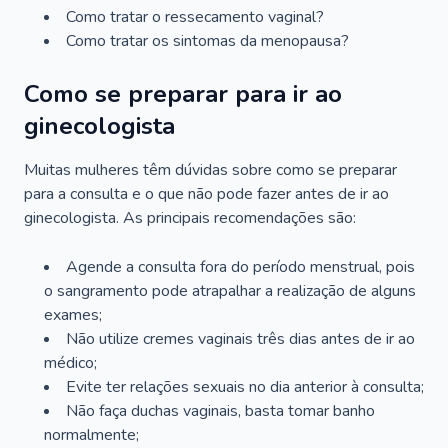
Como tratar o ressecamento vaginal?
Como tratar os sintomas da menopausa?
Como se preparar para ir ao
ginecologista
Muitas mulheres têm dúvidas sobre como se preparar
para a consulta e o que não pode fazer antes de ir ao
ginecologista. As principais recomendações são:
Agende a consulta fora do período menstrual, pois
o sangramento pode atrapalhar a realização de alguns
exames;
Não utilize cremes vaginais três dias antes de ir ao
médico;
Evite ter relações sexuais no dia anterior à consulta;
Não faça duchas vaginais, basta tomar banho
normalmente;