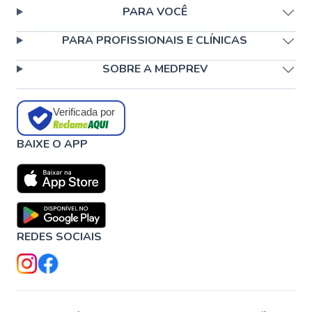
PARA VOCÊ
PARA PROFISSIONAIS E CLÍNICAS
SOBRE A MEDPREV
Verificada por
BAIXE O APP
REDES SOCIAIS