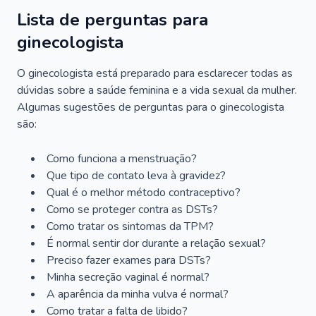
Lista de perguntas para
ginecologista
O ginecologista está preparado para esclarecer todas as
dúvidas sobre a saúde feminina e a vida sexual da mulher.
Algumas sugestões de perguntas para o ginecologista
são:
Como funciona a menstruação?
Que tipo de contato leva à gravidez?
Qual é o melhor método contraceptivo?
Como se proteger contra as DSTs?
Como tratar os sintomas da TPM?
É normal sentir dor durante a relação sexual?
Preciso fazer exames para DSTs?
Minha secreção vaginal é normal?
A aparência da minha vulva é normal?
Como tratar a falta de libido?