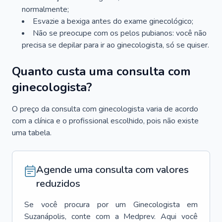
normalmente;
Esvazie a bexiga antes do exame ginecológico;
Não se preocupe com os pelos pubianos: você não
precisa se depilar para ir ao ginecologista, só se quiser.
Quanto custa uma consulta com
ginecologista?
O preço da consulta com ginecologista varia de acordo
com a clínica e o profissional escolhido, pois não existe
uma tabela.
Agende uma consulta com valores
reduzidos
Se você procura por um
Ginecologista
em
Suzanápolis
, conte com a Medprev. Aqui você