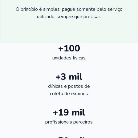
O princípio é simples: pague somente pelo serviço
utilizado, sempre que precisar.
+100
unidades físicas
+3 mil
clínicas e postos de
coleta de exames
+19 mil
profissionais parceiros