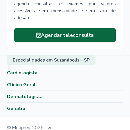
agenda consultas e exames por valores
acessíveis, sem mensalidade e sem taxa de
adesão.
Agendar teleconsulta
Especialidades em Suzanápolis - SP
Cardiologista
Clínico Geral
Dermatologista
Geriatra
© Medprev,
2026
,
live