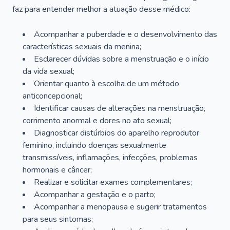
faz para entender melhor a atuação desse médico:
Acompanhar a puberdade e o desenvolvimento das
características sexuais da menina;
Esclarecer dúvidas sobre a menstruação e o início
da vida sexual;
Orientar quanto à escolha de um método
anticoncepcional;
Identificar causas de alterações na menstruação,
corrimento anormal e dores no ato sexual;
Diagnosticar distúrbios do aparelho reprodutor
feminino, incluindo doenças sexualmente
transmissíveis, inflamações, infecções, problemas
hormonais e câncer;
Realizar e solicitar exames complementares;
Acompanhar a gestação e o parto;
Acompanhar a menopausa e sugerir tratamentos
para seus sintomas;