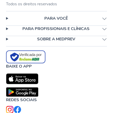
Todos os direitos reservados
PARA VOCÊ
PARA PROFISSIONAIS E CLÍNICAS
SOBRE A MEDPREV
Verificada por
BAIXE O APP
REDES SOCIAIS