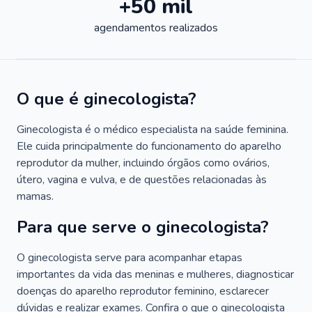
+50 mil
agendamentos realizados
O que é ginecologista?
Ginecologista é o médico especialista na saúde feminina.
Ele cuida principalmente do funcionamento do aparelho
reprodutor da mulher, incluindo órgãos como ovários,
útero, vagina e vulva, e de questões relacionadas às
mamas.
Para que serve o ginecologista?
O ginecologista serve para acompanhar etapas
importantes da vida das meninas e mulheres, diagnosticar
doenças do aparelho reprodutor feminino, esclarecer
dúvidas e realizar exames. Confira o que o ginecologista