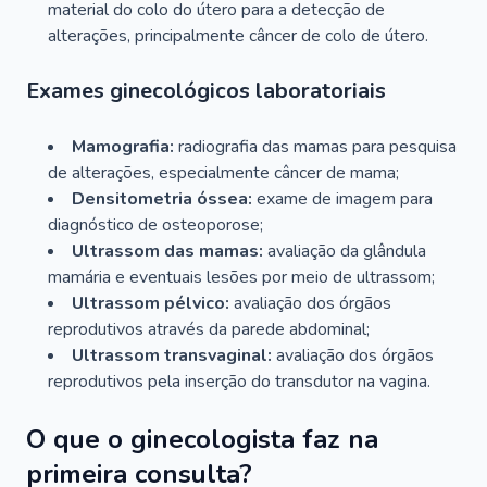
material do colo do útero para a detecção de
alterações, principalmente câncer de colo de útero.
Exames ginecológicos laboratoriais
Mamografia:
radiografia das mamas para pesquisa
de alterações, especialmente câncer de mama;
Densitometria óssea:
exame de imagem para
diagnóstico de osteoporose;
Ultrassom das mamas:
avaliação da glândula
mamária e eventuais lesões por meio de ultrassom;
Ultrassom pélvico:
avaliação dos órgãos
reprodutivos através da parede abdominal;
Ultrassom transvaginal:
avaliação dos órgãos
reprodutivos pela inserção do transdutor na vagina.
O que o ginecologista faz na
primeira consulta?