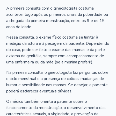
A primeira consulta com o ginecologista costuma
acontecer logo após os primeiros sinais da puberdade ou
a chegada da primeira menstruação, entre os 9 e os 15
anos de idade.
Nessa consulta, o exame físico costuma se limitar à
medição da altura e à pesagem da paciente. Dependendo
do caso, pode ser feito o exame das mamas e da parte
externa da genitália, sempre com acompanhamento de
uma enfermeira ou da mãe (se a menina preferir).
Na primeira consulta, o ginecologista faz perguntas sobre
o ciclo menstrual e a presença de cólicas, mudanças de
humor e sensibilidade nas mamas. Se desejar, a paciente
poderá esclarecer eventuais dúvidas.
O médico também orienta a paciente sobre o
funcionamento da menstruação, o desenvolvimento das
características sexuais, a virgindade, a prevenção da