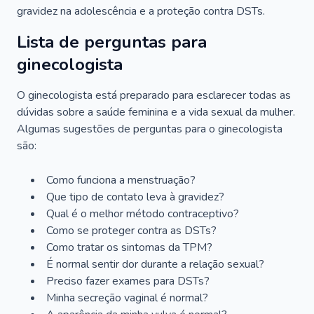
gravidez na adolescência e a proteção contra DSTs.
Lista de perguntas para
ginecologista
O ginecologista está preparado para esclarecer todas as
dúvidas sobre a saúde feminina e a vida sexual da mulher.
Algumas sugestões de perguntas para o ginecologista
são:
Como funciona a menstruação?
Que tipo de contato leva à gravidez?
Qual é o melhor método contraceptivo?
Como se proteger contra as DSTs?
Como tratar os sintomas da TPM?
É normal sentir dor durante a relação sexual?
Preciso fazer exames para DSTs?
Minha secreção vaginal é normal?