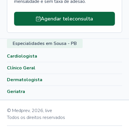
mensalidade e sem taxa de adesão.
Agendar teleconsulta
Especialidades em Sousa - PB
Cardiologista
Clínico Geral
Dermatologista
Geriatra
© Medprev,
2026
,
live
Todos os direitos reservados