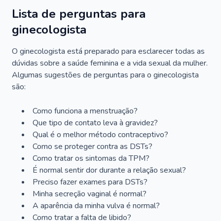
Lista de perguntas para
ginecologista
O ginecologista está preparado para esclarecer todas as
dúvidas sobre a saúde feminina e a vida sexual da mulher.
Algumas sugestões de perguntas para o ginecologista
são:
Como funciona a menstruação?
Que tipo de contato leva à gravidez?
Qual é o melhor método contraceptivo?
Como se proteger contra as DSTs?
Como tratar os sintomas da TPM?
É normal sentir dor durante a relação sexual?
Preciso fazer exames para DSTs?
Minha secreção vaginal é normal?
A aparência da minha vulva é normal?
Como tratar a falta de libido?