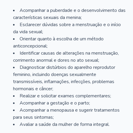
Acompanhar a puberdade e o desenvolvimento das
características sexuais da menina;
Esclarecer dúvidas sobre a menstruação e o início
da vida sexual;
Orientar quanto à escolha de um método
anticoncepcional;
Identificar causas de alterações na menstruação,
corrimento anormal e dores no ato sexual;
Diagnosticar distúrbios do aparelho reprodutor
feminino, incluindo doenças sexualmente
transmissíveis, inflamações, infecções, problemas
hormonais e câncer;
Realizar e solicitar exames complementares;
Acompanhar a gestação e o parto;
Acompanhar a menopausa e sugerir tratamentos
para seus sintomas;
Avaliar a saúde da mulher de forma integral.