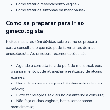
Como tratar o ressecamento vaginal?
Como tratar os sintomas da menopausa?
Como se preparar para ir ao
ginecologista
Muitas mulheres têm dúvidas sobre como se preparar
para a consulta e o que não pode fazer antes de ir ao
ginecologista. As principais recomendações são:
Agende a consulta fora do período menstrual, pois
o sangramento pode atrapalhar a realização de alguns
exames;
Não utilize cremes vaginais três dias antes de ir ao
médico;
Evite ter relações sexuais no dia anterior à consulta;
Não faça duchas vaginais, basta tomar banho
normalmente;