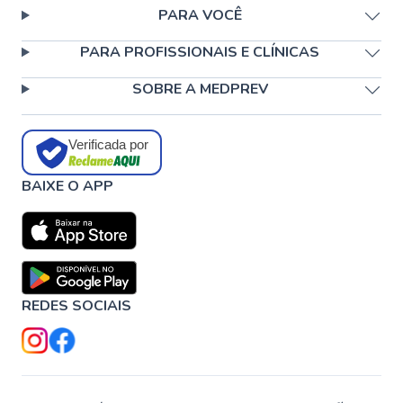
PARA VOCÊ
PARA PROFISSIONAIS E CLÍNICAS
SOBRE A MEDPREV
Verificada por
BAIXE O APP
REDES SOCIAIS