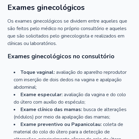
Exames ginecológicos
Os exames ginecológicos se dividem entre aqueles que
são feitos pelo médico no próprio consultório e aqueles
que são solicitados pelo ginecologista e realizados em
clínicas ou laboratórios.
Exames ginecológicos no consultório
Toque vaginal:
avaliação do aparelho reprodutor
com inserção de dois dedos na vagina e apalpação
abdominal;
Exame especular:
avaliação da vagina e do colo
do útero com auxílio do espéculo;
Exame clínico das mamas:
busca de alterações
(nódulos) por meio da apalpação das mamas;
Exame preventivo ou Papanicolau:
coleta de
material do colo do útero para a detecção de