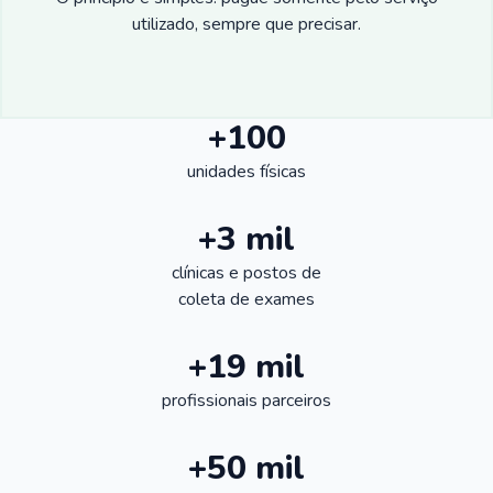
utilizado, sempre que precisar.
+100
unidades físicas
+3 mil
clínicas e postos de
coleta de exames
+19 mil
profissionais parceiros
+50 mil