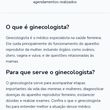
agendamentos realizados
O que é ginecologista?
Ginecologista é o médico especialista na saúde feminina.
Ele cuida principalmente do funcionamento do aparelho
reprodutor da mulher, incluindo órgãos como ovários,
útero, vagina e vulva, e de questões relacionadas às
mamas.
Para que serve o ginecologista?
O ginecologista serve para acompanhar etapas
importantes da vida das meninas e mulheres, diagnosticar
doenças do aparelho reprodutor feminino, esclarecer
dúvidas e realizar exames. Confira o que o ginecologista
faz para entender melhor a atuação desse médico: