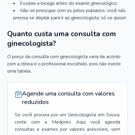
Esvazie a bexiga antes do exame ginecológico;
Não se preocupe com os pelos pubianos: você não
precisa se depilar para ir ao ginecologista, só se quiser.
Quanto custa uma consulta com
ginecologista?
O preço da consulta com ginecologista varia de acordo
com a clínica e o profissional escolhido, pois não existe
uma tabela.
Agende uma consulta com valores
reduzidos
Se você procura por um
Ginecologista
em
Sousa
,
conte com a Medprev. Aqui você agenda
consultas e exames por valores acessíveis, sem