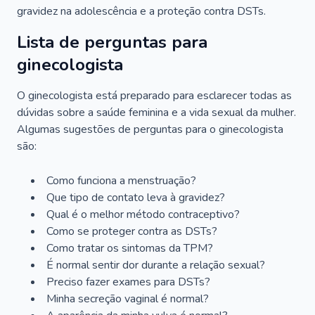
gravidez na adolescência e a proteção contra DSTs.
Lista de perguntas para
ginecologista
O ginecologista está preparado para esclarecer todas as
dúvidas sobre a saúde feminina e a vida sexual da mulher.
Algumas sugestões de perguntas para o ginecologista
são:
Como funciona a menstruação?
Que tipo de contato leva à gravidez?
Qual é o melhor método contraceptivo?
Como se proteger contra as DSTs?
Como tratar os sintomas da TPM?
É normal sentir dor durante a relação sexual?
Preciso fazer exames para DSTs?
Minha secreção vaginal é normal?