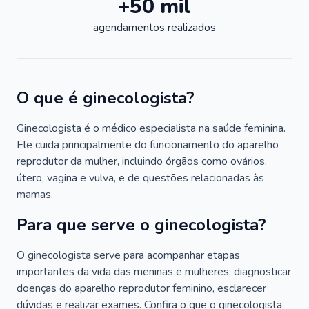
+50 mil
agendamentos realizados
O que é ginecologista?
Ginecologista é o médico especialista na saúde feminina.
Ele cuida principalmente do funcionamento do aparelho
reprodutor da mulher, incluindo órgãos como ovários,
útero, vagina e vulva, e de questões relacionadas às
mamas.
Para que serve o ginecologista?
O ginecologista serve para acompanhar etapas
importantes da vida das meninas e mulheres, diagnosticar
doenças do aparelho reprodutor feminino, esclarecer
dúvidas e realizar exames. Confira o que o ginecologista