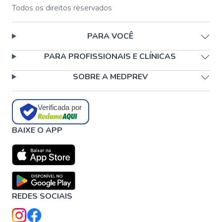
Todos os direitos reservados
PARA VOCÊ
PARA PROFISSIONAIS E CLÍNICAS
SOBRE A MEDPREV
Verificada por
BAIXE O APP
REDES SOCIAIS