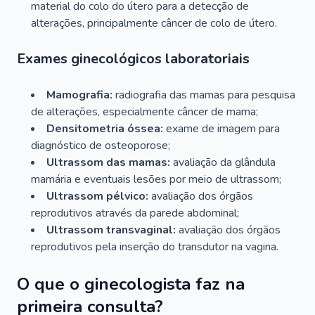
material do colo do útero para a detecção de
alterações, principalmente câncer de colo de útero.
Exames ginecológicos laboratoriais
Mamografia:
radiografia das mamas para pesquisa
de alterações, especialmente câncer de mama;
Densitometria óssea:
exame de imagem para
diagnóstico de osteoporose;
Ultrassom das mamas:
avaliação da glândula
mamária e eventuais lesões por meio de ultrassom;
Ultrassom pélvico:
avaliação dos órgãos
reprodutivos através da parede abdominal;
Ultrassom transvaginal:
avaliação dos órgãos
reprodutivos pela inserção do transdutor na vagina.
O que o ginecologista faz na
primeira consulta?