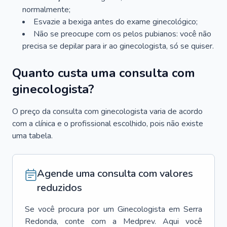
normalmente;
Esvazie a bexiga antes do exame ginecológico;
Não se preocupe com os pelos pubianos: você não
precisa se depilar para ir ao ginecologista, só se quiser.
Quanto custa uma consulta com
ginecologista?
O preço da consulta com ginecologista varia de acordo
com a clínica e o profissional escolhido, pois não existe
uma tabela.
Agende uma consulta com valores
reduzidos
Se você procura por um
Ginecologista
em
Serra
Redonda
, conte com a Medprev. Aqui você