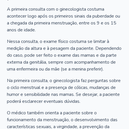
A primeira consulta com o ginecologista costuma
acontecer logo após os primeiros sinais da puberdade ou
a chegada da primeira menstruação, entre os 9 e os 15
anos de idade.
Nessa consulta, o exame físico costuma se limitar à
medição da altura e à pesagem da paciente. Dependendo
do caso, pode ser feito o exame das mamas e da parte
externa da genitália, sempre com acompanhamento de
uma enfermeira ou da mãe (se a menina preferir).
Na primeira consulta, o ginecologista faz perguntas sobre
o ciclo menstrual e a presença de cólicas, mudanças de
humor e sensibilidade nas mamas. Se desejar, a paciente
poderá esclarecer eventuais dúvidas.
O médico também orienta a paciente sobre o
funcionamento da menstruação, o desenvolvimento das
características sexuais, a virgindade, a prevenção da