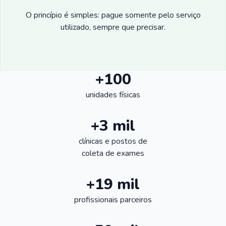
O princípio é simples: pague somente pelo serviço
utilizado, sempre que precisar.
+100
unidades físicas
+3 mil
clínicas e postos de
coleta de exames
+19 mil
profissionais parceiros