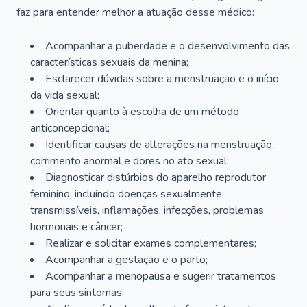
faz para entender melhor a atuação desse médico:
Acompanhar a puberdade e o desenvolvimento das
características sexuais da menina;
Esclarecer dúvidas sobre a menstruação e o início
da vida sexual;
Orientar quanto à escolha de um método
anticoncepcional;
Identificar causas de alterações na menstruação,
corrimento anormal e dores no ato sexual;
Diagnosticar distúrbios do aparelho reprodutor
feminino, incluindo doenças sexualmente
transmissíveis, inflamações, infecções, problemas
hormonais e câncer;
Realizar e solicitar exames complementares;
Acompanhar a gestação e o parto;
Acompanhar a menopausa e sugerir tratamentos
para seus sintomas;