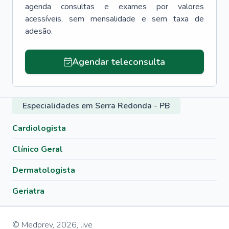
agenda consultas e exames por valores
acessíveis, sem mensalidade e sem taxa de
adesão.
Agendar teleconsulta
Especialidades em Serra Redonda - PB
Cardiologista
Clínico Geral
Dermatologista
Geriatra
© Medprev,
2026
,
live