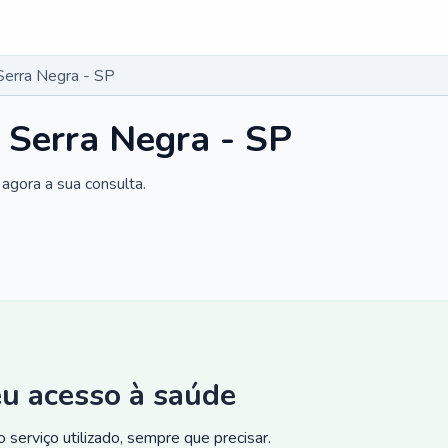
Serra Negra - SP
 Serra Negra - SP
agora a sua consulta.
eu acesso à saúde
 serviço utilizado, sempre que precisar.