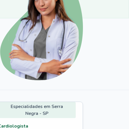
Especialidades em Serra
Negra - SP
Cardiologista