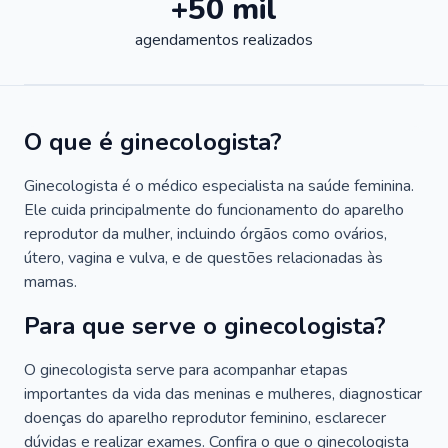
+50 mil
agendamentos realizados
O que é ginecologista?
Ginecologista é o médico especialista na saúde feminina.
Ele cuida principalmente do funcionamento do aparelho
reprodutor da mulher, incluindo órgãos como ovários,
útero, vagina e vulva, e de questões relacionadas às
mamas.
Para que serve o ginecologista?
O ginecologista serve para acompanhar etapas
importantes da vida das meninas e mulheres, diagnosticar
doenças do aparelho reprodutor feminino, esclarecer
dúvidas e realizar exames. Confira o que o ginecologista