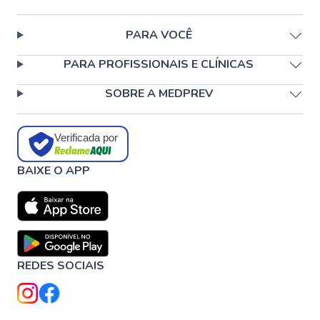
PARA VOCÊ
PARA PROFISSIONAIS E CLÍNICAS
SOBRE A MEDPREV
Verificada por
BAIXE O APP
REDES SOCIAIS