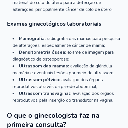
material do colo do útero para a detecção de
alterações, principalmente câncer de colo de útero.
Exames ginecológicos laboratoriais
Mamografia:
radiografia das mamas para pesquisa
de alterações, especialmente câncer de mama;
Densitometria óssea:
exame de imagem para
diagnóstico de osteoporose;
Ultrassom das mamas:
avaliação da glândula
mamária e eventuais lesões por meio de ultrassom;
Ultrassom pélvico:
avaliação dos órgãos
reprodutivos através da parede abdominal;
Ultrassom transvaginal:
avaliação dos órgãos
reprodutivos pela inserção do transdutor na vagina.
O que o ginecologista faz na
primeira consulta?