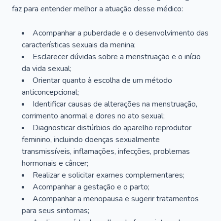
faz para entender melhor a atuação desse médico:
Acompanhar a puberdade e o desenvolvimento das
características sexuais da menina;
Esclarecer dúvidas sobre a menstruação e o início
da vida sexual;
Orientar quanto à escolha de um método
anticoncepcional;
Identificar causas de alterações na menstruação,
corrimento anormal e dores no ato sexual;
Diagnosticar distúrbios do aparelho reprodutor
feminino, incluindo doenças sexualmente
transmissíveis, inflamações, infecções, problemas
hormonais e câncer;
Realizar e solicitar exames complementares;
Acompanhar a gestação e o parto;
Acompanhar a menopausa e sugerir tratamentos
para seus sintomas;