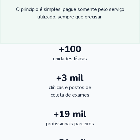
O princípio é simples: pague somente pelo serviço
utilizado, sempre que precisar.
+100
unidades físicas
+3 mil
clínicas e postos de
coleta de exames
+19 mil
profissionais parceiros