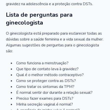
gravidez na adolescência e a proteção contra DSTs.
Lista de perguntas para
ginecologista
O ginecologista está preparado para esclarecer todas as
dúvidas sobre a saúde feminina e a vida sexual da mulher.
Algumas sugestões de perguntas para o ginecologista
são:
Como funciona a menstruação?
Que tipo de contato leva à gravidez?
Qual é o melhor método contraceptivo?
Como se proteger contra as DSTs?
Como tratar os sintomas da TPM?
É normal sentir dor durante a relação sexual?
Preciso fazer exames para DSTs?
Minha secreção vaginal é normal?