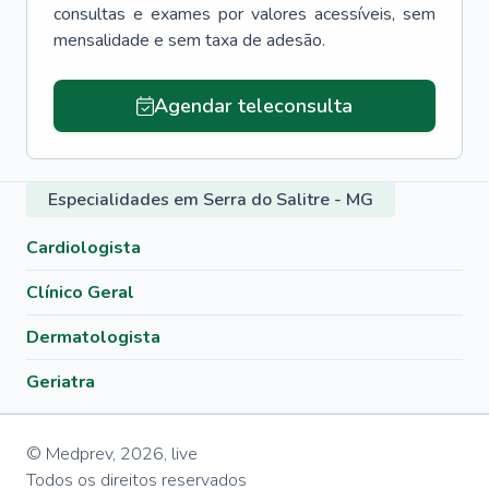
consultas e exames por valores acessíveis, sem
mensalidade e sem taxa de adesão.
Agendar teleconsulta
Especialidades em Serra do Salitre - MG
Cardiologista
Clínico Geral
Dermatologista
Geriatra
© Medprev,
2026
,
live
Todos os direitos reservados