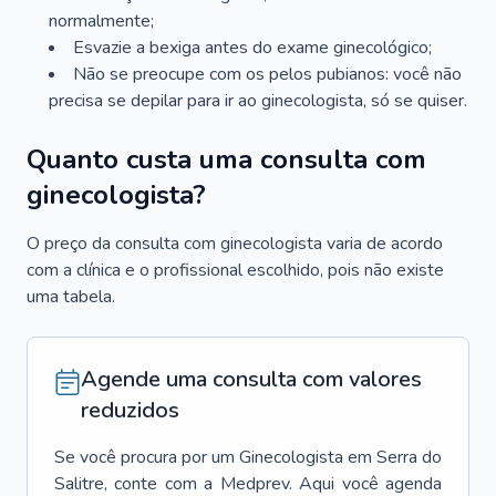
normalmente;
Esvazie a bexiga antes do exame ginecológico;
Não se preocupe com os pelos pubianos: você não
precisa se depilar para ir ao ginecologista, só se quiser.
Quanto custa uma consulta com
ginecologista?
O preço da consulta com ginecologista varia de acordo
com a clínica e o profissional escolhido, pois não existe
uma tabela.
Agende uma consulta com valores
reduzidos
Se você procura por um
Ginecologista
em
Serra do
Salitre
, conte com a Medprev. Aqui você agenda