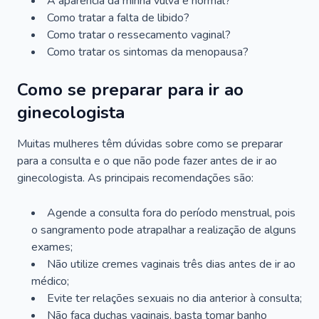
A aparência da minha vulva é normal?
Como tratar a falta de libido?
Como tratar o ressecamento vaginal?
Como tratar os sintomas da menopausa?
Como se preparar para ir ao
ginecologista
Muitas mulheres têm dúvidas sobre como se preparar
para a consulta e o que não pode fazer antes de ir ao
ginecologista. As principais recomendações são:
Agende a consulta fora do período menstrual, pois
o sangramento pode atrapalhar a realização de alguns
exames;
Não utilize cremes vaginais três dias antes de ir ao
médico;
Evite ter relações sexuais no dia anterior à consulta;
Não faça duchas vaginais, basta tomar banho