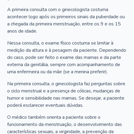
A primeira consulta com o ginecologista costuma
acontecer logo após os primeiros sinais da puberdade ou
a chegada da primeira menstruação, entre os 9 e os 15
anos de idade.
Nessa consulta, o exame físico costuma se limitar à
medição da altura e à pesagem da paciente. Dependendo
do caso, pode ser feito o exame das mamas e da parte
externa da genitália, sempre com acompanhamento de
uma enfermeira ou da mãe (se a menina preferir).
Na primeira consulta, o ginecologista faz perguntas sobre
o ciclo menstrual e a presença de cólicas, mudanças de
humor e sensibilidade nas mamas. Se desejar, a paciente
poderá esclarecer eventuais dúvidas.
O médico também orienta a paciente sobre o
funcionamento da menstruação, o desenvolvimento das
características sexuais, a virgindade, a prevenção da