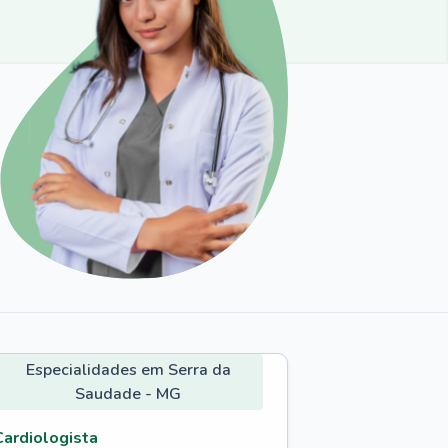
Especialidades em Serra da
Saudade - MG
Cardiologista