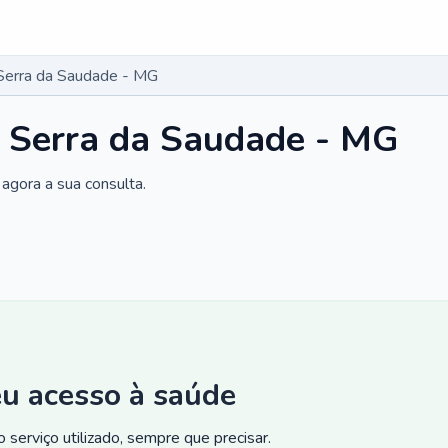
Serra da Saudade - MG
m Serra da Saudade - MG
agora a sua consulta.
eu acesso à saúde
 serviço utilizado, sempre que precisar.