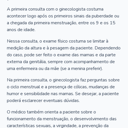
A primeira consulta com o ginecologista costuma
acontecer logo após os primeiros sinais da puberdade ou
a chegada da primeira menstruação, entre os 9 e os 15
anos de idade.
Nessa consulta, o exame físico costuma se limitar à
medição da altura e à pesagem da paciente. Dependendo
do caso, pode ser feito o exame das mamas e da parte
externa da genitália, sempre com acompanhamento de
uma enfermeira ou da mãe (se a menina preferir).
Na primeira consulta, o ginecologista faz perguntas sobre
o ciclo menstrual e a presença de cólicas, mudanças de
humor e sensibilidade nas mamas. Se desejar, a paciente
poderá esclarecer eventuais dúvidas.
O médico também orienta a paciente sobre o
funcionamento da menstruação, o desenvolvimento das
características sexuais, a virgindade, a prevenção da