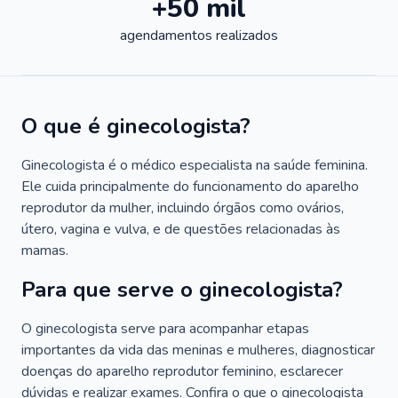
+50 mil
agendamentos realizados
O que é ginecologista?
Ginecologista é o médico especialista na saúde feminina.
Ele cuida principalmente do funcionamento do aparelho
reprodutor da mulher, incluindo órgãos como ovários,
útero, vagina e vulva, e de questões relacionadas às
mamas.
Para que serve o ginecologista?
O ginecologista serve para acompanhar etapas
importantes da vida das meninas e mulheres, diagnosticar
doenças do aparelho reprodutor feminino, esclarecer
dúvidas e realizar exames. Confira o que o ginecologista