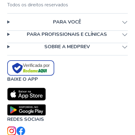
Todos os direitos reservados
PARA VOCÊ
PARA PROFISSIONAIS E CLÍNICAS
SOBRE A MEDPREV
Verificada por
BAIXE O APP
REDES SOCIAIS