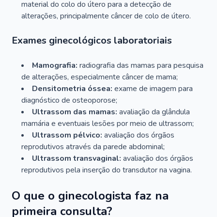
material do colo do útero para a detecção de
alterações, principalmente câncer de colo de útero.
Exames ginecológicos laboratoriais
Mamografia:
radiografia das mamas para pesquisa
de alterações, especialmente câncer de mama;
Densitometria óssea:
exame de imagem para
diagnóstico de osteoporose;
Ultrassom das mamas:
avaliação da glândula
mamária e eventuais lesões por meio de ultrassom;
Ultrassom pélvico:
avaliação dos órgãos
reprodutivos através da parede abdominal;
Ultrassom transvaginal:
avaliação dos órgãos
reprodutivos pela inserção do transdutor na vagina.
O que o ginecologista faz na
primeira consulta?