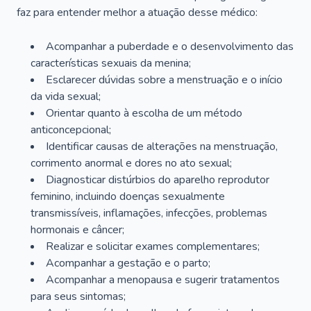
faz para entender melhor a atuação desse médico:
Acompanhar a puberdade e o desenvolvimento das
características sexuais da menina;
Esclarecer dúvidas sobre a menstruação e o início
da vida sexual;
Orientar quanto à escolha de um método
anticoncepcional;
Identificar causas de alterações na menstruação,
corrimento anormal e dores no ato sexual;
Diagnosticar distúrbios do aparelho reprodutor
feminino, incluindo doenças sexualmente
transmissíveis, inflamações, infecções, problemas
hormonais e câncer;
Realizar e solicitar exames complementares;
Acompanhar a gestação e o parto;
Acompanhar a menopausa e sugerir tratamentos
para seus sintomas;