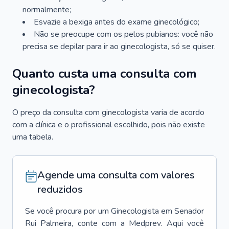
normalmente;
Esvazie a bexiga antes do exame ginecológico;
Não se preocupe com os pelos pubianos: você não
precisa se depilar para ir ao ginecologista, só se quiser.
Quanto custa uma consulta com
ginecologista?
O preço da consulta com ginecologista varia de acordo
com a clínica e o profissional escolhido, pois não existe
uma tabela.
Agende uma consulta com valores
reduzidos
Se você procura por um
Ginecologista
em
Senador
Rui Palmeira
, conte com a Medprev. Aqui você