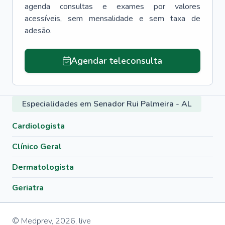
agenda consultas e exames por valores
acessíveis, sem mensalidade e sem taxa de
adesão.
Agendar teleconsulta
Especialidades em Senador Rui Palmeira - AL
Cardiologista
Clínico Geral
Dermatologista
Geriatra
© Medprev,
2026
,
live