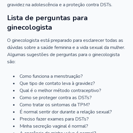
gravidez na adolescência e a proteção contra DSTs.
Lista de perguntas para
ginecologista
O ginecologista está preparado para esclarecer todas as
dúvidas sobre a saúde feminina e a vida sexual da mulher.
Algumas sugestões de perguntas para o ginecologista
são:
Como funciona a menstruação?
Que tipo de contato leva à gravidez?
Qual é o melhor método contraceptivo?
Como se proteger contra as DSTs?
Como tratar os sintomas da TPM?
É normal sentir dor durante a relação sexual?
Preciso fazer exames para DSTs?
Minha secreção vaginal é normal?