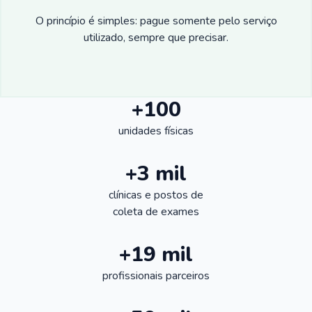
O princípio é simples: pague somente pelo serviço
utilizado, sempre que precisar.
+100
unidades físicas
+3 mil
clínicas e postos de
coleta de exames
+19 mil
profissionais parceiros