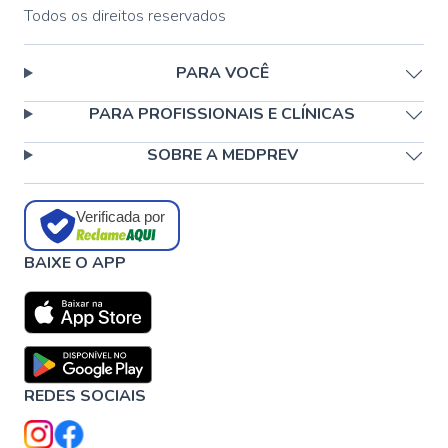
Todos os direitos reservados
PARA VOCÊ
PARA PROFISSIONAIS E CLÍNICAS
SOBRE A MEDPREV
Verificada por
BAIXE O APP
REDES SOCIAIS