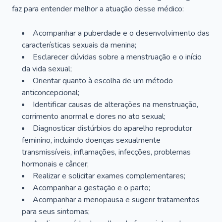
faz para entender melhor a atuação desse médico:
Acompanhar a puberdade e o desenvolvimento das
características sexuais da menina;
Esclarecer dúvidas sobre a menstruação e o início
da vida sexual;
Orientar quanto à escolha de um método
anticoncepcional;
Identificar causas de alterações na menstruação,
corrimento anormal e dores no ato sexual;
Diagnosticar distúrbios do aparelho reprodutor
feminino, incluindo doenças sexualmente
transmissíveis, inflamações, infecções, problemas
hormonais e câncer;
Realizar e solicitar exames complementares;
Acompanhar a gestação e o parto;
Acompanhar a menopausa e sugerir tratamentos
para seus sintomas;