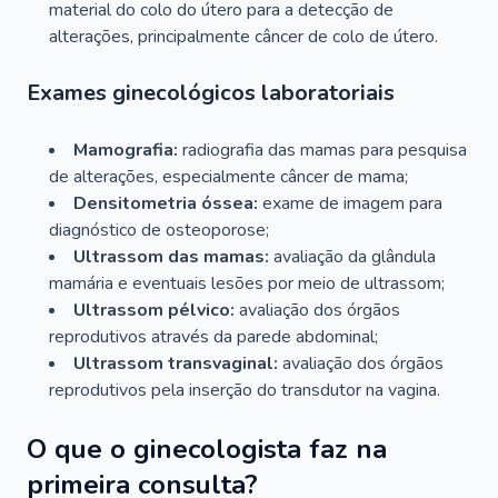
material do colo do útero para a detecção de
alterações, principalmente câncer de colo de útero.
Exames ginecológicos laboratoriais
Mamografia:
radiografia das mamas para pesquisa
de alterações, especialmente câncer de mama;
Densitometria óssea:
exame de imagem para
diagnóstico de osteoporose;
Ultrassom das mamas:
avaliação da glândula
mamária e eventuais lesões por meio de ultrassom;
Ultrassom pélvico:
avaliação dos órgãos
reprodutivos através da parede abdominal;
Ultrassom transvaginal:
avaliação dos órgãos
reprodutivos pela inserção do transdutor na vagina.
O que o ginecologista faz na
primeira consulta?