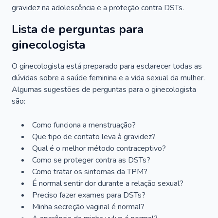
gravidez na adolescência e a proteção contra DSTs.
Lista de perguntas para
ginecologista
O ginecologista está preparado para esclarecer todas as
dúvidas sobre a saúde feminina e a vida sexual da mulher.
Algumas sugestões de perguntas para o ginecologista
são:
Como funciona a menstruação?
Que tipo de contato leva à gravidez?
Qual é o melhor método contraceptivo?
Como se proteger contra as DSTs?
Como tratar os sintomas da TPM?
É normal sentir dor durante a relação sexual?
Preciso fazer exames para DSTs?
Minha secreção vaginal é normal?