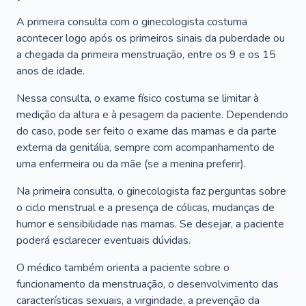
A primeira consulta com o ginecologista costuma
acontecer logo após os primeiros sinais da puberdade ou
a chegada da primeira menstruação, entre os 9 e os 15
anos de idade.
Nessa consulta, o exame físico costuma se limitar à
medição da altura e à pesagem da paciente. Dependendo
do caso, pode ser feito o exame das mamas e da parte
externa da genitália, sempre com acompanhamento de
uma enfermeira ou da mãe (se a menina preferir).
Na primeira consulta, o ginecologista faz perguntas sobre
o ciclo menstrual e a presença de cólicas, mudanças de
humor e sensibilidade nas mamas. Se desejar, a paciente
poderá esclarecer eventuais dúvidas.
O médico também orienta a paciente sobre o
funcionamento da menstruação, o desenvolvimento das
características sexuais, a virgindade, a prevenção da