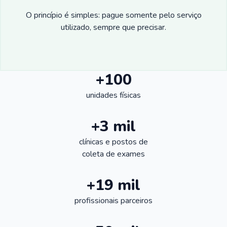
O princípio é simples: pague somente pelo serviço
utilizado, sempre que precisar.
+100
unidades físicas
+3 mil
clínicas e postos de
coleta de exames
+19 mil
profissionais parceiros