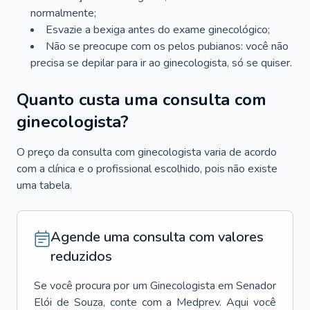
normalmente;
Esvazie a bexiga antes do exame ginecológico;
Não se preocupe com os pelos pubianos: você não
precisa se depilar para ir ao ginecologista, só se quiser.
Quanto custa uma consulta com
ginecologista?
O preço da consulta com ginecologista varia de acordo
com a clínica e o profissional escolhido, pois não existe
uma tabela.
Agende uma consulta com valores
reduzidos
Se você procura por um
Ginecologista
em
Senador
Elói de Souza
, conte com a Medprev. Aqui você