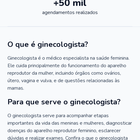
+50 mil
agendamentos realizados
O que é ginecologista?
Ginecologista é o médico especialista na saúde feminina.
Ele cuida principalmente do funcionamento do aparelho
reprodutor da mulher, incluindo órgãos como ovários,
útero, vagina e vulva, e de questões relacionadas às
mamas.
Para que serve o ginecologista?
O ginecologista serve para acompanhar etapas
importantes da vida das meninas e mulheres, diagnosticar
doenças do aparelho reprodutor feminino, esclarecer
dúvidas e realizar exames. Confira o que o ginecologista