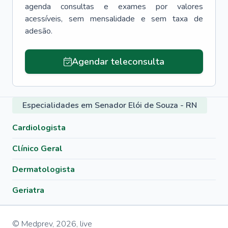
agenda consultas e exames por valores
acessíveis, sem mensalidade e sem taxa de
adesão.
Agendar teleconsulta
Especialidades em Senador Elói de Souza - RN
Cardiologista
Clínico Geral
Dermatologista
Geriatra
© Medprev,
2026
,
live