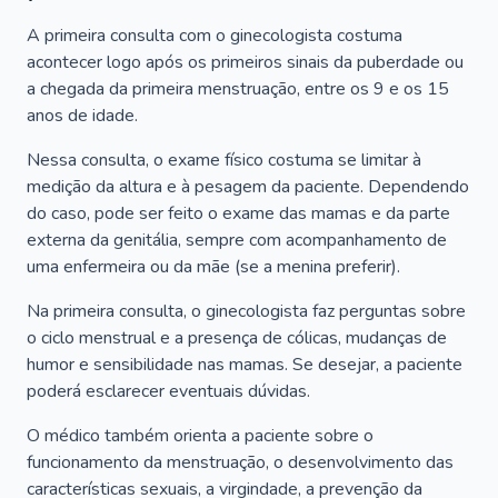
A primeira consulta com o ginecologista costuma
acontecer logo após os primeiros sinais da puberdade ou
a chegada da primeira menstruação, entre os 9 e os 15
anos de idade.
Nessa consulta, o exame físico costuma se limitar à
medição da altura e à pesagem da paciente. Dependendo
do caso, pode ser feito o exame das mamas e da parte
externa da genitália, sempre com acompanhamento de
uma enfermeira ou da mãe (se a menina preferir).
Na primeira consulta, o ginecologista faz perguntas sobre
o ciclo menstrual e a presença de cólicas, mudanças de
humor e sensibilidade nas mamas. Se desejar, a paciente
poderá esclarecer eventuais dúvidas.
O médico também orienta a paciente sobre o
funcionamento da menstruação, o desenvolvimento das
características sexuais, a virgindade, a prevenção da