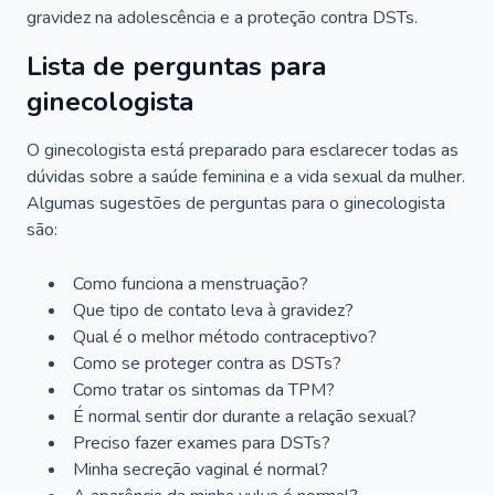
gravidez na adolescência e a proteção contra DSTs.
Lista de perguntas para
ginecologista
O ginecologista está preparado para esclarecer todas as
dúvidas sobre a saúde feminina e a vida sexual da mulher.
Algumas sugestões de perguntas para o ginecologista
são:
Como funciona a menstruação?
Que tipo de contato leva à gravidez?
Qual é o melhor método contraceptivo?
Como se proteger contra as DSTs?
Como tratar os sintomas da TPM?
É normal sentir dor durante a relação sexual?
Preciso fazer exames para DSTs?
Minha secreção vaginal é normal?