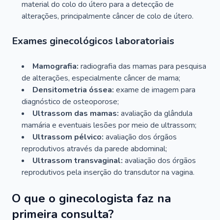
material do colo do útero para a detecção de
alterações, principalmente câncer de colo de útero.
Exames ginecológicos laboratoriais
Mamografia:
radiografia das mamas para pesquisa
de alterações, especialmente câncer de mama;
Densitometria óssea:
exame de imagem para
diagnóstico de osteoporose;
Ultrassom das mamas:
avaliação da glândula
mamária e eventuais lesões por meio de ultrassom;
Ultrassom pélvico:
avaliação dos órgãos
reprodutivos através da parede abdominal;
Ultrassom transvaginal:
avaliação dos órgãos
reprodutivos pela inserção do transdutor na vagina.
O que o ginecologista faz na
primeira consulta?