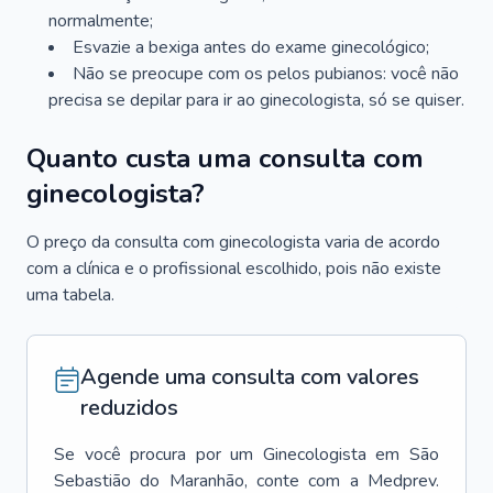
normalmente;
Esvazie a bexiga antes do exame ginecológico;
Não se preocupe com os pelos pubianos: você não
precisa se depilar para ir ao ginecologista, só se quiser.
Quanto custa uma consulta com
ginecologista?
O preço da consulta com ginecologista varia de acordo
com a clínica e o profissional escolhido, pois não existe
uma tabela.
Agende uma consulta com valores
reduzidos
Se você procura por um
Ginecologista
em
São
Sebastião do Maranhão
, conte com a Medprev.