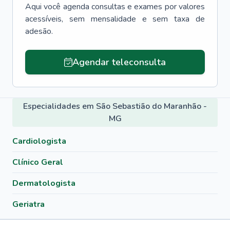
Aqui você agenda consultas e exames por valores
acessíveis, sem mensalidade e sem taxa de
adesão.
Agendar teleconsulta
Especialidades em São Sebastião do Maranhão -
MG
Cardiologista
Clínico Geral
Dermatologista
Geriatra