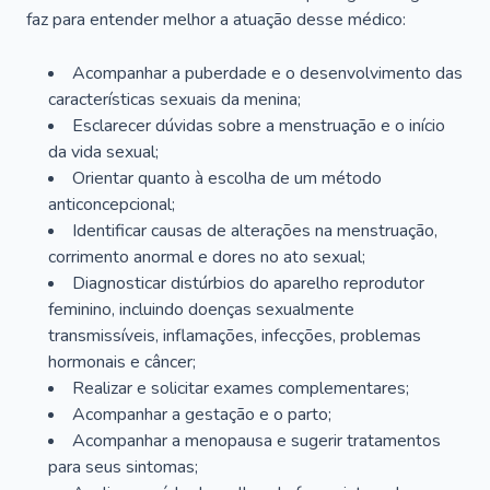
faz para entender melhor a atuação desse médico:
Acompanhar a puberdade e o desenvolvimento das
características sexuais da menina;
Esclarecer dúvidas sobre a menstruação e o início
da vida sexual;
Orientar quanto à escolha de um método
anticoncepcional;
Identificar causas de alterações na menstruação,
corrimento anormal e dores no ato sexual;
Diagnosticar distúrbios do aparelho reprodutor
feminino, incluindo doenças sexualmente
transmissíveis, inflamações, infecções, problemas
hormonais e câncer;
Realizar e solicitar exames complementares;
Acompanhar a gestação e o parto;
Acompanhar a menopausa e sugerir tratamentos
para seus sintomas;