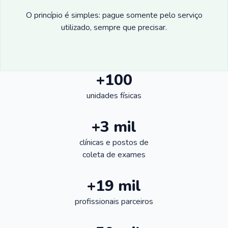
O princípio é simples: pague somente pelo serviço
utilizado, sempre que precisar.
+100
unidades físicas
+3 mil
clínicas e postos de
coleta de exames
+19 mil
profissionais parceiros