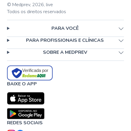
© Medprev,
2026
,
live
Todos os direitos reservados
PARA VOCÊ
PARA PROFISSIONAIS E CLÍNICAS
SOBRE A MEDPREV
Verificada por
BAIXE O APP
REDES SOCIAIS