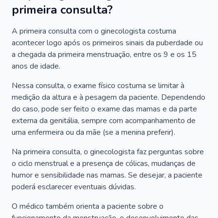
primeira consulta?
A primeira consulta com o ginecologista costuma
acontecer logo após os primeiros sinais da puberdade ou
a chegada da primeira menstruação, entre os 9 e os 15
anos de idade.
Nessa consulta, o exame físico costuma se limitar à
medição da altura e à pesagem da paciente. Dependendo
do caso, pode ser feito o exame das mamas e da parte
externa da genitália, sempre com acompanhamento de
uma enfermeira ou da mãe (se a menina preferir).
Na primeira consulta, o ginecologista faz perguntas sobre
o ciclo menstrual e a presença de cólicas, mudanças de
humor e sensibilidade nas mamas. Se desejar, a paciente
poderá esclarecer eventuais dúvidas.
O médico também orienta a paciente sobre o