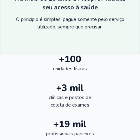
seu acesso à saúde
O princípio é simples: pague somente pelo serviço
utilizado, sempre que precisar.
+100
unidades físicas
+3 mil
clínicas e postos de
coleta de exames
+19 mil
profissionais parceiros