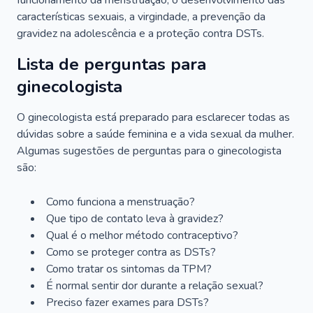
funcionamento da menstruação, o desenvolvimento das
características sexuais, a virgindade, a prevenção da
gravidez na adolescência e a proteção contra DSTs.
Lista de perguntas para
ginecologista
O ginecologista está preparado para esclarecer todas as
dúvidas sobre a saúde feminina e a vida sexual da mulher.
Algumas sugestões de perguntas para o ginecologista
são:
Como funciona a menstruação?
Que tipo de contato leva à gravidez?
Qual é o melhor método contraceptivo?
Como se proteger contra as DSTs?
Como tratar os sintomas da TPM?
É normal sentir dor durante a relação sexual?
Preciso fazer exames para DSTs?