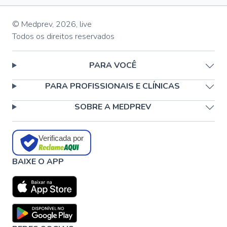
© Medprev,
2026
,
live
Todos os direitos reservados
PARA VOCÊ
PARA PROFISSIONAIS E CLÍNICAS
SOBRE A MEDPREV
Verificada por
BAIXE O APP