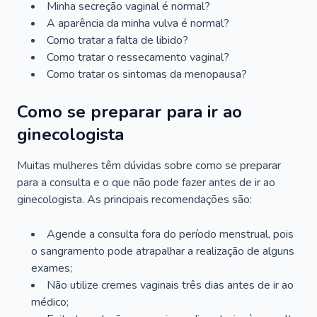
Minha secreção vaginal é normal?
A aparência da minha vulva é normal?
Como tratar a falta de libido?
Como tratar o ressecamento vaginal?
Como tratar os sintomas da menopausa?
Como se preparar para ir ao
ginecologista
Muitas mulheres têm dúvidas sobre como se preparar
para a consulta e o que não pode fazer antes de ir ao
ginecologista. As principais recomendações são:
Agende a consulta fora do período menstrual, pois
o sangramento pode atrapalhar a realização de alguns
exames;
Não utilize cremes vaginais três dias antes de ir ao
médico;