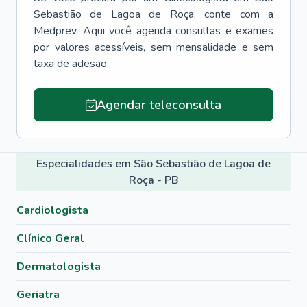
Sebastião de Lagoa de Roça
, conte com a
Medprev. Aqui você agenda consultas e exames
por valores acessíveis, sem mensalidade e sem
taxa de adesão.
Agendar teleconsulta
Especialidades em São Sebastião de Lagoa de
Roça - PB
Cardiologista
Clínico Geral
Dermatologista
Geriatra