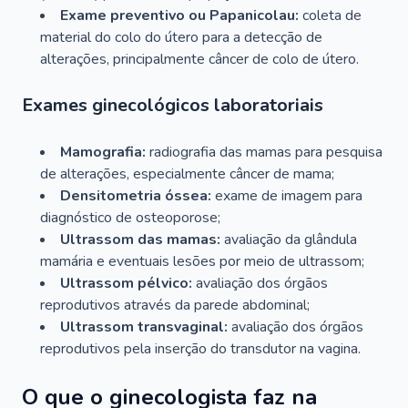
Exame preventivo ou Papanicolau:
coleta de
material do colo do útero para a detecção de
alterações, principalmente câncer de colo de útero.
Exames ginecológicos laboratoriais
Mamografia:
radiografia das mamas para pesquisa
de alterações, especialmente câncer de mama;
Densitometria óssea:
exame de imagem para
diagnóstico de osteoporose;
Ultrassom das mamas:
avaliação da glândula
mamária e eventuais lesões por meio de ultrassom;
Ultrassom pélvico:
avaliação dos órgãos
reprodutivos através da parede abdominal;
Ultrassom transvaginal:
avaliação dos órgãos
reprodutivos pela inserção do transdutor na vagina.
O que o ginecologista faz na