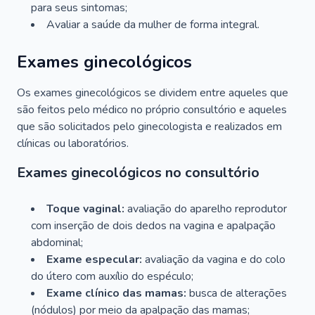
para seus sintomas;
Avaliar a saúde da mulher de forma integral.
Exames ginecológicos
Os exames ginecológicos se dividem entre aqueles que
são feitos pelo médico no próprio consultório e aqueles
que são solicitados pelo ginecologista e realizados em
clínicas ou laboratórios.
Exames ginecológicos no consultório
Toque vaginal:
avaliação do aparelho reprodutor
com inserção de dois dedos na vagina e apalpação
abdominal;
Exame especular:
avaliação da vagina e do colo
do útero com auxílio do espéculo;
Exame clínico das mamas:
busca de alterações
(nódulos) por meio da apalpação das mamas;