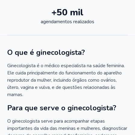
+50 mil
agendamentos realizados
O que é ginecologista?
Ginecologista é o médico especialista na saúde feminina.
Ele cuida principalmente do funcionamento do aparelho
reprodutor da mulher, incluindo órgãos como ovários,
útero, vagina e vulva, e de questões relacionadas às
mamas.
Para que serve o ginecologista?
O ginecologista serve para acompanhar etapas
importantes da vida das meninas e mulheres, diagnosticar