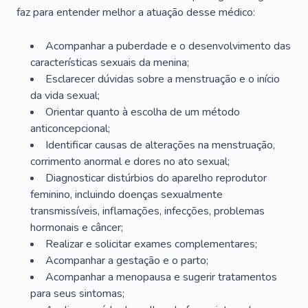
faz para entender melhor a atuação desse médico:
Acompanhar a puberdade e o desenvolvimento das
características sexuais da menina;
Esclarecer dúvidas sobre a menstruação e o início
da vida sexual;
Orientar quanto à escolha de um método
anticoncepcional;
Identificar causas de alterações na menstruação,
corrimento anormal e dores no ato sexual;
Diagnosticar distúrbios do aparelho reprodutor
feminino, incluindo doenças sexualmente
transmissíveis, inflamações, infecções, problemas
hormonais e câncer;
Realizar e solicitar exames complementares;
Acompanhar a gestação e o parto;
Acompanhar a menopausa e sugerir tratamentos
para seus sintomas;