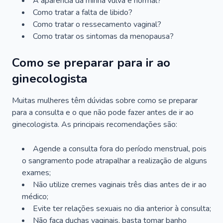
A aparência da minha vulva é normal?
Como tratar a falta de libido?
Como tratar o ressecamento vaginal?
Como tratar os sintomas da menopausa?
Como se preparar para ir ao
ginecologista
Muitas mulheres têm dúvidas sobre como se preparar
para a consulta e o que não pode fazer antes de ir ao
ginecologista. As principais recomendações são:
Agende a consulta fora do período menstrual, pois
o sangramento pode atrapalhar a realização de alguns
exames;
Não utilize cremes vaginais três dias antes de ir ao
médico;
Evite ter relações sexuais no dia anterior à consulta;
Não faça duchas vaginais, basta tomar banho