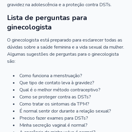
gravidez na adolescência e a proteção contra DSTs.
Lista de perguntas para
ginecologista
O ginecologista está preparado para esclarecer todas as
dúvidas sobre a saúde feminina e a vida sexual da mulher.
Algumas sugestões de perguntas para o ginecologista
são:
Como funciona a menstruação?
Que tipo de contato leva à gravidez?
Qual é o melhor método contraceptivo?
Como se proteger contra as DSTs?
Como tratar os sintomas da TPM?
É normal sentir dor durante a relação sexual?
Preciso fazer exames para DSTs?
Minha secreção vaginal é normal?