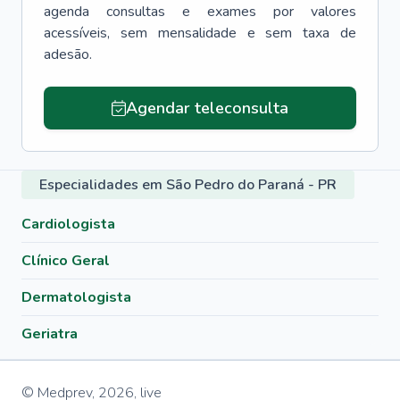
agenda consultas e exames por valores
acessíveis, sem mensalidade e sem taxa de
adesão.
Agendar teleconsulta
Especialidades em São Pedro do Paraná - PR
Cardiologista
Clínico Geral
Dermatologista
Geriatra
© Medprev,
2026
,
live