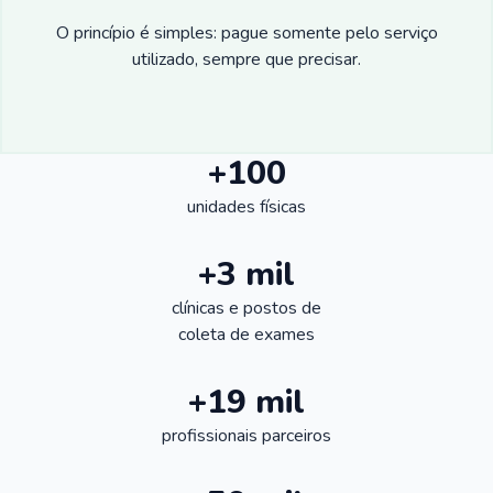
O princípio é simples: pague somente pelo serviço
utilizado, sempre que precisar.
+100
unidades físicas
+3 mil
clínicas e postos de
coleta de exames
+19 mil
profissionais parceiros