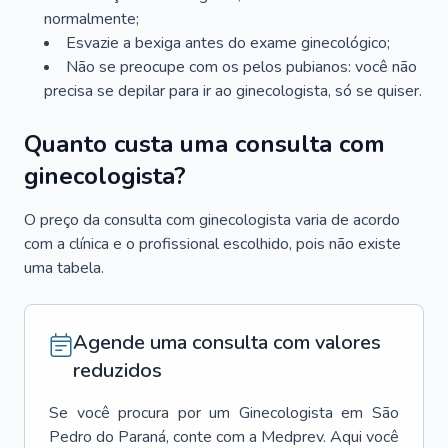
normalmente;
Esvazie a bexiga antes do exame ginecológico;
Não se preocupe com os pelos pubianos: você não
precisa se depilar para ir ao ginecologista, só se quiser.
Quanto custa uma consulta com
ginecologista?
O preço da consulta com ginecologista varia de acordo
com a clínica e o profissional escolhido, pois não existe
uma tabela.
Agende uma consulta com valores
reduzidos
Se você procura por um
Ginecologista
em
São
Pedro do Paraná
, conte com a Medprev. Aqui você