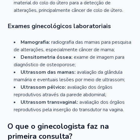
material do colo do útero para a detecção de
alterações, principalmente câncer de colo de útero.
Exames ginecológicos laboratoriais
Mamografia:
radiografia das mamas para pesquisa
de alterações, especialmente câncer de mama;
Densitometria óssea:
exame de imagem para
diagnóstico de osteoporose;
Ultrassom das mamas:
avaliação da glândula
mamária e eventuais lesões por meio de ultrassom;
Ultrassom pélvico:
avaliação dos órgãos
reprodutivos através da parede abdominal;
Ultrassom transvaginal:
avaliação dos órgãos
reprodutivos pela inserção do transdutor na vagina.
O que o ginecologista faz na
primeira consulta?