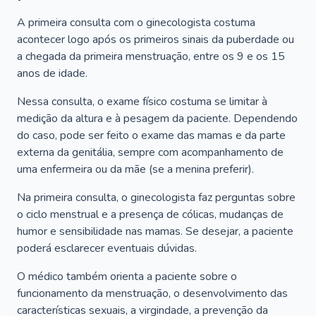
A primeira consulta com o ginecologista costuma
acontecer logo após os primeiros sinais da puberdade ou
a chegada da primeira menstruação, entre os 9 e os 15
anos de idade.
Nessa consulta, o exame físico costuma se limitar à
medição da altura e à pesagem da paciente. Dependendo
do caso, pode ser feito o exame das mamas e da parte
externa da genitália, sempre com acompanhamento de
uma enfermeira ou da mãe (se a menina preferir).
Na primeira consulta, o ginecologista faz perguntas sobre
o ciclo menstrual e a presença de cólicas, mudanças de
humor e sensibilidade nas mamas. Se desejar, a paciente
poderá esclarecer eventuais dúvidas.
O médico também orienta a paciente sobre o
funcionamento da menstruação, o desenvolvimento das
características sexuais, a virgindade, a prevenção da