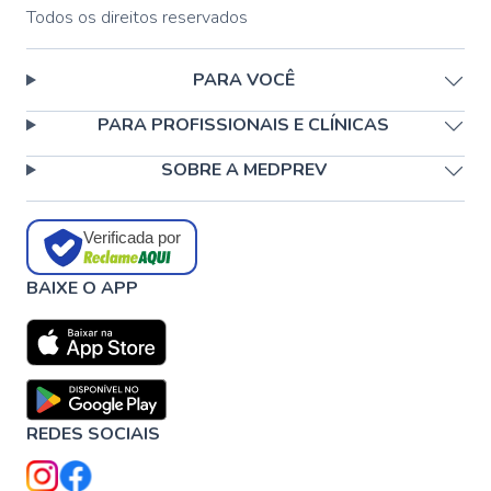
Todos os direitos reservados
PARA VOCÊ
PARA PROFISSIONAIS E CLÍNICAS
SOBRE A MEDPREV
Verificada por
BAIXE O APP
REDES SOCIAIS