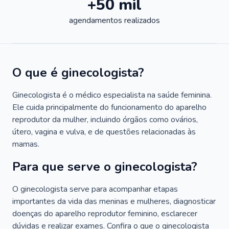
+50 mil
agendamentos realizados
O que é ginecologista?
Ginecologista é o médico especialista na saúde feminina.
Ele cuida principalmente do funcionamento do aparelho
reprodutor da mulher, incluindo órgãos como ovários,
útero, vagina e vulva, e de questões relacionadas às
mamas.
Para que serve o ginecologista?
O ginecologista serve para acompanhar etapas
importantes da vida das meninas e mulheres, diagnosticar
doenças do aparelho reprodutor feminino, esclarecer
dúvidas e realizar exames. Confira o que o ginecologista