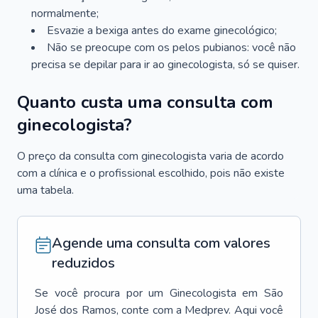
normalmente;
Esvazie a bexiga antes do exame ginecológico;
Não se preocupe com os pelos pubianos: você não
precisa se depilar para ir ao ginecologista, só se quiser.
Quanto custa uma consulta com
ginecologista?
O preço da consulta com ginecologista varia de acordo
com a clínica e o profissional escolhido, pois não existe
uma tabela.
Agende uma consulta com valores
reduzidos
Se você procura por um
Ginecologista
em
São
José dos Ramos
, conte com a Medprev. Aqui você