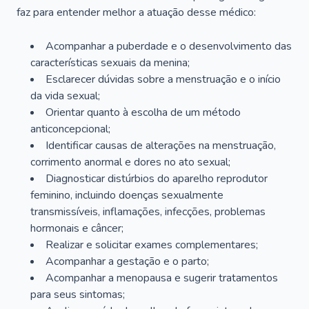
faz para entender melhor a atuação desse médico:
Acompanhar a puberdade e o desenvolvimento das
características sexuais da menina;
Esclarecer dúvidas sobre a menstruação e o início
da vida sexual;
Orientar quanto à escolha de um método
anticoncepcional;
Identificar causas de alterações na menstruação,
corrimento anormal e dores no ato sexual;
Diagnosticar distúrbios do aparelho reprodutor
feminino, incluindo doenças sexualmente
transmissíveis, inflamações, infecções, problemas
hormonais e câncer;
Realizar e solicitar exames complementares;
Acompanhar a gestação e o parto;
Acompanhar a menopausa e sugerir tratamentos
para seus sintomas;