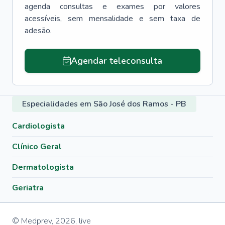
agenda consultas e exames por valores
acessíveis, sem mensalidade e sem taxa de
adesão.
Agendar teleconsulta
Especialidades em São José dos Ramos - PB
Cardiologista
Clínico Geral
Dermatologista
Geriatra
© Medprev,
2026
,
live