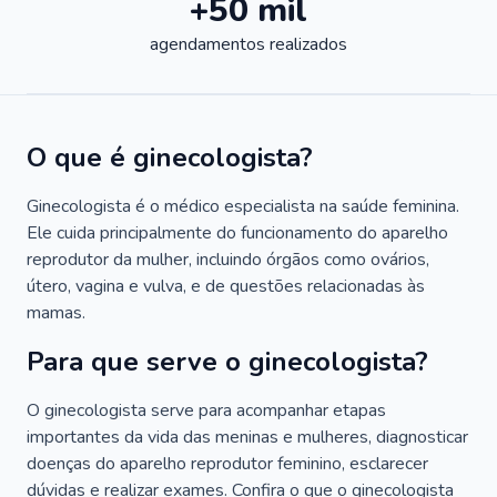
+50 mil
agendamentos realizados
O que é ginecologista?
Ginecologista é o médico especialista na saúde feminina.
Ele cuida principalmente do funcionamento do aparelho
reprodutor da mulher, incluindo órgãos como ovários,
útero, vagina e vulva, e de questões relacionadas às
mamas.
Para que serve o ginecologista?
O ginecologista serve para acompanhar etapas
importantes da vida das meninas e mulheres, diagnosticar
doenças do aparelho reprodutor feminino, esclarecer
dúvidas e realizar exames. Confira o que o ginecologista