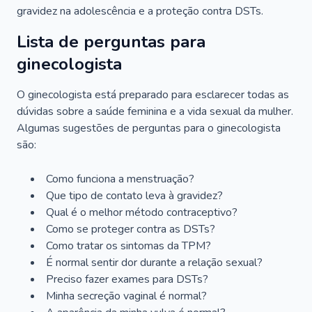
gravidez na adolescência e a proteção contra DSTs.
Lista de perguntas para
ginecologista
O ginecologista está preparado para esclarecer todas as
dúvidas sobre a saúde feminina e a vida sexual da mulher.
Algumas sugestões de perguntas para o ginecologista
são:
Como funciona a menstruação?
Que tipo de contato leva à gravidez?
Qual é o melhor método contraceptivo?
Como se proteger contra as DSTs?
Como tratar os sintomas da TPM?
É normal sentir dor durante a relação sexual?
Preciso fazer exames para DSTs?
Minha secreção vaginal é normal?