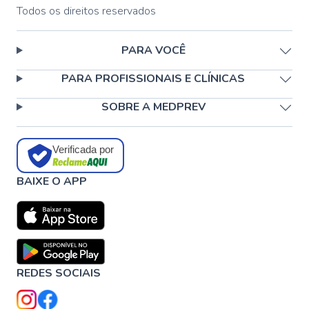
Todos os direitos reservados
PARA VOCÊ
PARA PROFISSIONAIS E CLÍNICAS
SOBRE A MEDPREV
Verificada por
BAIXE O APP
REDES SOCIAIS