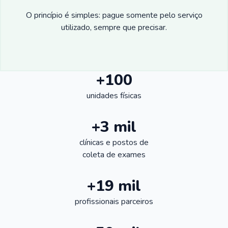
O princípio é simples: pague somente pelo serviço
utilizado, sempre que precisar.
+100
unidades físicas
+3 mil
clínicas e postos de
coleta de exames
+19 mil
profissionais parceiros