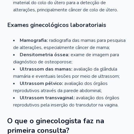
material do colo do útero para a detecção de
alterações, principalmente câncer de colo de útero.
Exames ginecológicos laboratoriais
Mamografia:
radiografia das mamas para pesquisa
de alterações, especialmente câncer de mama;
Densitometria óssea:
exame de imagem para
diagnóstico de osteoporose;
Ultrassom das mamas:
avaliação da glândula
mamária e eventuais lesões por meio de ultrassom;
Ultrassom pélvico:
avaliação dos órgãos
reprodutivos através da parede abdominal;
Ultrassom transvaginal:
avaliação dos órgãos
reprodutivos pela inserção do transdutor na vagina.
O que o ginecologista faz na
primeira consulta?