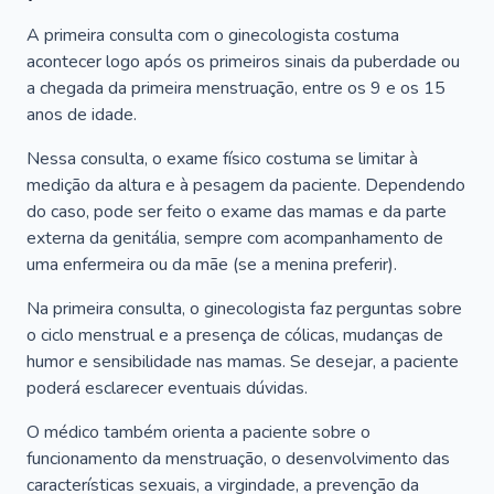
A primeira consulta com o ginecologista costuma
acontecer logo após os primeiros sinais da puberdade ou
a chegada da primeira menstruação, entre os 9 e os 15
anos de idade.
Nessa consulta, o exame físico costuma se limitar à
medição da altura e à pesagem da paciente. Dependendo
do caso, pode ser feito o exame das mamas e da parte
externa da genitália, sempre com acompanhamento de
uma enfermeira ou da mãe (se a menina preferir).
Na primeira consulta, o ginecologista faz perguntas sobre
o ciclo menstrual e a presença de cólicas, mudanças de
humor e sensibilidade nas mamas. Se desejar, a paciente
poderá esclarecer eventuais dúvidas.
O médico também orienta a paciente sobre o
funcionamento da menstruação, o desenvolvimento das
características sexuais, a virgindade, a prevenção da