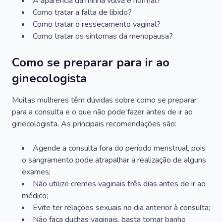
A aparência da minha vulva é normal?
Como tratar a falta de libido?
Como tratar o ressecamento vaginal?
Como tratar os sintomas da menopausa?
Como se preparar para ir ao
ginecologista
Muitas mulheres têm dúvidas sobre como se preparar
para a consulta e o que não pode fazer antes de ir ao
ginecologista. As principais recomendações são:
Agende a consulta fora do período menstrual, pois
o sangramento pode atrapalhar a realização de alguns
exames;
Não utilize cremes vaginais três dias antes de ir ao
médico;
Evite ter relações sexuais no dia anterior à consulta;
Não faça duchas vaginais, basta tomar banho