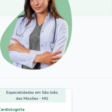
Especialidades em São João
das Missões - MG
Cardiologista