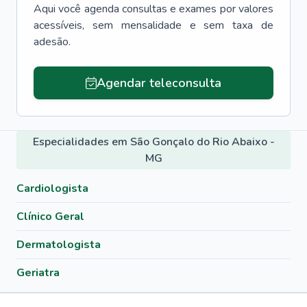
Aqui você agenda consultas e exames por valores
acessíveis, sem mensalidade e sem taxa de
adesão.
Agendar teleconsulta
Especialidades em São Gonçalo do Rio Abaixo -
MG
Cardiologista
Clínico Geral
Dermatologista
Geriatra