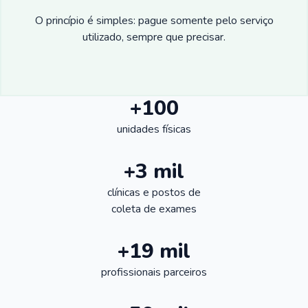
O princípio é simples: pague somente pelo serviço
utilizado, sempre que precisar.
+100
unidades físicas
+3 mil
clínicas e postos de
coleta de exames
+19 mil
profissionais parceiros