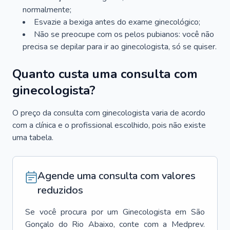
normalmente;
Esvazie a bexiga antes do exame ginecológico;
Não se preocupe com os pelos pubianos: você não
precisa se depilar para ir ao ginecologista, só se quiser.
Quanto custa uma consulta com
ginecologista?
O preço da consulta com ginecologista varia de acordo
com a clínica e o profissional escolhido, pois não existe
uma tabela.
Agende uma consulta com valores
reduzidos
Se você procura por um
Ginecologista
em
São
Gonçalo do Rio Abaixo
, conte com a Medprev.