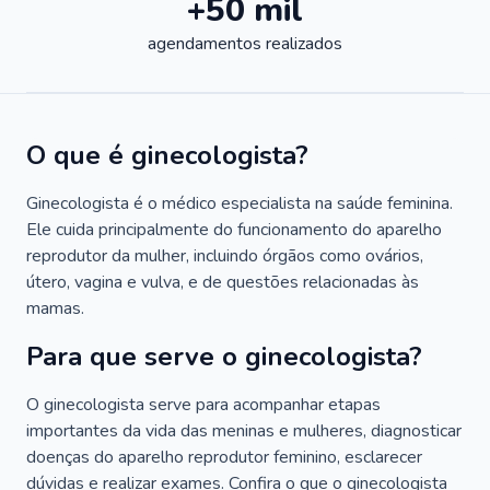
+50 mil
agendamentos realizados
O que é ginecologista?
Ginecologista é o médico especialista na saúde feminina.
Ele cuida principalmente do funcionamento do aparelho
reprodutor da mulher, incluindo órgãos como ovários,
útero, vagina e vulva, e de questões relacionadas às
mamas.
Para que serve o ginecologista?
O ginecologista serve para acompanhar etapas
importantes da vida das meninas e mulheres, diagnosticar
doenças do aparelho reprodutor feminino, esclarecer
dúvidas e realizar exames. Confira o que o ginecologista