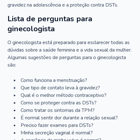
gravidez na adolescência e a proteção contra DSTs.
Lista de perguntas para
ginecologista
O ginecologista está preparado para esclarecer todas as
dúvidas sobre a saúde feminina e a vida sexual da mulher.
Algumas sugestões de perguntas para o ginecologista
são:
Como funciona a menstruação?
Que tipo de contato leva à gravidez?
Qual é o melhor método contraceptivo?
Como se proteger contra as DSTs?
Como tratar os sintomas da TPM?
É normal sentir dor durante a relação sexual?
Preciso fazer exames para DSTs?
Minha secreção vaginal é normal?