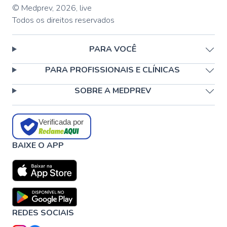
© Medprev,
2026
,
live
Todos os direitos reservados
PARA VOCÊ
PARA PROFISSIONAIS E CLÍNICAS
SOBRE A MEDPREV
Verificada por
BAIXE O APP
REDES SOCIAIS