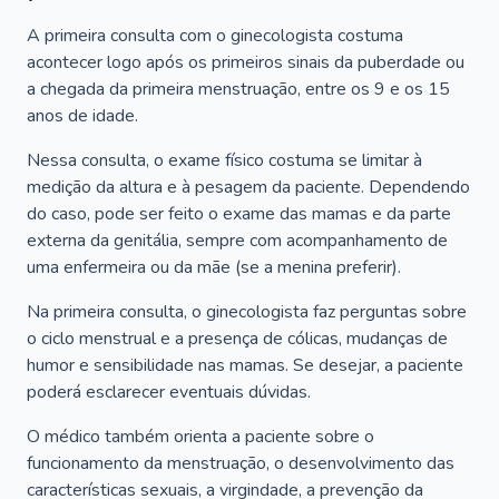
A primeira consulta com o ginecologista costuma
acontecer logo após os primeiros sinais da puberdade ou
a chegada da primeira menstruação, entre os 9 e os 15
anos de idade.
Nessa consulta, o exame físico costuma se limitar à
medição da altura e à pesagem da paciente. Dependendo
do caso, pode ser feito o exame das mamas e da parte
externa da genitália, sempre com acompanhamento de
uma enfermeira ou da mãe (se a menina preferir).
Na primeira consulta, o ginecologista faz perguntas sobre
o ciclo menstrual e a presença de cólicas, mudanças de
humor e sensibilidade nas mamas. Se desejar, a paciente
poderá esclarecer eventuais dúvidas.
O médico também orienta a paciente sobre o
funcionamento da menstruação, o desenvolvimento das
características sexuais, a virgindade, a prevenção da