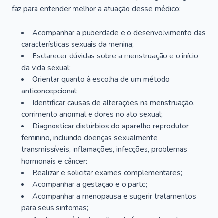
faz para entender melhor a atuação desse médico:
Acompanhar a puberdade e o desenvolvimento das
características sexuais da menina;
Esclarecer dúvidas sobre a menstruação e o início
da vida sexual;
Orientar quanto à escolha de um método
anticoncepcional;
Identificar causas de alterações na menstruação,
corrimento anormal e dores no ato sexual;
Diagnosticar distúrbios do aparelho reprodutor
feminino, incluindo doenças sexualmente
transmissíveis, inflamações, infecções, problemas
hormonais e câncer;
Realizar e solicitar exames complementares;
Acompanhar a gestação e o parto;
Acompanhar a menopausa e sugerir tratamentos
para seus sintomas;