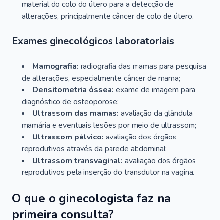
material do colo do útero para a detecção de
alterações, principalmente câncer de colo de útero.
Exames ginecológicos laboratoriais
Mamografia:
radiografia das mamas para pesquisa
de alterações, especialmente câncer de mama;
Densitometria óssea:
exame de imagem para
diagnóstico de osteoporose;
Ultrassom das mamas:
avaliação da glândula
mamária e eventuais lesões por meio de ultrassom;
Ultrassom pélvico:
avaliação dos órgãos
reprodutivos através da parede abdominal;
Ultrassom transvaginal:
avaliação dos órgãos
reprodutivos pela inserção do transdutor na vagina.
O que o ginecologista faz na
primeira consulta?