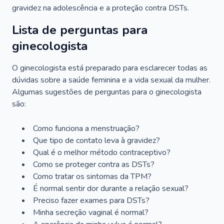
gravidez na adolescência e a proteção contra DSTs.
Lista de perguntas para
ginecologista
O ginecologista está preparado para esclarecer todas as
dúvidas sobre a saúde feminina e a vida sexual da mulher.
Algumas sugestões de perguntas para o ginecologista
são:
Como funciona a menstruação?
Que tipo de contato leva à gravidez?
Qual é o melhor método contraceptivo?
Como se proteger contra as DSTs?
Como tratar os sintomas da TPM?
É normal sentir dor durante a relação sexual?
Preciso fazer exames para DSTs?
Minha secreção vaginal é normal?