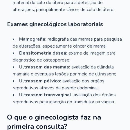
material do colo do útero para a detecção de
alterações, principalmente câncer de colo de útero.
Exames ginecológicos laboratoriais
Mamografia:
radiografia das mamas para pesquisa
de alterações, especialmente câncer de mama;
Densitometria óssea:
exame de imagem para
diagnóstico de osteoporose;
Ultrassom das mamas:
avaliação da glândula
mamária e eventuais lesões por meio de ultrassom;
Ultrassom pélvico:
avaliação dos órgãos
reprodutivos através da parede abdominal;
Ultrassom transvaginal:
avaliação dos órgãos
reprodutivos pela inserção do transdutor na vagina.
O que o ginecologista faz na
primeira consulta?