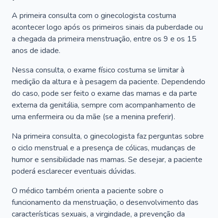
A primeira consulta com o ginecologista costuma
acontecer logo após os primeiros sinais da puberdade ou
a chegada da primeira menstruação, entre os 9 e os 15
anos de idade.
Nessa consulta, o exame físico costuma se limitar à
medição da altura e à pesagem da paciente. Dependendo
do caso, pode ser feito o exame das mamas e da parte
externa da genitália, sempre com acompanhamento de
uma enfermeira ou da mãe (se a menina preferir).
Na primeira consulta, o ginecologista faz perguntas sobre
o ciclo menstrual e a presença de cólicas, mudanças de
humor e sensibilidade nas mamas. Se desejar, a paciente
poderá esclarecer eventuais dúvidas.
O médico também orienta a paciente sobre o
funcionamento da menstruação, o desenvolvimento das
características sexuais, a virgindade, a prevenção da