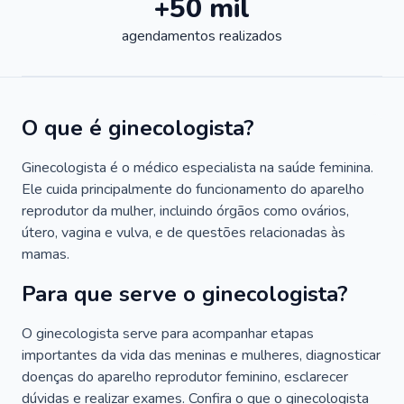
+50 mil
agendamentos realizados
O que é ginecologista?
Ginecologista é o médico especialista na saúde feminina.
Ele cuida principalmente do funcionamento do aparelho
reprodutor da mulher, incluindo órgãos como ovários,
útero, vagina e vulva, e de questões relacionadas às
mamas.
Para que serve o ginecologista?
O ginecologista serve para acompanhar etapas
importantes da vida das meninas e mulheres, diagnosticar
doenças do aparelho reprodutor feminino, esclarecer
dúvidas e realizar exames. Confira o que o ginecologista