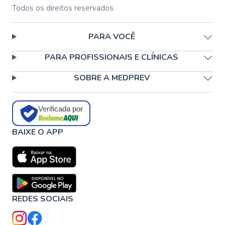
Todos os direitos reservados
PARA VOCÊ
PARA PROFISSIONAIS E CLÍNICAS
SOBRE A MEDPREV
Verificada por
BAIXE O APP
REDES SOCIAIS