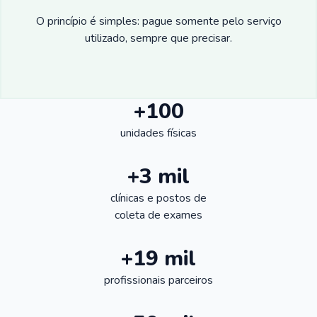
O princípio é simples: pague somente pelo serviço
utilizado, sempre que precisar.
+100
unidades físicas
+3 mil
clínicas e postos de
coleta de exames
+19 mil
profissionais parceiros