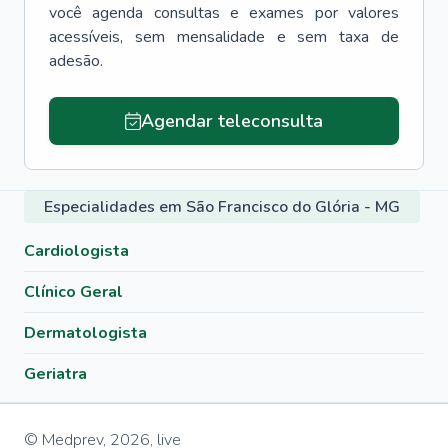
você agenda consultas e exames por valores
acessíveis, sem mensalidade e sem taxa de
adesão.
Agendar teleconsulta
Especialidades em São Francisco do Glória - MG
Cardiologista
Clínico Geral
Dermatologista
Geriatra
© Medprev,
2026
,
live