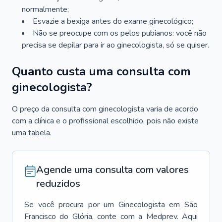
normalmente;
Esvazie a bexiga antes do exame ginecológico;
Não se preocupe com os pelos pubianos: você não
precisa se depilar para ir ao ginecologista, só se quiser.
Quanto custa uma consulta com
ginecologista?
O preço da consulta com ginecologista varia de acordo
com a clínica e o profissional escolhido, pois não existe
uma tabela.
Agende uma consulta com valores
reduzidos
Se você procura por um
Ginecologista
em
São
Francisco do Glória
, conte com a Medprev. Aqui