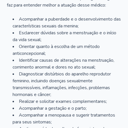
faz para entender melhor a atuação desse médico:
Acompanhar a puberdade e o desenvolvimento das
características sexuais da menina;
Esclarecer dúvidas sobre a menstruação e o início
da vida sexual;
Orientar quanto à escolha de um método
anticoncepcional;
Identificar causas de alterações na menstruação,
corrimento anormal e dores no ato sexual;
Diagnosticar distúrbios do aparelho reprodutor
feminino, incluindo doenças sexualmente
transmissíveis, inflamações, infecções, problemas
hormonais e câncer;
Realizar e solicitar exames complementares;
Acompanhar a gestação e o parto;
Acompanhar a menopausa e sugerir tratamentos
para seus sintomas;