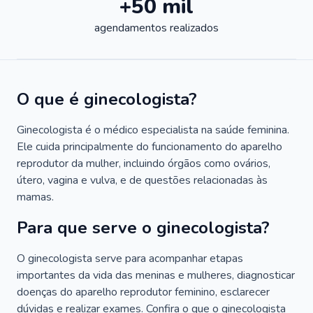
+50 mil
agendamentos realizados
O que é ginecologista?
Ginecologista é o médico especialista na saúde feminina.
Ele cuida principalmente do funcionamento do aparelho
reprodutor da mulher, incluindo órgãos como ovários,
útero, vagina e vulva, e de questões relacionadas às
mamas.
Para que serve o ginecologista?
O ginecologista serve para acompanhar etapas
importantes da vida das meninas e mulheres, diagnosticar
doenças do aparelho reprodutor feminino, esclarecer
dúvidas e realizar exames. Confira o que o ginecologista