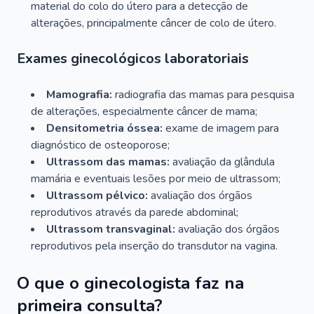
material do colo do útero para a detecção de
alterações, principalmente câncer de colo de útero.
Exames ginecológicos laboratoriais
Mamografia:
radiografia das mamas para pesquisa
de alterações, especialmente câncer de mama;
Densitometria óssea:
exame de imagem para
diagnóstico de osteoporose;
Ultrassom das mamas:
avaliação da glândula
mamária e eventuais lesões por meio de ultrassom;
Ultrassom pélvico:
avaliação dos órgãos
reprodutivos através da parede abdominal;
Ultrassom transvaginal:
avaliação dos órgãos
reprodutivos pela inserção do transdutor na vagina.
O que o ginecologista faz na
primeira consulta?