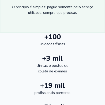
O princípio é simples: pague somente pelo serviço
utilizado, sempre que precisar.
+100
unidades físicas
+3 mil
clínicas e postos de
coleta de exames
+19 mil
profissionais parceiros