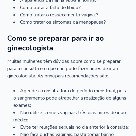
A aparência da minha vulva é normal?
Como tratar a falta de libido?
Como tratar o ressecamento vaginal?
Como tratar os sintomas da menopausa?
Como se preparar para ir ao
ginecologista
Muitas mulheres têm dúvidas sobre como se preparar
para a consulta e o que não pode fazer antes de ir ao
ginecologista. As principais recomendações são:
Agende a consulta fora do período menstrual, pois
o sangramento pode atrapalhar a realização de alguns
exames;
Não utilize cremes vaginais três dias antes de ir ao
médico;
Evite ter relações sexuais no dia anterior à consulta;
Não faça duchas vaginais, basta tomar banho