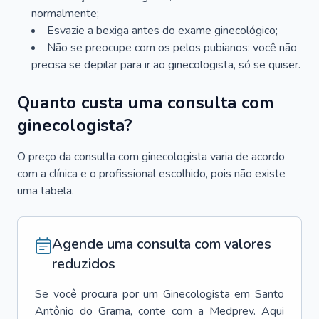
normalmente;
Esvazie a bexiga antes do exame ginecológico;
Não se preocupe com os pelos pubianos: você não
precisa se depilar para ir ao ginecologista, só se quiser.
Quanto custa uma consulta com
ginecologista?
O preço da consulta com ginecologista varia de acordo
com a clínica e o profissional escolhido, pois não existe
uma tabela.
Agende uma consulta com valores
reduzidos
Se você procura por um
Ginecologista
em
Santo
Antônio do Grama
, conte com a Medprev. Aqui