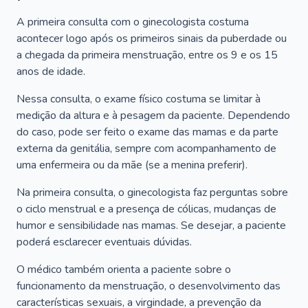
A primeira consulta com o ginecologista costuma
acontecer logo após os primeiros sinais da puberdade ou
a chegada da primeira menstruação, entre os 9 e os 15
anos de idade.
Nessa consulta, o exame físico costuma se limitar à
medição da altura e à pesagem da paciente. Dependendo
do caso, pode ser feito o exame das mamas e da parte
externa da genitália, sempre com acompanhamento de
uma enfermeira ou da mãe (se a menina preferir).
Na primeira consulta, o ginecologista faz perguntas sobre
o ciclo menstrual e a presença de cólicas, mudanças de
humor e sensibilidade nas mamas. Se desejar, a paciente
poderá esclarecer eventuais dúvidas.
O médico também orienta a paciente sobre o
funcionamento da menstruação, o desenvolvimento das
características sexuais, a virgindade, a prevenção da