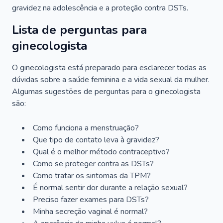
gravidez na adolescência e a proteção contra DSTs.
Lista de perguntas para
ginecologista
O ginecologista está preparado para esclarecer todas as
dúvidas sobre a saúde feminina e a vida sexual da mulher.
Algumas sugestões de perguntas para o ginecologista
são:
Como funciona a menstruação?
Que tipo de contato leva à gravidez?
Qual é o melhor método contraceptivo?
Como se proteger contra as DSTs?
Como tratar os sintomas da TPM?
É normal sentir dor durante a relação sexual?
Preciso fazer exames para DSTs?
Minha secreção vaginal é normal?