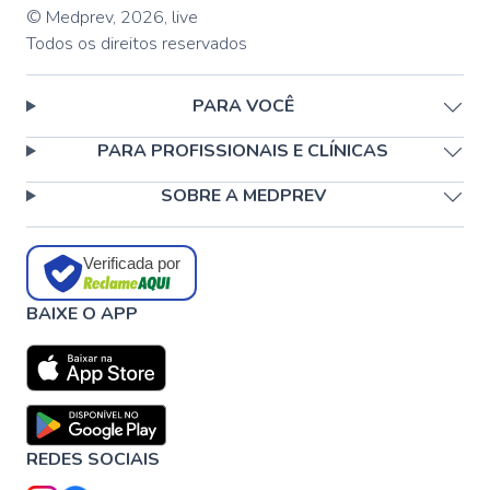
© Medprev,
2026
,
live
Todos os direitos reservados
PARA VOCÊ
PARA PROFISSIONAIS E CLÍNICAS
SOBRE A MEDPREV
Verificada por
BAIXE O APP
REDES SOCIAIS