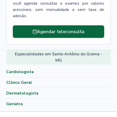
você agenda consultas e exames por valores
acessíveis, sem mensalidade e sem taxa de
adesão.
Agendar teleconsulta
Especialidades em Santo Antônio do Grama -
MG
Cardiologista
Clínico Geral
Dermatologista
Geriatra