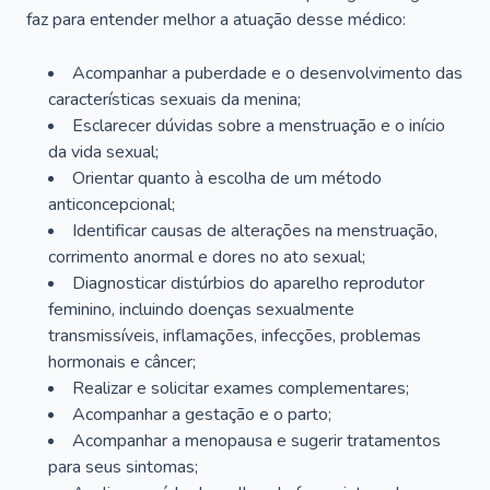
faz para entender melhor a atuação desse médico:
Acompanhar a puberdade e o desenvolvimento das
características sexuais da menina;
Esclarecer dúvidas sobre a menstruação e o início
da vida sexual;
Orientar quanto à escolha de um método
anticoncepcional;
Identificar causas de alterações na menstruação,
corrimento anormal e dores no ato sexual;
Diagnosticar distúrbios do aparelho reprodutor
feminino, incluindo doenças sexualmente
transmissíveis, inflamações, infecções, problemas
hormonais e câncer;
Realizar e solicitar exames complementares;
Acompanhar a gestação e o parto;
Acompanhar a menopausa e sugerir tratamentos
para seus sintomas;