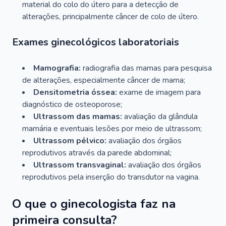
material do colo do útero para a detecção de
alterações, principalmente câncer de colo de útero.
Exames ginecológicos laboratoriais
Mamografia:
radiografia das mamas para pesquisa
de alterações, especialmente câncer de mama;
Densitometria óssea:
exame de imagem para
diagnóstico de osteoporose;
Ultrassom das mamas:
avaliação da glândula
mamária e eventuais lesões por meio de ultrassom;
Ultrassom pélvico:
avaliação dos órgãos
reprodutivos através da parede abdominal;
Ultrassom transvaginal:
avaliação dos órgãos
reprodutivos pela inserção do transdutor na vagina.
O que o ginecologista faz na
primeira consulta?