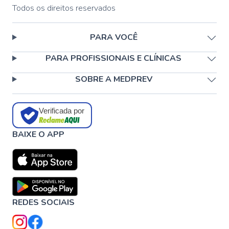
Todos os direitos reservados
PARA VOCÊ
PARA PROFISSIONAIS E CLÍNICAS
SOBRE A MEDPREV
Verificada por
BAIXE O APP
REDES SOCIAIS