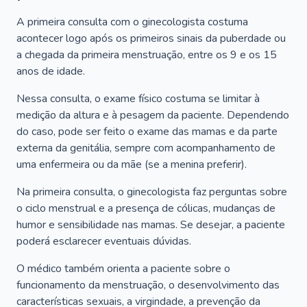
A primeira consulta com o ginecologista costuma
acontecer logo após os primeiros sinais da puberdade ou
a chegada da primeira menstruação, entre os 9 e os 15
anos de idade.
Nessa consulta, o exame físico costuma se limitar à
medição da altura e à pesagem da paciente. Dependendo
do caso, pode ser feito o exame das mamas e da parte
externa da genitália, sempre com acompanhamento de
uma enfermeira ou da mãe (se a menina preferir).
Na primeira consulta, o ginecologista faz perguntas sobre
o ciclo menstrual e a presença de cólicas, mudanças de
humor e sensibilidade nas mamas. Se desejar, a paciente
poderá esclarecer eventuais dúvidas.
O médico também orienta a paciente sobre o
funcionamento da menstruação, o desenvolvimento das
características sexuais, a virgindade, a prevenção da