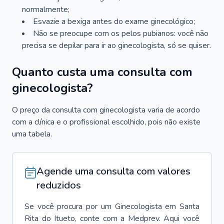
normalmente;
Esvazie a bexiga antes do exame ginecológico;
Não se preocupe com os pelos pubianos: você não
precisa se depilar para ir ao ginecologista, só se quiser.
Quanto custa uma consulta com
ginecologista?
O preço da consulta com ginecologista varia de acordo
com a clínica e o profissional escolhido, pois não existe
uma tabela.
Agende uma consulta com valores
reduzidos
Se você procura por um
Ginecologista
em
Santa
Rita do Itueto
, conte com a Medprev. Aqui você