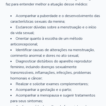
faz para entender melhor a atuação desse médico:
Acompanhar a puberdade e o desenvolvimento das
características sexuais da menina;
Esclarecer dúvidas sobre a menstruação e o início
da vida sexual;
Orientar quanto à escolha de um método
anticoncepcional;
Identificar causas de alterações na menstruação,
corrimento anormal e dores no ato sexual;
Diagnosticar distúrbios do aparelho reprodutor
feminino, incluindo doenças sexualmente
transmissíveis, inflamações, infecções, problemas
hormonais e câncer;
Realizar e solicitar exames complementares;
Acompanhar a gestação e o parto;
Acompanhar a menopausa e sugerir tratamentos
para seus sintomas;