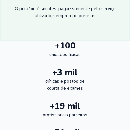
O princípio é simples: pague somente pelo serviço
utilizado, sempre que precisar.
+100
unidades físicas
+3 mil
clínicas e postos de
coleta de exames
+19 mil
profissionais parceiros