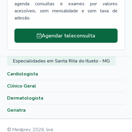
agenda consultas e exames por valores
acessíveis, sem mensalidade e sem taxa de
adesão.
Agendar teleconsulta
Especialidades em Santa Rita do Itueto - MG
Cardiologista
Clínico Geral
Dermatologista
Geriatra
© Medprev,
2026
,
live