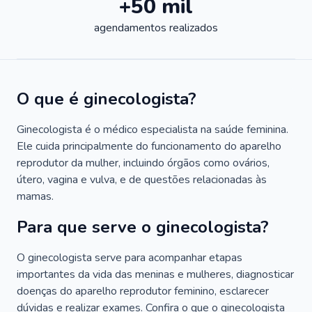
+50 mil
agendamentos realizados
O que é ginecologista?
Ginecologista é o médico especialista na saúde feminina.
Ele cuida principalmente do funcionamento do aparelho
reprodutor da mulher, incluindo órgãos como ovários,
útero, vagina e vulva, e de questões relacionadas às
mamas.
Para que serve o ginecologista?
O ginecologista serve para acompanhar etapas
importantes da vida das meninas e mulheres, diagnosticar
doenças do aparelho reprodutor feminino, esclarecer
dúvidas e realizar exames. Confira o que o ginecologista