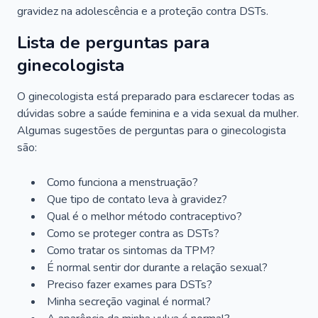
gravidez na adolescência e a proteção contra DSTs.
Lista de perguntas para
ginecologista
O ginecologista está preparado para esclarecer todas as
dúvidas sobre a saúde feminina e a vida sexual da mulher.
Algumas sugestões de perguntas para o ginecologista
são:
Como funciona a menstruação?
Que tipo de contato leva à gravidez?
Qual é o melhor método contraceptivo?
Como se proteger contra as DSTs?
Como tratar os sintomas da TPM?
É normal sentir dor durante a relação sexual?
Preciso fazer exames para DSTs?
Minha secreção vaginal é normal?