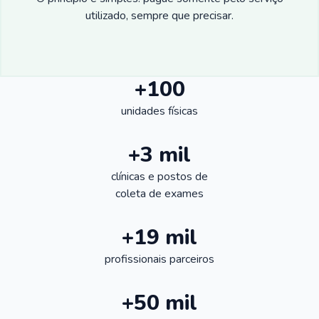
utilizado, sempre que precisar.
+100
unidades físicas
+3 mil
clínicas e postos de
coleta de exames
+19 mil
profissionais parceiros
+50 mil