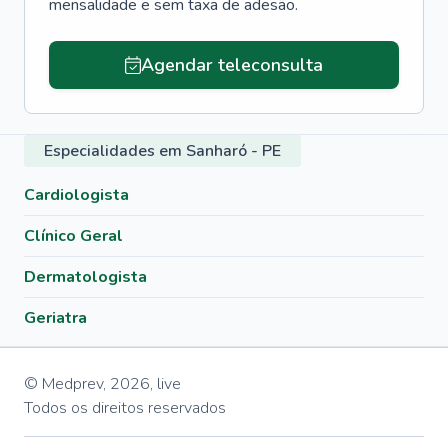
mensalidade e sem taxa de adesão.
Agendar teleconsulta
Especialidades em Sanharó - PE
Cardiologista
Clínico Geral
Dermatologista
Geriatra
© Medprev,
2026
,
live
Todos os direitos reservados