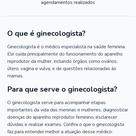
agendamentos realizados
O que é ginecologista?
Ginecologista é o médico especialista na saúde feminina.
Ele cuida principalmente do funcionamento do aparelho
reprodutor da mulher, incluindo órgãos como ovários,
útero, vagina e vulva, e de questões relacionadas às
mamas.
Para que serve o ginecologista?
O ginecologista serve para acompanhar etapas
importantes da vida das meninas e mulheres, diagnosticar
doenças do aparelho reprodutor feminino, esclarecer
dúvidas e realizar exames. Confira o que o ginecologista
faz para entender melhor a atuação desse médico: