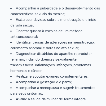
Acompanhar a puberdade e o desenvolvimento das
características sexuais da menina;
Esclarecer dúvidas sobre a menstruação e o início
da vida sexual;
Orientar quanto à escolha de um método
anticoncepcional;
Identificar causas de alterações na menstruação,
corrimento anormal e dores no ato sexual;
Diagnosticar distúrbios do aparelho reprodutor
feminino, incluindo doenças sexualmente
transmissíveis, inflamações, infecções, problemas
hormonais e câncer;
Realizar e solicitar exames complementares;
Acompanhar a gestação e o parto;
Acompanhar a menopausa e sugerir tratamentos
para seus sintomas;
Avaliar a saúde da mulher de forma integral.