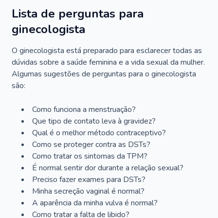
Lista de perguntas para
ginecologista
O ginecologista está preparado para esclarecer todas as
dúvidas sobre a saúde feminina e a vida sexual da mulher.
Algumas sugestões de perguntas para o ginecologista
são:
Como funciona a menstruação?
Que tipo de contato leva à gravidez?
Qual é o melhor método contraceptivo?
Como se proteger contra as DSTs?
Como tratar os sintomas da TPM?
É normal sentir dor durante a relação sexual?
Preciso fazer exames para DSTs?
Minha secreção vaginal é normal?
A aparência da minha vulva é normal?
Como tratar a falta de libido?