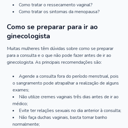
Como tratar o ressecamento vaginal?
Como tratar os sintomas da menopausa?
Como se preparar para ir ao
ginecologista
Muitas mulheres têm dúvidas sobre como se preparar
para a consulta e o que não pode fazer antes de ir ao
ginecologista. As principais recomendações são:
Agende a consulta fora do período menstrual, pois
o sangramento pode atrapalhar a realização de alguns
exames;
Não utilize cremes vaginais três dias antes de ir ao
médico;
Evite ter relações sexuais no dia anterior à consulta;
Não faça duchas vaginais, basta tomar banho
normalmente;