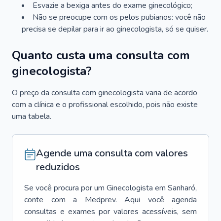
Esvazie a bexiga antes do exame ginecológico;
Não se preocupe com os pelos pubianos: você não
precisa se depilar para ir ao ginecologista, só se quiser.
Quanto custa uma consulta com
ginecologista?
O preço da consulta com ginecologista varia de acordo
com a clínica e o profissional escolhido, pois não existe
uma tabela.
Agende uma consulta com valores
reduzidos
Se você procura por um
Ginecologista
em
Sanharó
,
conte com a Medprev. Aqui você agenda
consultas e exames por valores acessíveis, sem