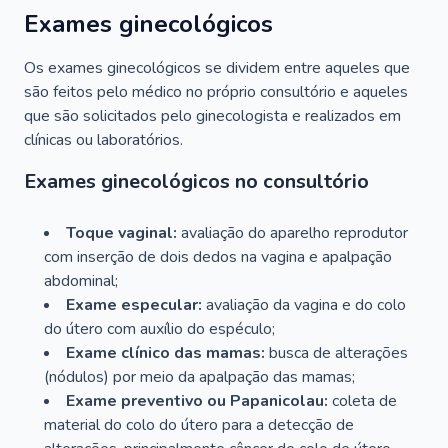
Exames ginecológicos
Os exames ginecológicos se dividem entre aqueles que
são feitos pelo médico no próprio consultório e aqueles
que são solicitados pelo ginecologista e realizados em
clínicas ou laboratórios.
Exames ginecológicos no consultório
Toque vaginal:
avaliação do aparelho reprodutor
com inserção de dois dedos na vagina e apalpação
abdominal;
Exame especular:
avaliação da vagina e do colo
do útero com auxílio do espéculo;
Exame clínico das mamas:
busca de alterações
(nódulos) por meio da apalpação das mamas;
Exame preventivo ou Papanicolau:
coleta de
material do colo do útero para a detecção de