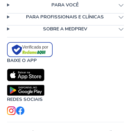
PARA VOCÊ
PARA PROFISSIONAIS E CLÍNICAS
SOBRE A MEDPREV
Verificada por
BAIXE O APP
REDES SOCIAIS