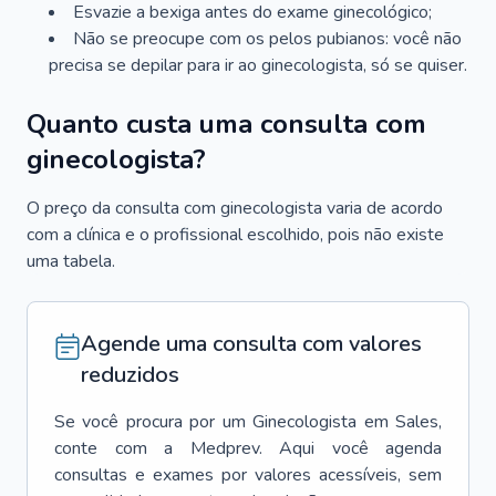
Esvazie a bexiga antes do exame ginecológico;
Não se preocupe com os pelos pubianos: você não
precisa se depilar para ir ao ginecologista, só se quiser.
Quanto custa uma consulta com
ginecologista?
O preço da consulta com ginecologista varia de acordo
com a clínica e o profissional escolhido, pois não existe
uma tabela.
Agende uma consulta com valores
reduzidos
Se você procura por um
Ginecologista
em
Sales
,
conte com a Medprev. Aqui você agenda
consultas e exames por valores acessíveis, sem