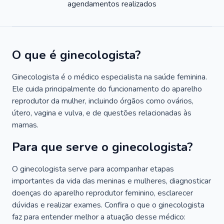
agendamentos realizados
O que é ginecologista?
Ginecologista é o médico especialista na saúde feminina.
Ele cuida principalmente do funcionamento do aparelho
reprodutor da mulher, incluindo órgãos como ovários,
útero, vagina e vulva, e de questões relacionadas às
mamas.
Para que serve o ginecologista?
O ginecologista serve para acompanhar etapas
importantes da vida das meninas e mulheres, diagnosticar
doenças do aparelho reprodutor feminino, esclarecer
dúvidas e realizar exames. Confira o que o ginecologista
faz para entender melhor a atuação desse médico: