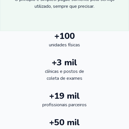
utilizado, sempre que precisar.
+100
unidades físicas
+3 mil
clínicas e postos de
coleta de exames
+19 mil
profissionais parceiros
+50 mil