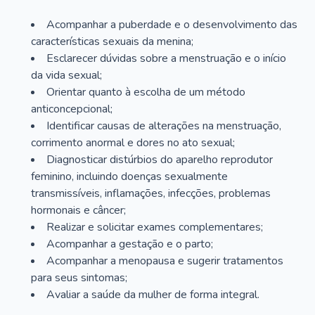
Acompanhar a puberdade e o desenvolvimento das
características sexuais da menina;
Esclarecer dúvidas sobre a menstruação e o início
da vida sexual;
Orientar quanto à escolha de um método
anticoncepcional;
Identificar causas de alterações na menstruação,
corrimento anormal e dores no ato sexual;
Diagnosticar distúrbios do aparelho reprodutor
feminino, incluindo doenças sexualmente
transmissíveis, inflamações, infecções, problemas
hormonais e câncer;
Realizar e solicitar exames complementares;
Acompanhar a gestação e o parto;
Acompanhar a menopausa e sugerir tratamentos
para seus sintomas;
Avaliar a saúde da mulher de forma integral.