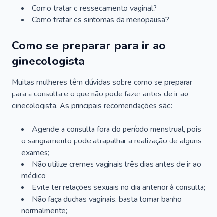
Como tratar o ressecamento vaginal?
Como tratar os sintomas da menopausa?
Como se preparar para ir ao
ginecologista
Muitas mulheres têm dúvidas sobre como se preparar
para a consulta e o que não pode fazer antes de ir ao
ginecologista. As principais recomendações são:
Agende a consulta fora do período menstrual, pois
o sangramento pode atrapalhar a realização de alguns
exames;
Não utilize cremes vaginais três dias antes de ir ao
médico;
Evite ter relações sexuais no dia anterior à consulta;
Não faça duchas vaginais, basta tomar banho
normalmente;