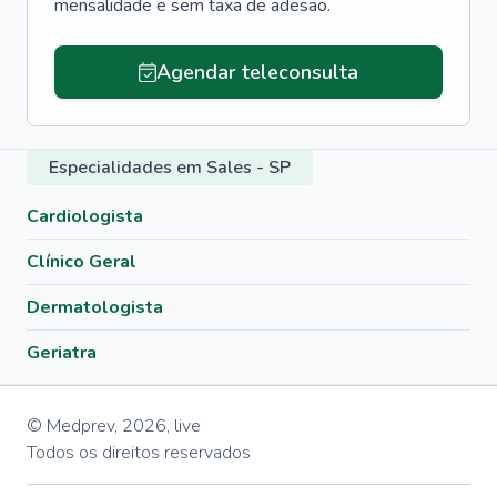
mensalidade e sem taxa de adesão.
Agendar teleconsulta
Especialidades em Sales - SP
Cardiologista
Clínico Geral
Dermatologista
Geriatra
© Medprev,
2026
,
live
Todos os direitos reservados