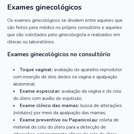
Exames ginecológicos
Os exames ginecológicos se dividem entre aqueles que
são feitos pelo médico no próprio consultório e aqueles
que são solicitados pelo ginecologista e realizados em
clínicas ou laboratórios.
Exames ginecológicos no consultório
Toque vaginal:
avaliação do aparelho reprodutor
com inserção de dois dedos na vagina e apalpação
abdominal;
Exame especular:
avaliação da vagina e do colo
do útero com auxílio do espéculo;
Exame clínico das mamas:
busca de alterações
(nódulos) por meio da apalpação das mamas;
Exame preventivo ou Papanicolau:
coleta de
material do colo do útero para a detecção de