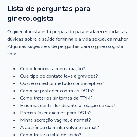
Lista de perguntas para
ginecologista
O ginecologista está preparado para esclarecer todas as
dúvidas sobre a saúde feminina e a vida sexual da mulher.
Algumas sugestões de perguntas para o ginecologista
são:
Como funciona a menstruação?
Que tipo de contato leva à gravidez?
Qual é o melhor método contraceptivo?
Como se proteger contra as DSTs?
Como tratar os sintomas da TPM?
É normal sentir dor durante a relação sexual?
Preciso fazer exames para DSTs?
Minha secreção vaginal é normal?
A aparência da minha vulva é normal?
Como tratar a falta de libido?